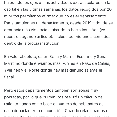
ha puesto los ojos en las actividades extraescolares en la
capital en las últimas semanas, los datos recogidos por
20
minutos
permítanos afirmar que no es el departamento –
París también es un departamento, desde 2019 – donde se
denuncia más violencia o abandono hacia los niños (ver
nuestro segundo artículo). Incluso por violencia cometida
dentro de la propia institución.
En valor absoluto, es en Sena y Marne, Essonne y Sena
Marítimo donde enviamos más IP. Y es en Paso de Calais,
Yvelines y el Norte donde hay más denuncias ante el
fiscal.
Pero estos departamentos también son zonas muy
pobladas, por lo que
20 minutos
realizó un cálculo de
ratio, tomando como base el número de habitantes de
cada departamento en cuestión. Cuando relacionamos el