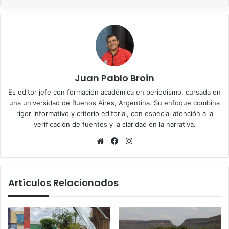
Juan Pablo Broin
Es editor jefe con formación académica en periodismo, cursada en
una universidad de Buenos Aires, Argentina. Su enfoque combina
rigor informativo y criterio editorial, con especial atención a la
verificación de fuentes y la claridad en la narrativa.
Sitio
Facebook
Instagram
web
Artículos Relacionados