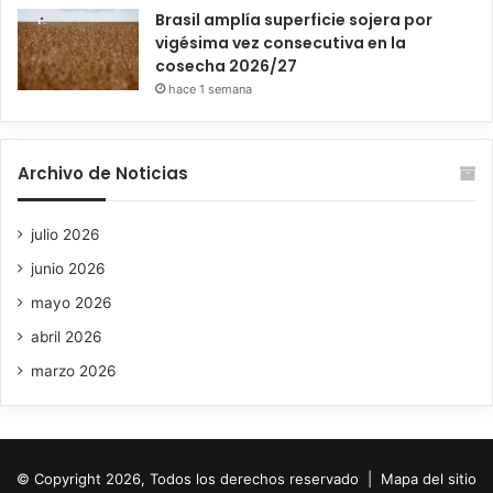
Brasil amplía superficie sojera por
vigésima vez consecutiva en la
cosecha 2026/27
hace 1 semana
Archivo de Noticias
julio 2026
junio 2026
mayo 2026
abril 2026
marzo 2026
© Copyright 2026, Todos los derechos reservado |
Mapa del sitio