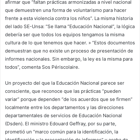
afirmar que “faltan prácticas armonizadas a nivel nacional
que demuestren una forma de voluntarismo para hacer
frente a esta violencia contra los niños”. La misma historia
del lado SE-Unsa: “Se llama “Educación Nacional”, la lógica
debería ser que todos los equipos tengamos la misma
cultura de lo que tenemos que hacer. » “Estos documentos
demuestran que no existe un proceso de presentación de
informes nacionales. Sin embargo, la ley es la misma para
todos”, comenta Sos Périscolaire.
Un proyecto del que la Educación Nacional parece ser
consciente,
que reconoce que las prácticas “pueden
variar” porque dependen “de los acuerdos que se firmen”
localmente entre los departamentos y las direcciones
departamentales de servicios de Educación Nacional
(Dsden). El ministro Edouard Geffray, por su parte,
prometió un “marco común para la identificación, la
identificación y la presentación de informes” y acaba de