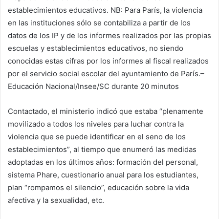
establecimientos educativos. NB: Para París, la violencia
en las instituciones sólo se contabiliza a partir de los
datos de los IP y de los informes realizados por las propias
escuelas y establecimientos educativos, no siendo
conocidas estas cifras por los informes al fiscal realizados
por el servicio social escolar del ayuntamiento de París.
–
Educación Nacional/Insee/SC durante 20 minutos
Contactado, el ministerio indicó que estaba “plenamente
movilizado a todos los niveles para luchar contra la
violencia que se puede identificar en el seno de los
establecimientos”, al tiempo que enumeró las medidas
adoptadas en los últimos años: formación del personal,
sistema Phare, cuestionario anual para los estudiantes,
plan “rompamos el silencio”, educación sobre la vida
afectiva y la sexualidad, etc.