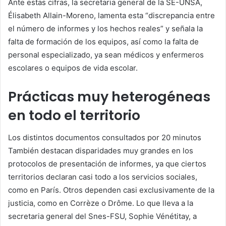
Ante estas cifras, la secretaria general de la SE-UNSA,
Élisabeth Allain-Moreno, lamenta esta “discrepancia entre
el número de informes y los hechos reales” y señala la
falta de formación de los equipos, así como la falta de
personal especializado, ya sean médicos y enfermeros
escolares o equipos de vida escolar.
Prácticas muy heterogéneas
en todo el territorio
Los distintos documentos consultados por
20 minutos
También destacan disparidades muy grandes en los
protocolos de presentación de informes, ya que ciertos
territorios declaran casi todo a los servicios sociales,
como en París. Otros dependen casi exclusivamente de la
justicia, como en Corrèze o Drôme. Lo que lleva a la
secretaria general del Snes-FSU, Sophie Vénétitay, a