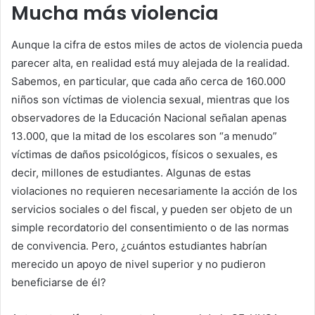
Mucha más violencia
Aunque la cifra de estos miles de actos de violencia pueda
parecer alta, en realidad está muy alejada de la realidad.
Sabemos, en particular, que cada año cerca de 160.000
niños son víctimas de violencia sexual, mientras que los
observadores de la Educación Nacional señalan apenas
13.000, que la mitad de los escolares son “a menudo”
víctimas de daños psicológicos, físicos o sexuales, es
decir, millones de estudiantes. Algunas de estas
violaciones no requieren necesariamente la acción de los
servicios sociales o del fiscal, y pueden ser objeto de un
simple recordatorio del consentimiento o de las normas
de convivencia. Pero, ¿cuántos estudiantes habrían
merecido un apoyo de nivel superior y no pudieron
beneficiarse de él?