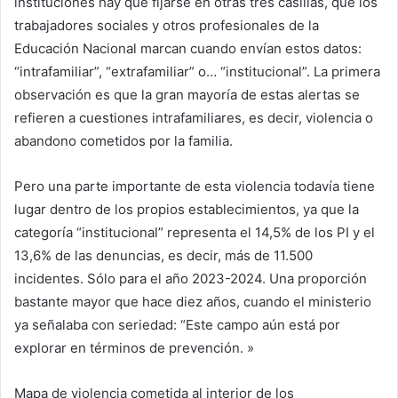
instituciones hay que fijarse en otras tres casillas, que los
trabajadores sociales y otros profesionales de la
Educación Nacional marcan cuando envían estos datos:
“intrafamiliar”, “extrafamiliar” o… “institucional”. La primera
observación es que la gran mayoría de estas alertas se
refieren a cuestiones intrafamiliares, es decir, violencia o
abandono cometidos por la familia.
Pero una parte importante de esta violencia todavía tiene
lugar dentro de los propios establecimientos, ya que la
categoría “institucional” representa el 14,5% de los PI y el
13,6% de las denuncias, es decir, más de 11.500
incidentes.
Sólo para el año 2023-2024. Una proporción
bastante mayor que hace diez años, cuando el ministerio
ya señalaba con seriedad: “Este campo aún está por
explorar en términos de prevención. »
Mapa de violencia cometida al interior de los