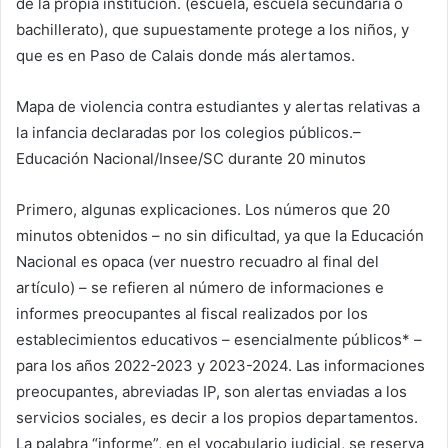
de la propia institución.
(escuela, escuela secundaria o
bachillerato), que supuestamente protege a los niños, y
que es en Paso de Calais donde más alertamos.
Mapa de violencia contra estudiantes y alertas relativas a
la infancia declaradas por los colegios públicos.
–
Educación Nacional/Insee/SC durante 20 minutos
Primero, algunas explicaciones. Los números que
20
minutos
obtenidos – no sin dificultad, ya que la Educación
Nacional es opaca (ver nuestro recuadro al final del
artículo) – se refieren al número de informaciones e
informes preocupantes al fiscal realizados por los
establecimientos educativos – esencialmente públicos* –
para los años 2022-2023 y 2023-2024. Las informaciones
preocupantes, abreviadas IP, son alertas enviadas a los
servicios sociales, es decir a los propios departamentos.
La palabra “informe”, en el vocabulario judicial, se reserva