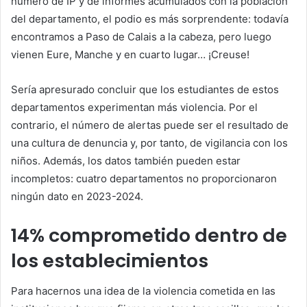
número de IP y de informes acumulados con la población
del departamento, el podio es más sorprendente: todavía
encontramos a Paso de Calais a la cabeza, pero luego
vienen Eure, Manche y en cuarto lugar… ¡Creuse!
Sería apresurado concluir que los estudiantes de estos
departamentos experimentan más violencia. Por el
contrario, el número de alertas puede ser el resultado de
una cultura de denuncia y, por tanto, de vigilancia con los
niños. Además, los datos también pueden estar
incompletos: cuatro departamentos no proporcionaron
ningún dato en 2023-2024.
14% comprometido dentro de
los establecimientos
Para hacernos una idea de la violencia cometida en las