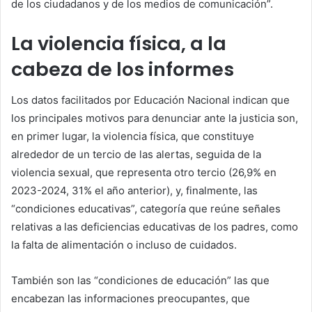
de los ciudadanos y de los medios de comunicación”.
La violencia física, a la
cabeza de los informes
Los datos facilitados por Educación Nacional indican que
los principales motivos para denunciar ante la justicia son,
en primer lugar, la violencia física, que constituye
alrededor de un tercio de las alertas, seguida de la
violencia sexual, que representa otro tercio (26,9% en
2023-2024, 31% el año anterior), y, finalmente, las
“condiciones educativas”, categoría que reúne señales
relativas a las deficiencias educativas de los padres, como
la falta de alimentación o incluso de cuidados.
También son las “condiciones de educación” las que
encabezan las informaciones preocupantes, que