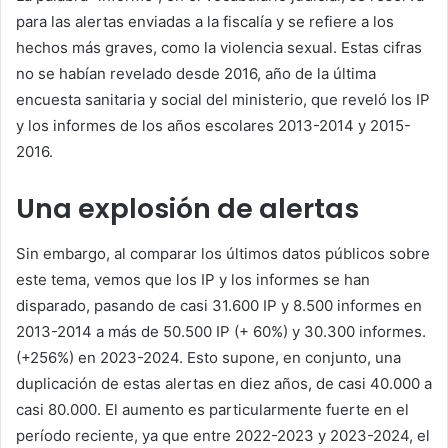
para las alertas enviadas a la fiscalía y se refiere a los
hechos más graves, como la violencia sexual. Estas cifras
no se habían revelado desde 2016, año de la última
encuesta sanitaria y social del ministerio, que reveló los IP
y los informes de los años escolares 2013-2014 y 2015-
2016.
Una explosión de alertas
Sin embargo, al comparar los últimos datos públicos sobre
este tema, vemos que los IP y los informes se han
disparado, pasando de casi 31.600 IP y 8.500 informes en
2013-2014 a más de 50.500 IP (+ 60%) y 30.300 informes.
(+256%)
en 2023-2024. Esto supone, en conjunto, una
duplicación de estas alertas en diez años, de casi 40.000 a
casi 80.000. El aumento es particularmente fuerte en el
período reciente, ya que entre 2022-2023 y 2023-2024, el