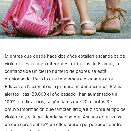
Mientras que desde hace dos años estallan escándalos de
violencia escolar en diferentes territorios de Francia, la
confianza de un cierto número de padres se está
erosionando. Pero lo que tendemos a olvidar es que
Educación Nacional es la primera en denunciarlos. Estas
alertas -casi 80.000 el año pasado- han aumentado un
100%.
en diez años, según datos que
20 minutos
Se
obtuvo información que también arroja luz sobre el tipo de
violencia y el lugar donde se comete. Así nos enteramos
de que cerca del 15% de ellos fueron perpetrados dentro