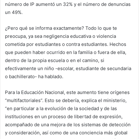
número de IP aumentó un 32% y el número de denuncias
un 49%.
¿Pero qué se informa exactamente? Todo lo que te
preocupa, ya sea negligencia educativa o violencia
cometida por estudiantes o contra estudiantes. Hechos
que pueden haber ocurrido en la familia o fuera de ella,
dentro de la propia escuela o en el camino, si
efectivamente un niño -escolar, estudiante de secundaria
o bachillerato- ha hablado.
Para la Educación Nacional, este aumento tiene orígenes
“multifactoriales”. Esto se debería, explica el ministerio,
“en particular a la evolución de la sociedad y de las
instituciones en un proceso de libertad de expresión,
acompañado de una mejora de los sistemas de detección
y consideración, así como de una conciencia más global