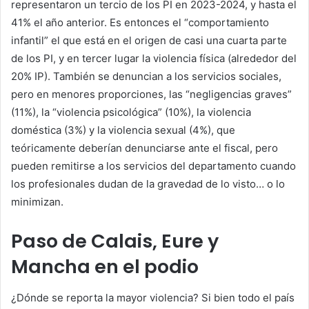
representaron un tercio de los PI en 2023-2024, y hasta el
41% el año anterior. Es entonces el “comportamiento
infantil” el que está en el origen de casi una cuarta parte
de los PI, y en tercer lugar la violencia física (alrededor del
20%
IP). También se denuncian a los servicios sociales,
pero en menores proporciones, las “negligencias graves”
(11%), la “violencia psicológica” (10%), la violencia
doméstica (3%) y la violencia sexual (4%), que
teóricamente deberían denunciarse ante el fiscal, pero
pueden remitirse a los servicios del departamento cuando
los profesionales dudan de la gravedad de lo visto… o lo
minimizan.
Paso de Calais, Eure y
Mancha en el podio
¿Dónde se reporta la mayor violencia? Si bien todo el país