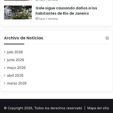
Gale sigue causando daños a los
habitantes de Río de Janeiro
hace 1 semana
Archivo de Noticias
julio 2026
junio 2026
mayo 2026
abril 2026
marzo 2026
© Copyright 2026, Todos los derechos reservado |
Mapa del sitio