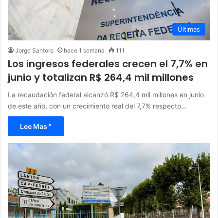
Últimas
Jorge Santoro
hace 1 semana
111
Los ingresos federales crecen el 7,7% en
junio y totalizan R$ 264,4 mil millones
La recaudación federal alcanzó R$ 264,4 mil millones en junio
de este año, con un crecimiento real del 7,7% respecto…
Lee Mas "