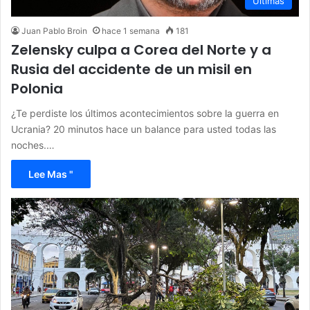
Últimas
Juan Pablo Broin
hace 1 semana
181
Zelensky culpa a Corea del Norte y a
Rusia del accidente de un misil en
Polonia
¿Te perdiste los últimos acontecimientos sobre la guerra en
Ucrania? 20 minutos hace un balance para usted todas las
noches.…
Lee Mas "