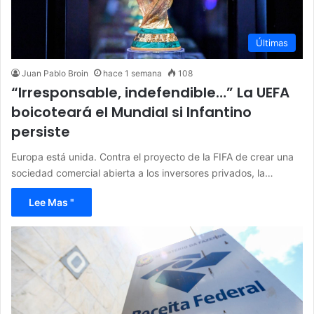
Últimas
Juan Pablo Broin
hace 1 semana
108
“Irresponsable, indefendible…” La UEFA
boicoteará el Mundial si Infantino
persiste
Europa está unida. Contra el proyecto de la FIFA de crear una
sociedad comercial abierta a los inversores privados, la…
Lee Mas "