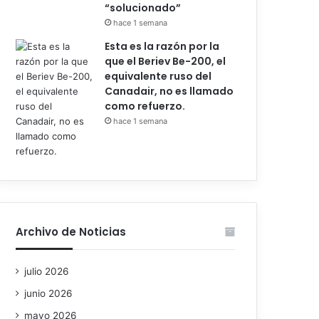
“solucionado”
hace 1 semana
Esta es la razón por la
que el Beriev Be-200, el
equivalente ruso del
Canadair, no es llamado
como refuerzo.
hace 1 semana
Archivo de Noticias
julio 2026
junio 2026
mayo 2026