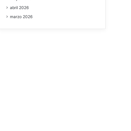
abril 2026
marzo 2026