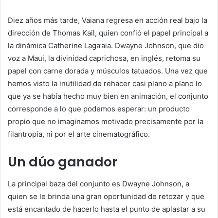
Diez años más tarde, Vaiana regresa en acción real bajo la
dirección de Thomas Kail, quien confió el papel principal a
la dinámica Catherine Laga’aia. Dwayne Johnson, que dio
voz a Maui, la divinidad caprichosa, en inglés, retoma su
papel con carne dorada y músculos tatuados. Una vez que
hemos visto la inutilidad de rehacer casi plano a plano lo
que ya se había hecho muy bien en animación, el conjunto
corresponde a lo que podemos esperar: un producto
propio que no imaginamos motivado precisamente por la
filantropía, ni por el arte cinematográfico.
Un dúo ganador
La principal baza del conjunto es Dwayne Johnson, a
quien se le brinda una gran oportunidad de retozar y que
está encantado de hacerlo hasta el punto de aplastar a su