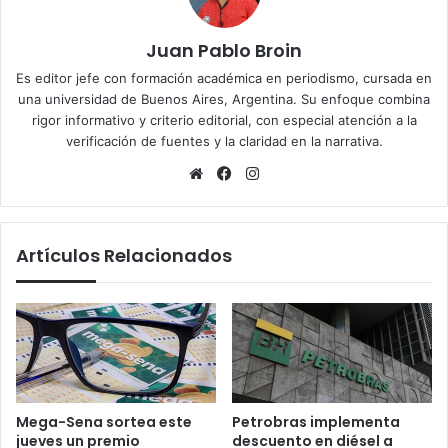
Juan Pablo Broin
Es editor jefe con formación académica en periodismo, cursada en
una universidad de Buenos Aires, Argentina. Su enfoque combina
rigor informativo y criterio editorial, con especial atención a la
verificación de fuentes y la claridad en la narrativa.
Sitio
Facebook
Instagram
web
Artículos Relacionados
Mega-Sena sortea este
Petrobras implementa
jueves un premio
descuento en diésel a