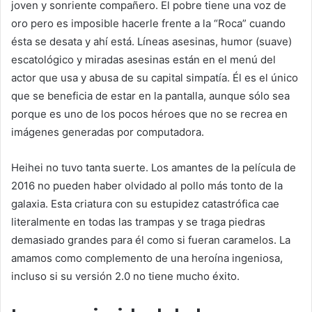
joven y sonriente compañero. El pobre tiene una voz de
oro pero es imposible hacerle frente a la “Roca” cuando
ésta se desata y ahí está. Líneas asesinas, humor (suave)
escatológico y miradas asesinas están en el menú del
actor que usa y abusa de su capital simpatía. Él es el único
que se beneficia de estar en la pantalla, aunque sólo sea
porque es uno de los pocos héroes que no se recrea en
imágenes generadas por computadora.
Heihei no tuvo tanta suerte. Los amantes de la película de
2016 no pueden haber olvidado al pollo más tonto de la
galaxia. Esta criatura con su estupidez catastrófica cae
literalmente en todas las trampas y se traga piedras
demasiado grandes para él como si fueran caramelos. La
amamos como complemento de una heroína ingeniosa,
incluso si su versión 2.0 no tiene mucho éxito.