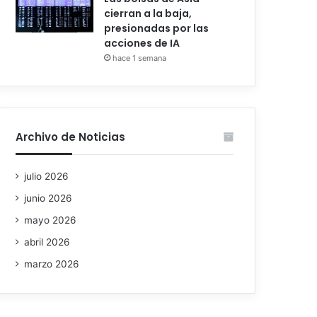
cierran a la baja,
presionadas por las
acciones de IA
hace 1 semana
Archivo de Noticias
julio 2026
junio 2026
mayo 2026
abril 2026
marzo 2026