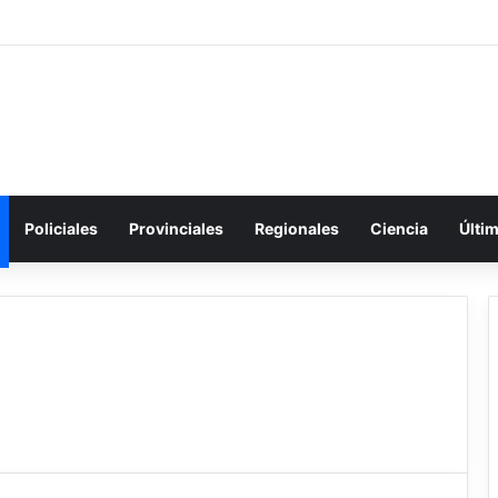
Policiales
Provinciales
Regionales
Ciencia
Últi