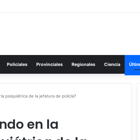
Policiales
Provinciales
Regionales
Ciencia
Últi
 psiquiátrica de la jefatura de policía?
ndo en la