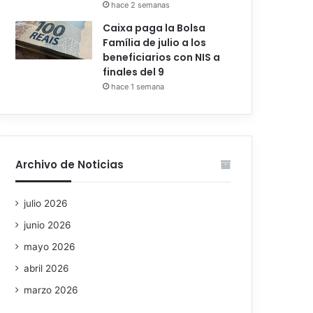
hace 2 semanas
Caixa paga la Bolsa
Família de julio a los
beneficiarios con NIS a
finales del 9
hace 1 semana
Archivo de Noticias
julio 2026
junio 2026
mayo 2026
abril 2026
marzo 2026