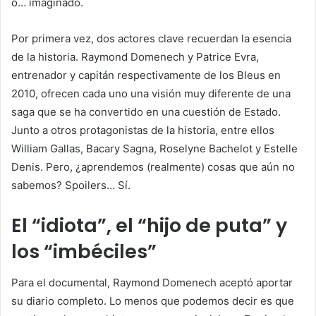
o… imaginado.
Por primera vez, dos actores clave recuerdan la esencia
de la historia. Raymond Domenech y Patrice Evra,
entrenador y capitán respectivamente de los Bleus en
2010, ofrecen cada uno una visión muy diferente de una
saga que se ha convertido en una cuestión de Estado.
Junto a otros protagonistas de la historia, entre ellos
William Gallas, Bacary Sagna, Roselyne Bachelot y Estelle
Denis. Pero, ¿aprendemos (realmente) cosas que aún no
sabemos? Spoilers… Sí.
El “idiota”, el “hijo de puta” y
los “imbéciles”
Para el documental, Raymond Domenech aceptó aportar
su diario completo. Lo menos que podemos decir es que