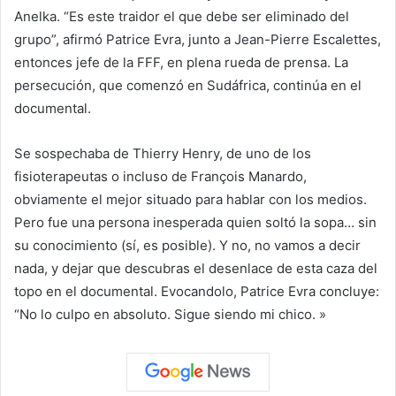
Anelka. “Es este traidor el que debe ser eliminado del
grupo”, afirmó Patrice Evra, junto a Jean-Pierre Escalettes,
entonces jefe de la FFF, en plena rueda de prensa. La
persecución, que comenzó en Sudáfrica, continúa en el
documental.
Se sospechaba de Thierry Henry, de uno de los
fisioterapeutas o incluso de François Manardo,
obviamente el mejor situado para hablar con los medios.
Pero fue una persona inesperada quien soltó la sopa… sin
su conocimiento (sí, es posible). Y no, no vamos a decir
nada, y dejar que descubras el desenlace de esta caza del
topo en el documental. Evocandolo, Patrice Evra concluye:
“No lo culpo en absoluto. Sigue siendo mi chico. »