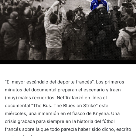
“El mayor escándalo del deporte francés”. Los primeros
minutos del documental preparan el escenario y traen
(muy) malos recuerdos. Netflix lanzó en línea el
documental “The Bus: The Blues on Strike” este
miércoles, una inmersión en el fiasco de Knysna. Una
crisis grabada para siempre en la historia del fútbol
francés sobre la que todo parecía haber sido dicho, escrito