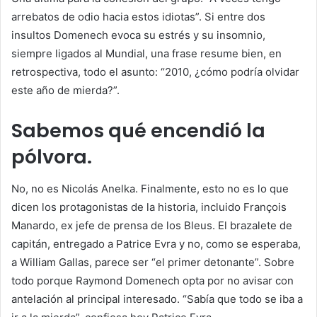
arrebatos de odio hacia estos idiotas”. Si entre dos
insultos Domenech evoca su estrés y su insomnio,
siempre ligados al Mundial, una frase resume bien, en
retrospectiva, todo el asunto: “2010, ¿cómo podría olvidar
este año de mierda?”.
Sabemos qué encendió la
pólvora.
No, no es Nicolás Anelka. Finalmente, esto no es lo que
dicen los protagonistas de la historia, incluido François
Manardo, ex jefe de prensa de los Bleus. El brazalete de
capitán, entregado a Patrice Evra y no, como se esperaba,
a William Gallas, parece ser “el primer detonante”. Sobre
todo porque Raymond Domenech opta por no avisar con
antelación al principal interesado. “Sabía que todo se iba a