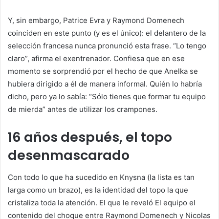
Y, sin embargo, Patrice Evra y Raymond Domenech
coinciden en este punto (y es el único): el delantero de la
selección francesa nunca pronunció esta frase. “Lo tengo
claro”, afirma el exentrenador. Confiesa que en ese
momento se sorprendió por el hecho de que Anelka se
hubiera dirigido a él de manera informal. Quién lo habría
dicho, pero ya lo sabía: “Sólo tienes que formar tu equipo
de mierda” antes de utilizar los crampones.
16 años después, el topo
desenmascarado
Con todo lo que ha sucedido en Knysna (la lista es tan
larga como un brazo), es la identidad del topo la que
cristaliza toda la atención. El que le reveló
El equipo
el
contenido del choque entre Raymond Domenech y Nicolas