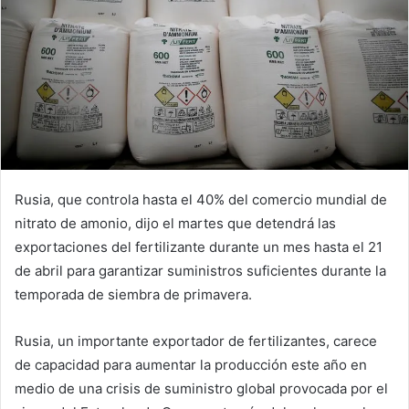
Rusia, que controla hasta el 40% del comercio mundial de
nitrato de amonio, dijo el martes que detendrá las
exportaciones del fertilizante durante un mes hasta el 21
de abril para garantizar suministros suficientes durante la
temporada de siembra de primavera.
Rusia, un importante exportador de fertilizantes, carece
de capacidad para aumentar la producción este año en
medio de una crisis de suministro global provocada por el