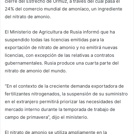
cierre del Estrecho de Ormuz, a través del cual pasa el
24% del comercio mundial de amoníaco, un ingrediente
del nitrato de amonio.
El Ministerio de Agricultura de Rusia informó que ha
suspendido todas las licencias emitidas para la
exportación de nitrato de amonio y no emitirá nuevas
licencias, con excepción de las relativas a contratos
gubernamentales. Rusia produce una cuarta parte del
nitrato de amonio del mundo.
“En el contexto de la creciente demanda exportadora de
fertilizantes nitrogenados, la suspensión de su suministro
en el extranjero permitirá priorizar las ‌necesidades‌ del
mercado interno durante la temporada de trabajo de
campo de primavera”, dijo el ministerio.
El nitrato de amonio se utiliza ampliamente en la