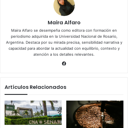
Maira Alfaro
Maira Alfaro se desempeña como editora con formación en
periodismo adquirida en la Universidad Nacional de Rosario,
Argentina. Destaca por su mirada precisa, sensibilidad narrativa y
capacidad para abordar la actualidad con equilibrio, contexto y
atención a los detalles relevantes.
Facebook
Artículos Relacionados