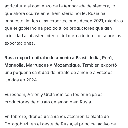
agricultura al comienzo de la temporada de siembra, lo
que ahora ocurre en el hemisferio norte. Rusia ha
impuesto límites a las exportaciones desde 2021, mientras
que el gobierno ha pedido a los productores que den
prioridad al abastecimiento del mercado interno sobre las
exportaciones.
Rusia exporta nitrato de amonio a Brasil, India, Perú,
Mongolia, Marruecos y Mozambique.
‌También exportó
una pequeña cantidad de nitrato de amonio a Estados
Unidos en 2024.
Eurochem, Acron y Uralchem ​​​​son los principales
productores de nitrato de amonio en Rusia.
En febrero, drones ucranianos atacaron la planta de
Dorogobuzh en el oeste de Rusia, el principal activo de