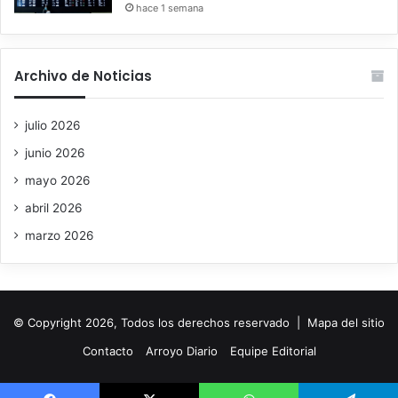
hace 1 semana
Archivo de Noticias
julio 2026
junio 2026
mayo 2026
abril 2026
marzo 2026
© Copyright 2026, Todos los derechos reservado |
Mapa del sitio
Contacto
Arroyo Diario
Equipe Editorial