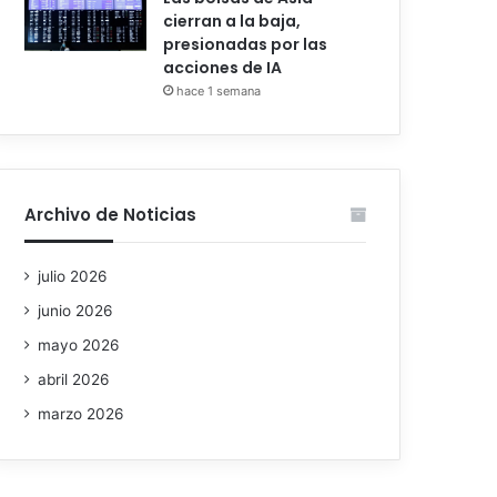
cierran a la baja,
presionadas por las
acciones de IA
hace 1 semana
Archivo de Noticias
julio 2026
junio 2026
mayo 2026
abril 2026
marzo 2026