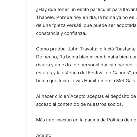
¿Hay que tener un estilo particular para lleva
Thapele. Porque hoy en día, la boina ya no es u
de una “pieza versátil que puede ser adoptada 
constancia y confianza.
Como prueba, John Travolta lo lució “bastante
De hecho, “la boina blanca combinaba bien con
riviera y un extra de personalidad sin parecer
estatus y la estética del Festival de Cannes”, e
boina que lució Lewis Hamilton en la Met Gala
Al hacer clic en
“Acepto”
aceptas el depósito de
acceso al contenido de nuestros socios.
Más información en la página de Política de ge
Acepto