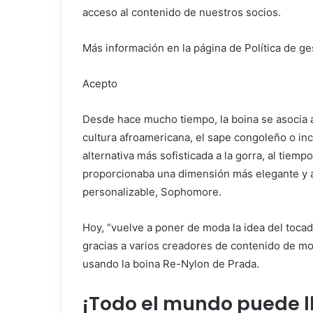
acceso al contenido de nuestros socios.
Más información en la página de Política de ge
Acepto
Desde hace mucho tiempo, la boina se asocia a m
cultura afroamericana, el sape congoleño o inc
alternativa más sofisticada a la gorra, al tiem
proporcionaba una dimensión más elegante y as
personalizable, Sophomore.
Hoy, “vuelve a poner de moda la idea del tocad
gracias a varios creadores de contenido de mo
usando la boina Re-Nylon de Prada.
¡Todo el mundo puede l