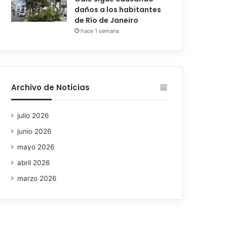
daños a los habitantes
de Río de Janeiro
hace 1 semana
Archivo de Noticias
julio 2026
junio 2026
mayo 2026
abril 2026
marzo 2026