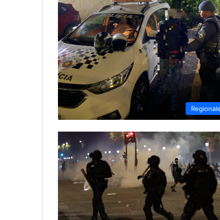
Regional