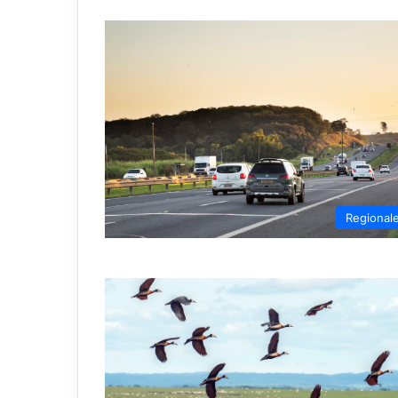
Regional