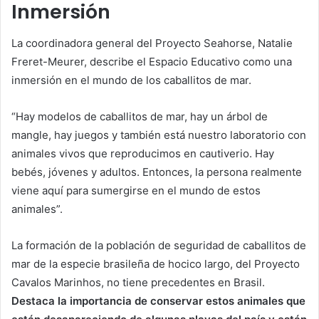
Inmersión
La coordinadora general del Proyecto Seahorse, Natalie
Freret-Meurer, describe el Espacio Educativo como una
inmersión en el mundo de los caballitos de mar.
“Hay modelos de caballitos de mar, hay un árbol de
mangle, hay juegos y también está nuestro laboratorio con
animales vivos que reproducimos en cautiverio. Hay
bebés, jóvenes y adultos. Entonces, la persona realmente
viene aquí para sumergirse en el mundo de estos
animales”.
La formación de la población de seguridad de caballitos de
mar de la especie brasileña de hocico largo, del Proyecto
Cavalos Marinhos, no tiene precedentes en Brasil.
Destaca la importancia de conservar estos animales que