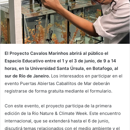
El Proyecto Cavalos Marinhos abrirá al público el
Espacio Educativo entre el 1 y el 3 de junio, de 9 a 14
horas, en la Universidad Santa Úrsula, en Botafogo, al
sur de Río de Janeiro.
Los interesados ​​en participar en el
evento Puertas Abiertas Caballitos de Mar deberán
registrarse de forma gratuita mediante el formulario.
Con este evento, el proyecto participa de la primera
edición de la Rio Nature & Climate Week. Este encuentro
internacional, que se extenderá hasta el 6 de junio,
discutirá temas relacionados con el medio ambiente y el