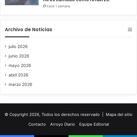
hace 1 semana
Archivo de Noticias
julio 2026
junio 2026
mayo 2026
abril 2026
marzo 2026
© Copyright 2026, Todos los derechos reservado |
Mapa del sitio
Contacto
Arroyo Diario
Equipe Editorial