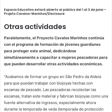
Espacio Educativo estará abierto al público del 1 al 3 de junio –
Projeto Cavalos-Marinhos/Disclosure
Otras actividades
Paralelamente, el Proyecto Cavalos Marinhos continúa
con el programa de formación de jóvenes guardianes
para proteger este animal, dedicándose
simultáneamente a capacitar a mujeres pescadoras para
que puedan desarrollar otras actividades económicas.
“Acabamos de formar un grupo en São Pedro da Aldeia
para que puedan trabajar con biojoyas hechas con
escamas de pescado. Las pescadoras recolectan las
escamas, tratan este material y fabrican biojoyas como una
fuente alternativa de ingresos, especialmente ahora
durante la temporada de veda (temporada de protección