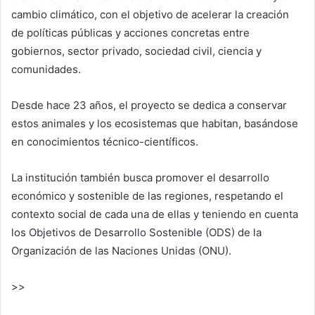
cambio climático, con el objetivo de acelerar la creación
de políticas públicas y acciones concretas entre
gobiernos, sector privado, sociedad civil, ciencia y
comunidades.
Desde hace 23 años, el proyecto se dedica a conservar
estos animales y los ecosistemas que habitan, basándose
en conocimientos técnico-científicos.
La institución también busca promover el desarrollo
económico y sostenible de las regiones, respetando el
contexto social de cada una de ellas y teniendo en cuenta
los Objetivos de Desarrollo Sostenible (ODS) de la
Organización de las Naciones Unidas (ONU).
>>