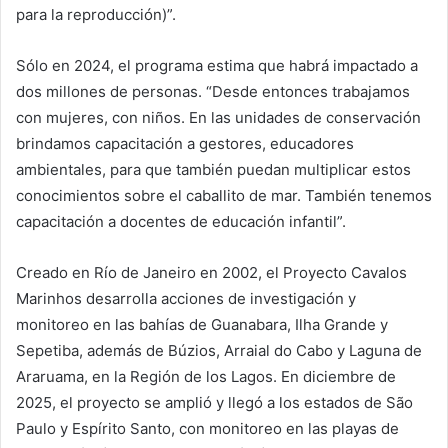
para la reproducción)”.
Sólo en 2024, el programa estima que habrá impactado a
dos millones de personas. “Desde entonces trabajamos
con mujeres, con niños. En las unidades de conservación
brindamos capacitación a gestores, educadores
ambientales, para que también puedan multiplicar estos
conocimientos sobre el caballito de mar. También tenemos
capacitación a docentes de educación infantil”.
Creado en Río de Janeiro en 2002, el Proyecto Cavalos
Marinhos desarrolla acciones de investigación y
monitoreo en las bahías de Guanabara, Ilha Grande y
Sepetiba, además de Búzios, Arraial do Cabo y Laguna de
Araruama, en la Región de los Lagos. En diciembre de
2025, el proyecto se amplió y llegó a los estados de São
Paulo y Espírito Santo, con monitoreo en las playas de