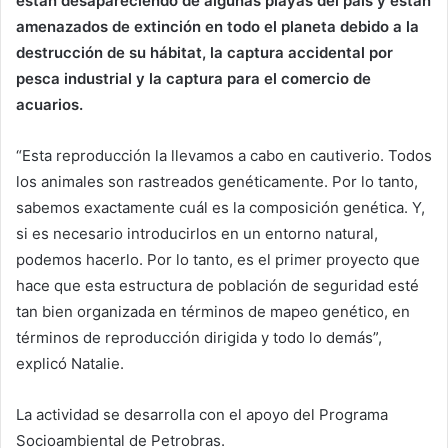
están desapareciendo de algunas playas del país y están
amenazados de extinción en todo el planeta debido a la
destrucción de su hábitat, la captura accidental por
pesca industrial y la captura para el comercio de
acuarios.
“Esta reproducción la llevamos a cabo en cautiverio. Todos
los animales son rastreados genéticamente. Por lo tanto,
sabemos exactamente cuál es la composición genética. Y,
si es necesario introducirlos en un entorno natural,
podemos hacerlo. Por lo tanto, es el primer proyecto que
hace que esta estructura de población de seguridad esté
tan bien organizada en términos de mapeo genético, en
términos de reproducción dirigida y todo lo demás”,
explicó Natalie.
La actividad se desarrolla con el apoyo del Programa
Socioambiental de Petrobras.