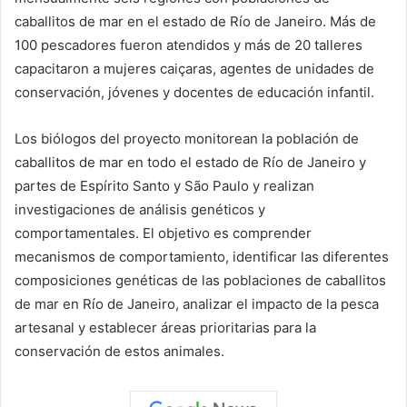
caballitos de mar en el estado de Río de Janeiro. Más de
100 pescadores fueron atendidos y más de 20 talleres
capacitaron a mujeres caiçaras, agentes de unidades de
conservación, jóvenes y docentes de educación infantil.
Los biólogos del proyecto monitorean la población de
caballitos de mar en todo el estado de Río de Janeiro y
partes de Espírito Santo y São Paulo y realizan
investigaciones de análisis genéticos y
comportamentales. El objetivo es comprender
mecanismos de comportamiento, identificar las diferentes
composiciones genéticas de las poblaciones de caballitos
de mar en Río de Janeiro, analizar el impacto de la pesca
artesanal y establecer áreas prioritarias para la
conservación de estos animales.