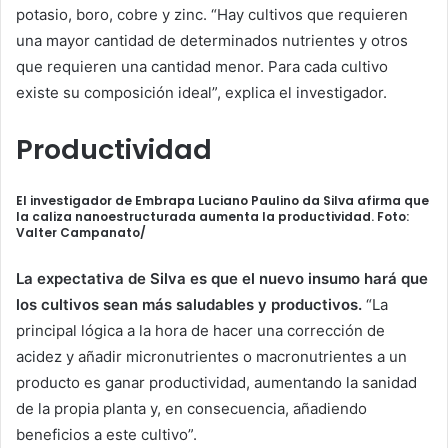
potasio, boro, cobre y zinc. “Hay cultivos que requieren
una mayor cantidad de determinados nutrientes y otros
que requieren una cantidad menor. Para cada cultivo
existe su composición ideal”, explica el investigador.
Productividad
El investigador de Embrapa Luciano Paulino da Silva afirma que
la caliza nanoestructurada aumenta la productividad. Foto:
Valter Campanato/
La expectativa de Silva es que el nuevo insumo hará que
los cultivos sean más saludables y productivos.
“La
principal lógica a la hora de hacer una corrección de
acidez y añadir micronutrientes o macronutrientes a un
producto es ganar productividad, aumentando la sanidad
de la propia planta y, en consecuencia, añadiendo
beneficios a este cultivo”.