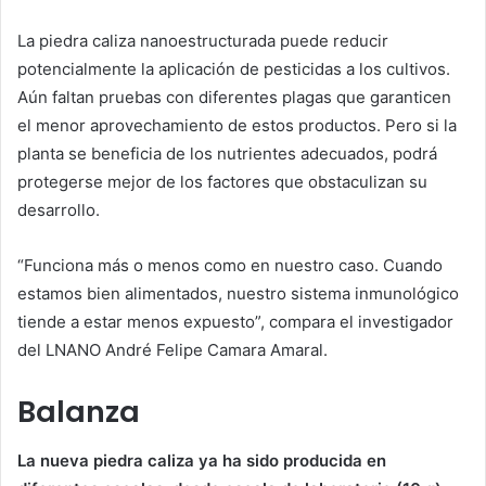
La piedra caliza nanoestructurada puede reducir
potencialmente la aplicación de pesticidas a los cultivos.
Aún faltan pruebas con diferentes plagas que garanticen
el menor aprovechamiento de estos productos. Pero si la
planta se beneficia de los nutrientes adecuados, podrá
protegerse mejor de los factores que obstaculizan su
desarrollo.
“Funciona más o menos como en nuestro caso. Cuando
estamos bien alimentados, nuestro sistema inmunológico
tiende a estar menos expuesto”, compara el investigador
del LNANO André Felipe Camara Amaral.
Balanza
La nueva piedra caliza ya ha sido producida en