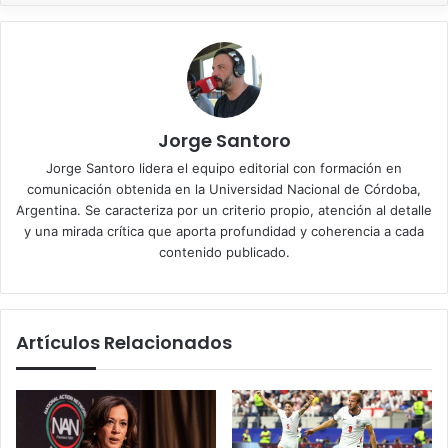
Jorge Santoro
Jorge Santoro lidera el equipo editorial con formación en
comunicación obtenida en la Universidad Nacional de Córdoba,
Argentina. Se caracteriza por un criterio propio, atención al detalle
y una mirada crítica que aporta profundidad y coherencia a cada
contenido publicado.
Artículos Relacionados