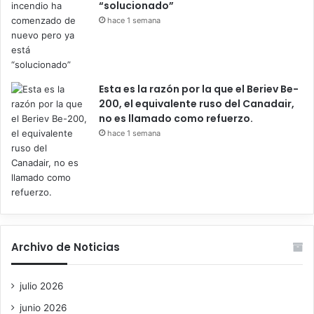
“solucionado”
hace 1 semana
Esta es la razón por la que el Beriev Be-
200, el equivalente ruso del Canadair,
no es llamado como refuerzo.
hace 1 semana
Archivo de Noticias
julio 2026
junio 2026