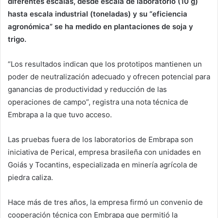
diferentes escalas, desde escala de laboratorio (10 g)
hasta escala industrial (toneladas) y su “eficiencia
agronómica” se ha medido en plantaciones de soja y
trigo.
“Los resultados indican que los prototipos mantienen un
poder de neutralización adecuado y ofrecen potencial para
ganancias de productividad y reducción de las
operaciones de campo”, registra una nota técnica de
Embrapa a la que
tuvo acceso.
Las pruebas fuera de los laboratorios de Embrapa son
iniciativa de Perical, empresa brasileña con unidades en
Goiás y Tocantins, especializada en minería agrícola de
piedra caliza.
Hace más de tres años, la empresa firmó un convenio de
cooperación técnica con Embrapa que permitió la