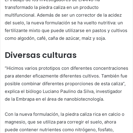
transformado la piedra caliza en un producto
multifuncional. Además de ser un corrector de la acidez
del suelo, la nueva formulación se ha vuelto nutritiva: un
fertilizante mixto que puede utilizarse en pastos y cultivos
como algodón, café, caña de azúcar, maíz y soja.
Diversas culturas
“Hicimos varios prototipos con diferentes concentraciones
para atender eficazmente diferentes cultivos. También fue
posible combinar diferentes proporciones de esta caliza”,
explica el biólogo Luciano Paulino da Silva, investigador
de la Embrapa en el área de nanobiotecnología.
Con la nueva formulación, la piedra caliza rica en calcio o
magnesio, que se utiliza para corregir el suelo, ahora
puede contener nutrientes como nitrógeno, fosfato,