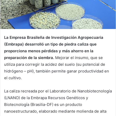
La Empresa Brasileña de Investigación Agropecuaria
(Embrapa) desarrolló un tipo de piedra caliza que
proporciona menos pérdidas y más ahorro en la
preparación de la siembra.
Mejorar el insumo, que se
utiliza para corregir la acidez del suelo (su potencial de
hidrógeno – pH), también permite ganar productividad en
el cultivo.
La caliza recreada por el Laboratorio de Nanobiotecnología
(LNANO) de la Embrapa Recursos Genéticos y
Biotecnología (Brasilia-DF) es un producto
nanoestructurado, elaborado mediante molienda de alta