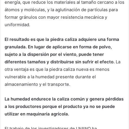
energía, que reduce los materiales al tamaño cercano a los
átomos y moléculas, y la aglutinación de partículas para
formar gránulos con mayor resistencia mecánica y
uniformidad.
El resultado es que la piedra caliza adquiere una forma
granulada. En lugar de aplicarse en forma de polvo,
sujeto a la dispersión por el viento, puede tener
diferentes tamaños y distribuirse sin sufrir el efecto.
La
otra ventaja es que la piedra caliza nueva es menos
vulnerable a la humedad presente durante el
almacenamiento y el transporte.
La humedad endurece la caliza común y genera pérdidas
a los productores porque el producto ya no se puede
utilizar en maquinaria agrícola.
El trabajo de los investigadores de LNANO ha