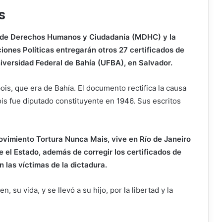
s
rio de Derechos Humanos y Ciudadanía (MDHC) y la
ones Políticas entregarán otros 27 certificados de
niversidad Federal de Bahía (UFBA), en Salvador.
is, que era de Bahía. El documento rectifica la causa
ois fue diputado constituyente en 1946. Sus escritos
movimiento Tortura Nunca Mais, vive en Río de Janeiro
e el Estado, además de corregir los certificados de
 las víctimas de la dictadura.
 su vida, y se llevó a su hijo, por la libertad y la