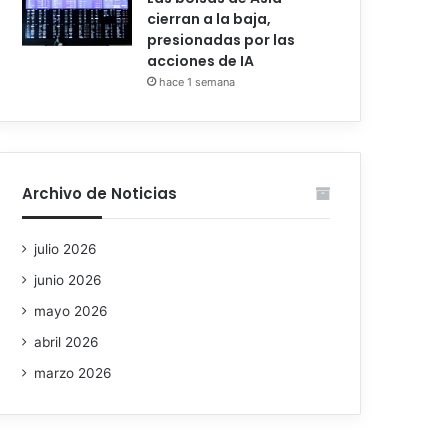
cierran a la baja,
presionadas por las
acciones de IA
hace 1 semana
Archivo de Noticias
julio 2026
junio 2026
mayo 2026
abril 2026
marzo 2026