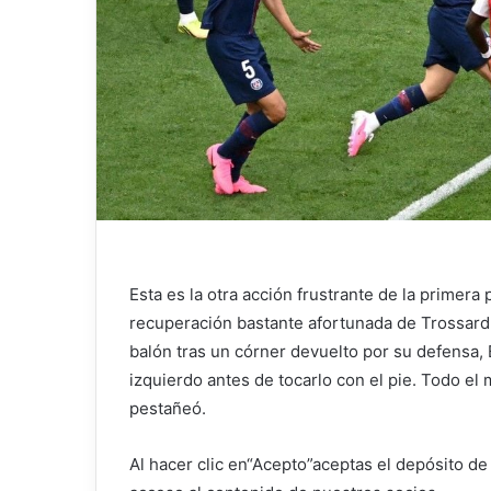
Esta es la otra acción frustrante de la primera
recuperación bastante afortunada de Trossard.
balón tras un córner devuelto por su defensa,
izquierdo antes de tocarlo con el pie. Todo el
pestañeó.
Al hacer clic en
“Acepto”
aceptas el depósito de