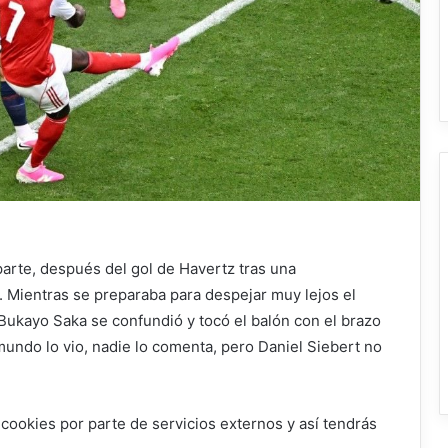
 parte, después del gol de Havertz tras una
 Mientras se preparaba para despejar muy lejos el
 Bukayo Saka se confundió y tocó el balón con el brazo
 mundo lo vio, nadie lo comenta, pero Daniel Siebert no
 cookies por parte de servicios externos y así tendrás