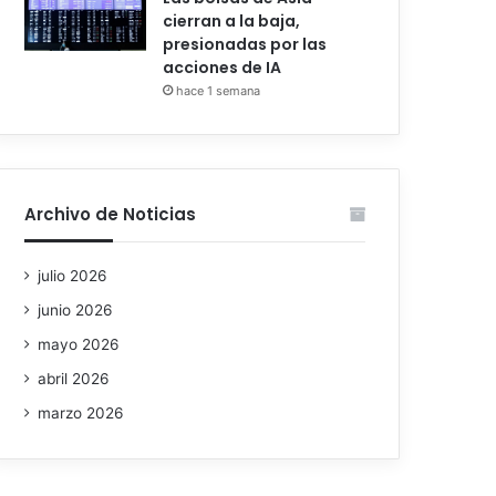
cierran a la baja,
presionadas por las
acciones de IA
hace 1 semana
Archivo de Noticias
julio 2026
junio 2026
mayo 2026
abril 2026
marzo 2026