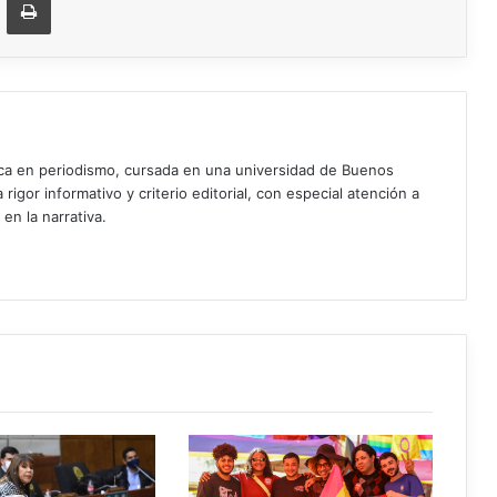
ica en periodismo, cursada en una universidad de Buenos
igor informativo y criterio editorial, con especial atención a
 en la narrativa.