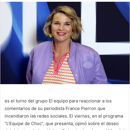
es el turno del grupo
El equipo
para reaccionar a los
comentarios de su periodista France Pierron que
incendiaron las redes sociales. El viernes, en el programa
“L’Equipe de Choc”, que presenta, opinó sobre el deseo