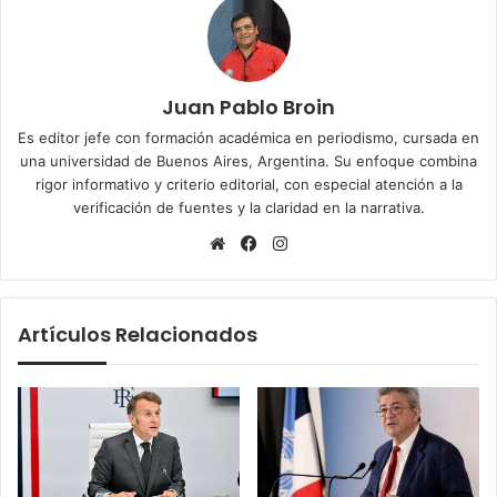
Juan Pablo Broin
Es editor jefe con formación académica en periodismo, cursada en
una universidad de Buenos Aires, Argentina. Su enfoque combina
rigor informativo y criterio editorial, con especial atención a la
verificación de fuentes y la claridad en la narrativa.
Sitio
Facebook
Instagram
web
Artículos Relacionados