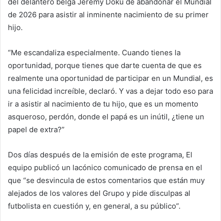
del delantero belga Jérémy Doku de abandonar el Mundial
de 2026 para asistir al inminente nacimiento de su primer
hijo.
“Me escandaliza especialmente. Cuando tienes la
oportunidad, porque tienes que darte cuenta de que es
realmente una oportunidad de participar en un Mundial, es
una felicidad increíble, declaró. Y vas a dejar todo eso para
ir a asistir al nacimiento de tu hijo, que es un momento
asqueroso, perdón, donde el papá es un inútil, ¿tiene un
papel de extra?”
Dos días después de la emisión de este programa,
El
equipo
publicó un lacónico comunicado de prensa en el
que “se desvincula de estos comentarios que están muy
alejados de los valores del Grupo y pide disculpas al
futbolista en cuestión y, en general, a su público”.