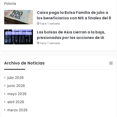
Caixa paga la Bolsa Família de julio a
los beneficiarios con NIS a finales del 9
hace 1 semana
Las bolsas de Asia cierran a la baja,
presionadas por las acciones de IA
hace 1 semana
Archivo de Noticias
julio 2026
junio 2026
mayo 2026
abril 2026
marzo 2026