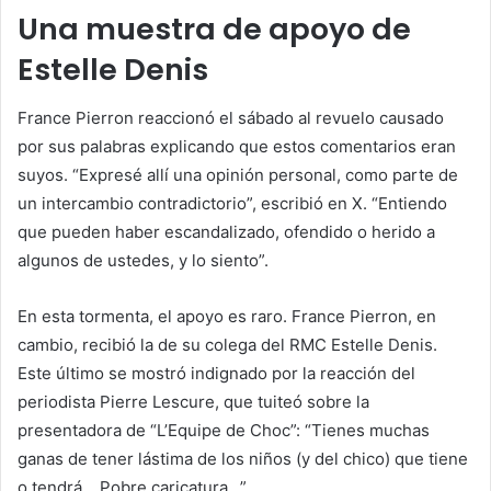
Una muestra de apoyo de
Estelle Denis
France Pierron reaccionó el sábado al revuelo causado
por sus palabras explicando que estos comentarios eran
suyos. “Expresé allí una opinión personal, como parte de
un intercambio contradictorio”, escribió en X. “Entiendo
que pueden haber escandalizado, ofendido o herido a
algunos de ustedes, y lo siento”.
En esta tormenta, el apoyo es raro. France Pierron, en
cambio, recibió la de su colega del RMC Estelle Denis.
Este último se mostró indignado por la reacción del
periodista Pierre Lescure, que tuiteó sobre la
presentadora de “L’Equipe de Choc”: “Tienes muchas
ganas de tener lástima de los niños (y del chico) que tiene
o tendrá… Pobre caricatura…”