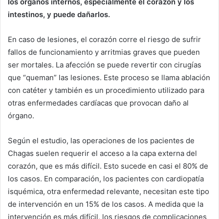
los órganos internos, especialmente el corazón y los
intestinos, y puede dañarlos.
En caso de lesiones, el corazón corre el riesgo de sufrir
fallos de funcionamiento y arritmias graves que pueden
ser mortales. La afección se puede revertir con cirugías
que “queman” las lesiones. Este proceso se llama ablación
con catéter y también es un procedimiento utilizado para
otras enfermedades cardíacas que provocan daño al
órgano.
Según el estudio, las operaciones de los pacientes de
Chagas suelen requerir el acceso a la capa externa del
corazón, que es más difícil. Esto sucede en casi el 80% de
los casos. En comparación, los pacientes con cardiopatía
isquémica, otra enfermedad relevante, necesitan este tipo
de intervención en un 15% de los casos. A medida que la
intervención es más difícil, los riesgos de complicaciones