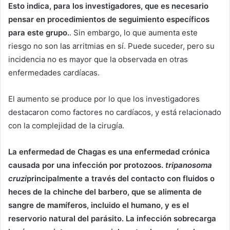
Esto indica, para los investigadores, que es necesario
pensar en procedimientos de seguimiento específicos
para este grupo.
. Sin embargo, lo que aumenta este
riesgo no son las arritmias en sí. Puede suceder, pero su
incidencia no es mayor que la observada en otras
enfermedades cardíacas.
El aumento se produce por lo que los investigadores
destacaron como factores no cardíacos, y está relacionado
con la complejidad de la cirugía.
La enfermedad de Chagas es una enfermedad crónica
causada por una infección por protozoos.
tripanosoma
cruzi
principalmente a través del contacto con fluidos o
heces de la chinche del barbero, que se alimenta de
sangre de mamíferos, incluido el humano, y es el
reservorio natural del parásito. La infección sobrecarga