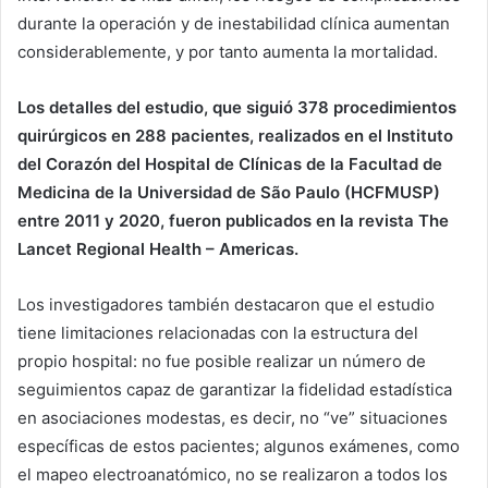
durante la operación y de inestabilidad clínica aumentan
considerablemente, y por tanto aumenta la mortalidad.
Los detalles del estudio, que siguió 378 procedimientos
quirúrgicos en 288 pacientes, realizados en el Instituto
del Corazón del Hospital de Clínicas de la Facultad de
Medicina de la Universidad de São Paulo (HCFMUSP)
entre 2011 y 2020, fueron publicados en la revista The
Lancet Regional Health – Americas.
Los investigadores también destacaron que el estudio
tiene limitaciones relacionadas con la estructura del
propio hospital: no fue posible realizar un número de
seguimientos capaz de garantizar la fidelidad estadística
en asociaciones modestas, es decir, no “ve” situaciones
específicas de estos pacientes; algunos exámenes, como
el mapeo electroanatómico, no se realizaron a todos los