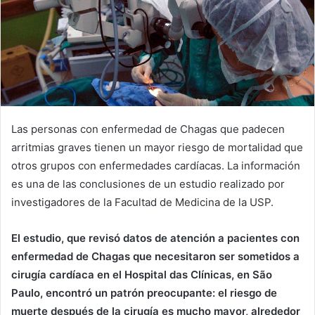
Las personas con enfermedad de Chagas que padecen
arritmias graves tienen un mayor riesgo de mortalidad que
otros grupos con enfermedades cardíacas. La información
es una de las conclusiones de un estudio realizado por
investigadores de la Facultad de Medicina de la USP.
El estudio, que revisó datos de atención a pacientes con
enfermedad de Chagas que necesitaron ser sometidos a
cirugía cardíaca en el Hospital das Clínicas, en São
Paulo, encontró un patrón preocupante: el riesgo de
muerte después de la cirugía es mucho mayor, alrededor