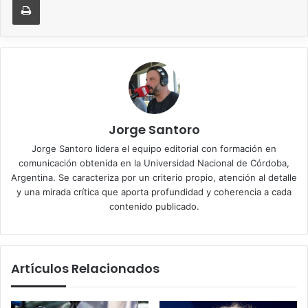
Jorge Santoro
Jorge Santoro lidera el equipo editorial con formación en
comunicación obtenida en la Universidad Nacional de Córdoba,
Argentina. Se caracteriza por un criterio propio, atención al detalle
y una mirada crítica que aporta profundidad y coherencia a cada
contenido publicado.
Artículos Relacionados