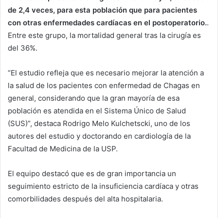
de 2,4 veces, para esta población que para pacientes
con otras enfermedades cardíacas en el postoperatorio.
.
Entre este grupo, la mortalidad general tras la cirugía es
del 36%.
“El estudio refleja que es necesario mejorar la atención a
la salud de los pacientes con enfermedad de Chagas en
general, considerando que la gran mayoría de esa
población es atendida en el Sistema Único de Salud
(SUS)”, destaca Rodrigo Melo Kulchetscki, uno de los
autores del estudio y doctorando en cardiología de la
Facultad de Medicina de la USP.
El equipo destacó que es de gran importancia un
seguimiento estricto de la insuficiencia cardíaca y otras
comorbilidades después del alta hospitalaria.