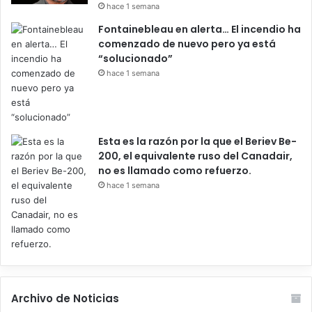
hace 1 semana
Fontainebleau en alerta… El incendio ha
comenzado de nuevo pero ya está
“solucionado”
hace 1 semana
Esta es la razón por la que el Beriev Be-
200, el equivalente ruso del Canadair,
no es llamado como refuerzo.
hace 1 semana
Archivo de Noticias