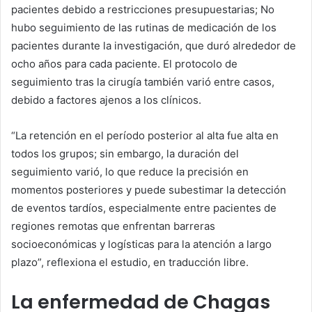
pacientes debido a restricciones presupuestarias; No
hubo seguimiento de las rutinas de medicación de los
pacientes durante la investigación, que duró alrededor de
ocho años para cada paciente. El protocolo de
seguimiento tras la cirugía también varió entre casos,
debido a factores ajenos a los clínicos.
“La retención en el período posterior al alta fue alta en
todos los grupos; sin embargo, la duración del
seguimiento varió, lo que reduce la precisión en
momentos posteriores y puede subestimar la detección
de eventos tardíos, especialmente entre pacientes de
regiones remotas que enfrentan barreras
socioeconómicas y logísticas para la atención a largo
plazo”, reflexiona el estudio, en traducción libre.
La enfermedad de Chagas