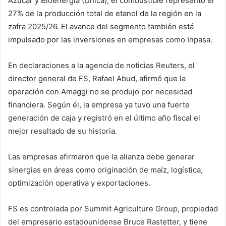
Azúcar y Bioenergía (Única), el combustible representó el
27% de la producción total de etanol de la región en la
zafra 2025/26. El avance del segmento también está
impulsado por las inversiones en
empresas como Inpasa
.
En declaraciones a la agencia de noticias Reuters, el
director general de FS, Rafael Abud, afirmó que la
operación con Amaggi no se produjo por necesidad
financiera. Según él, la empresa ya tuvo una fuerte
generación de caja y registró en el último año fiscal el
mejor resultado de su historia.
Las empresas afirmaron que la alianza debe generar
sinergias en áreas como originación de maíz, logística,
optimización operativa y exportaciones.
FS es controlada por Summit Agriculture Group, propiedad
del empresario estadounidense Bruce Rastetter, y tiene