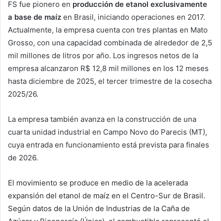
FS fue pionero en
producción de etanol exclusivamente
a base de maíz
en Brasil, iniciando operaciones en 2017.
Actualmente, la empresa cuenta con tres plantas en Mato
Grosso, con una capacidad combinada de alrededor de 2,5
mil millones de litros por año.
Los ingresos netos de la
empresa alcanzaron R$ 12,8 mil millones en los 12 meses
hasta diciembre de 2025, el tercer trimestre de la cosecha
2025/26.
La empresa también avanza en la construcción de una
cuarta unidad industrial en Campo Novo do Parecis (MT),
cuya entrada en funcionamiento está prevista para finales
de 2026.
El movimiento se produce en medio de la acelerada
expansión del etanol de maíz en el Centro-Sur de Brasil.
Según datos de la Unión de Industrias de la Caña de