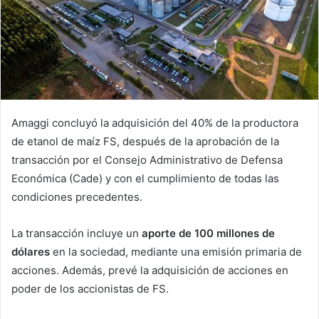
Amaggi concluyó la adquisición del 40% de la productora
de etanol de maíz FS, después de la aprobación de la
transacción por el Consejo Administrativo de Defensa
Económica (Cade) y con el cumplimiento de todas las
condiciones precedentes.
La transacción incluye un
aporte de 100 millones de
dólares
en la sociedad, mediante una emisión primaria de
acciones. Además, prevé la adquisición de acciones en
poder de los accionistas de FS.