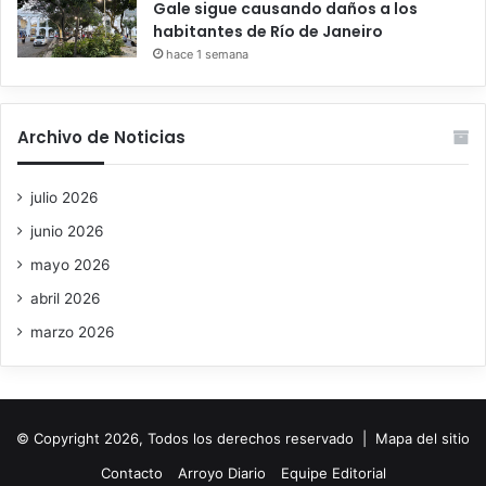
Gale sigue causando daños a los
habitantes de Río de Janeiro
hace 1 semana
Archivo de Noticias
julio 2026
junio 2026
mayo 2026
abril 2026
marzo 2026
© Copyright 2026, Todos los derechos reservado |
Mapa del sitio
Contacto
Arroyo Diario
Equipe Editorial