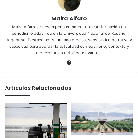
Maira Alfaro
Maira Alfaro se desempeña como editora con formación en
periodismo adquirida en la Universidad Nacional de Rosario,
Argentina. Destaca por su mirada precisa, sensibilidad narrativa y
capacidad para abordar la actualidad con equilibrio, contexto y
atención a los detalles relevantes.
Facebook
Artículos Relacionados