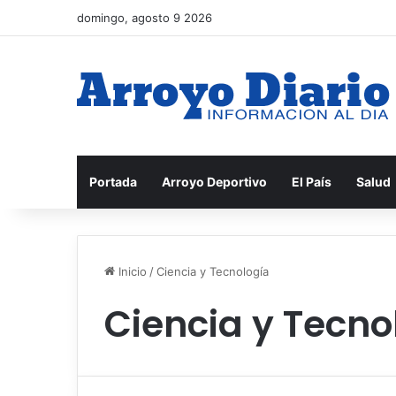
domingo, agosto 9 2026
Portada
Arroyo Deportivo
El País
Salud
Inicio
/
Ciencia y Tecnología
Ciencia y Tecno