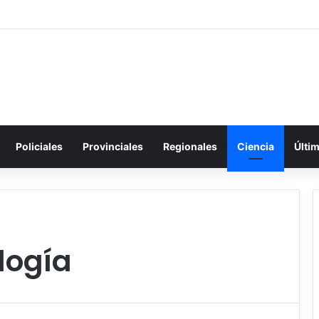
Policiales
Provinciales
Regionales
Ciencia
Últi
logía