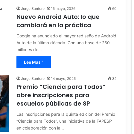
Jorge Santoro
15 mayo, 2026
60
Nuevo Android Auto: lo que
cambiará en la práctica
Google ha anunciado el mayor rediseño de Android
Auto de la última década. Con una base de 250
millones de…
Lee Mas "
Jorge Santoro
14 mayo, 2026
84
Premio “Ciencia para Todos”
abre inscripciones para
escuelas públicas de SP
Las inscripciones para la quinta edición del Premio
“Ciencia para Todos”, una iniciativa de la FAPESP
en colaboración con la…