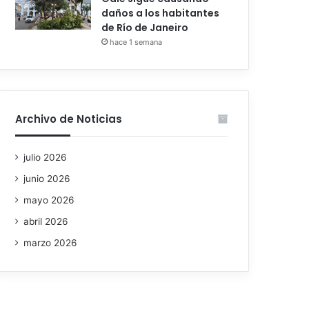
daños a los habitantes
de Río de Janeiro
hace 1 semana
Archivo de Noticias
julio 2026
junio 2026
mayo 2026
abril 2026
marzo 2026