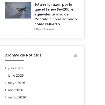
Esta es la razón por la
que el Beriev Be-200, el
equivalente ruso del
Canadair, no es llamado
como refuerzo.
hace 1 semana
Archivo de Noticias
julio 2026
junio 2026
mayo 2026
abril 2026
marzo 2026