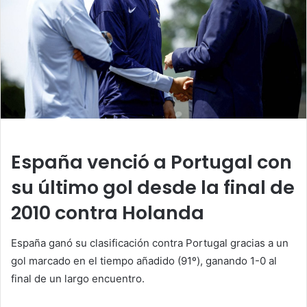
España venció a Portugal con
su último gol desde la final de
2010 contra Holanda
España ganó su clasificación contra Portugal gracias a un
gol marcado en el tiempo añadido (91º), ganando 1-0 al
final de un largo encuentro.