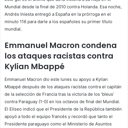
Mundial desde la final de 2010 contra Holanda. Esa noche,
Andrés Iniesta entregó a España en la prórroga en el
minuto 116 para darle a los españoles su primer título
mundial.
Emmanuel Macron condena
los ataques racistas contra
Kylian Mbappé
Emmanuel Macron dio este lunes su apoyo a Kylian
Mbappé después de los ataques racistas contra el capitán
de la selección de Francia tras la victoria de los ‘bleus’
contra Paraguay (1-0) en los octavos de final del Mundial.
El Elíseo indicó que el Presidente de la República también
apoyó a todo el equipo francés y recordó que tanto el
Presidente paraguayo como el Ministerio de Asuntos