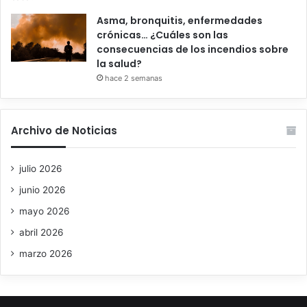
Asma, bronquitis, enfermedades
crónicas… ¿Cuáles son las
consecuencias de los incendios sobre
la salud?
hace 2 semanas
Archivo de Noticias
julio 2026
junio 2026
mayo 2026
abril 2026
marzo 2026