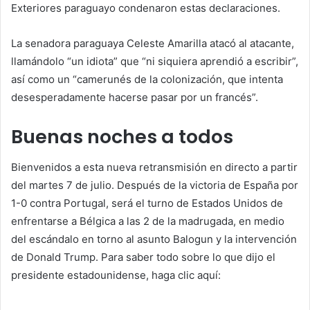
Exteriores paraguayo condenaron estas declaraciones.
La senadora paraguaya Celeste Amarilla atacó al atacante,
llamándolo “un idiota” que “ni siquiera aprendió a escribir”,
así como un “camerunés de la colonización, que intenta
desesperadamente hacerse pasar por un francés”.
Buenas noches a todos
Bienvenidos a esta nueva retransmisión en directo a partir
del martes 7 de julio. Después de la victoria de España por
1-0 contra Portugal, será el turno de Estados Unidos de
enfrentarse a Bélgica a las 2 de la madrugada, en medio
del escándalo en torno al asunto Balogun y la intervención
de Donald Trump. Para saber todo sobre lo que dijo el
presidente estadounidense, haga clic aquí: