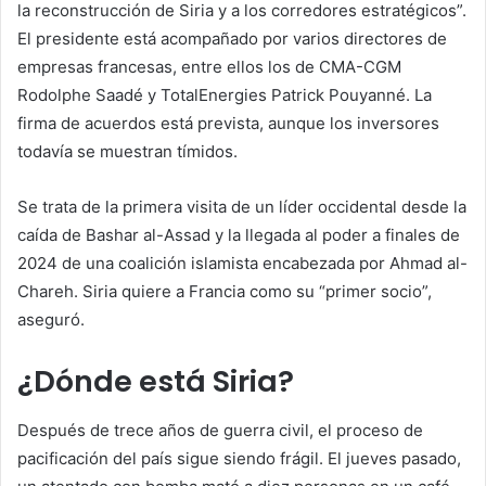
la reconstrucción de Siria y a los corredores estratégicos”.
El presidente está acompañado por varios directores de
empresas francesas, entre ellos los de CMA-CGM
Rodolphe Saadé y TotalEnergies Patrick Pouyanné. La
firma de acuerdos está prevista, aunque los inversores
todavía se muestran tímidos.
Se trata de la primera visita de un líder occidental desde la
caída de Bashar al-Assad y la llegada al poder a finales de
2024 de una coalición islamista encabezada por Ahmad al-
Chareh. Siria quiere a Francia como su “primer socio”,
aseguró.
¿Dónde está Siria?
Después de trece años de guerra civil, el proceso de
pacificación del país sigue siendo frágil. El jueves pasado,