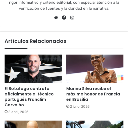
rigor informativo y criterio editorial, con especial atención a la
verificación de fuentes y la claridad en la narrativa.
Sitio
Facebook
Instagram
web
Artículos Relacionados
El Botafogo contrata
Marina Silva recibe el
oficialmente al técnico
máximo honor de Francia
portugués Franclim
en Brasilia
Carvalho
2 julio, 2026
3 abril, 2026