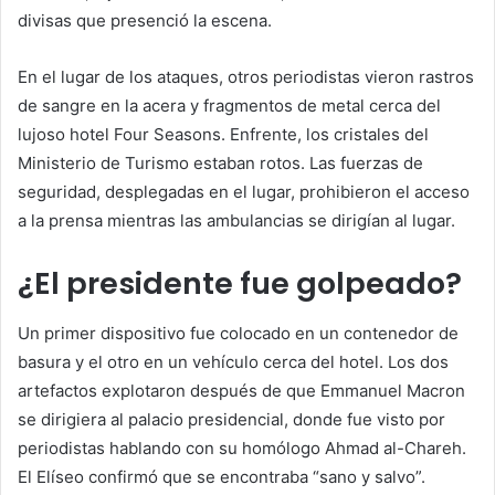
divisas que presenció la escena.
En el lugar de los ataques, otros periodistas vieron rastros
de sangre en la acera y fragmentos de metal cerca del
lujoso hotel Four Seasons. Enfrente, los cristales del
Ministerio de Turismo estaban rotos. Las fuerzas de
seguridad, desplegadas en el lugar, prohibieron el acceso
a la prensa mientras las ambulancias se dirigían al lugar.
¿El presidente fue golpeado?
Un primer dispositivo fue colocado en un contenedor de
basura y el otro en un vehículo cerca del hotel. Los dos
artefactos explotaron después de que Emmanuel Macron
se dirigiera al palacio presidencial, donde fue visto por
periodistas hablando con su homólogo Ahmad al-Chareh.
El Elíseo confirmó que se encontraba “sano y salvo”.