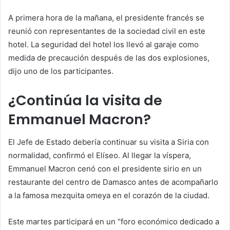
A primera hora de la mañana, el presidente francés se
reunió con representantes de la sociedad civil en este
hotel. La seguridad del hotel los llevó al garaje como
medida de precaución después de las dos explosiones,
dijo uno de los participantes.
¿Continúa la visita de
Emmanuel Macron?
El Jefe de Estado debería continuar su visita a Siria con
normalidad, confirmó el Elíseo. Al llegar la víspera,
Emmanuel Macron cenó con el presidente sirio en un
restaurante del centro de Damasco antes de acompañarlo
a la famosa mezquita omeya en el corazón de la ciudad.
Este martes participará en un “foro económico dedicado a