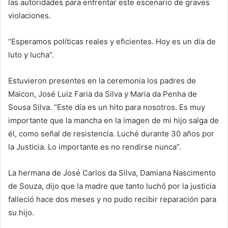
las autoridades para enfrentar este escenario de graves
violaciones.
“Esperamos políticas reales y eficientes. Hoy es un día de
luto y lucha”.
Estuvieron presentes en la ceremonia los padres de
Maicon, José Luiz Faria da Silva y Maria da Penha de
Sousa Silva. “Este día es un hito para nosotros. Es muy
importante que la mancha en la imagen de mi hijo salga de
él, como señal de resistencia. Luché durante 30 años por
la Justicia. Lo importante es no rendirse nunca”.
La hermana de José Carlos da Silva, Damiana Nascimento
de Souza, dijo que la madre que tanto luchó por la justicia
falleció hace dos meses y no pudo recibir reparación para
su hijo.