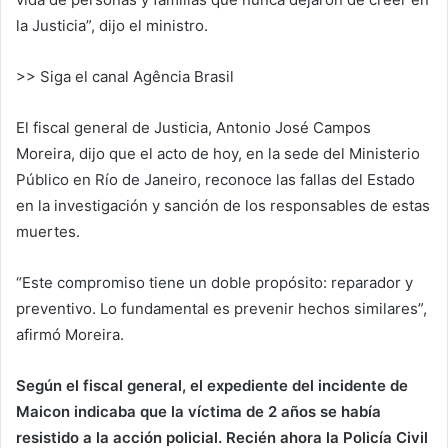
la Justicia”, dijo el ministro.
>> Siga el canal Agência Brasil
El fiscal general de Justicia, Antonio José Campos
Moreira, dijo que el acto de hoy, en la sede del Ministerio
Público en Río de Janeiro, reconoce las fallas del Estado
en la investigación y sanción de los responsables de estas
muertes.
“Este compromiso tiene un doble propósito: reparador y
preventivo. Lo fundamental es prevenir hechos similares”,
afirmó Moreira.
Según el fiscal general, el expediente del incidente de
Maicon indicaba que la víctima de 2 años se había
resistido a la acción policial. Recién ahora la Policía Civil