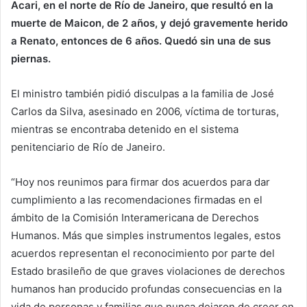
Acari, en el norte de Río de Janeiro, que resultó en la
muerte de Maicon, de 2 años, y dejó gravemente herido
a Renato, entonces de 6 años. Quedó sin una de sus
piernas.
El ministro también pidió disculpas a la familia de José
Carlos da Silva, asesinado en 2006, víctima de torturas,
mientras se encontraba detenido en el sistema
penitenciario de Río de Janeiro.
“Hoy nos reunimos para firmar dos acuerdos para dar
cumplimiento a las recomendaciones firmadas en el
ámbito de la Comisión Interamericana de Derechos
Humanos. Más que simples instrumentos legales, estos
acuerdos representan el reconocimiento por parte del
Estado brasileño de que graves violaciones de derechos
humanos han producido profundas consecuencias en la
vida de personas y familias que nunca dejaron de creer en