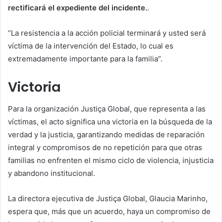
rectificará el expediente del incidente.
.
“La resistencia a la acción policial terminará y usted será
víctima de la intervención del Estado, lo cual es
extremadamente importante para la familia”.
Victoria
Para la organización Justiça Global, que representa a las
víctimas, el acto significa una victoria en la búsqueda de la
verdad y la justicia, garantizando medidas de reparación
integral y compromisos de no repetición para que otras
familias no enfrenten el mismo ciclo de violencia, injusticia
y abandono institucional.
La directora ejecutiva de Justiça Global, Glaucia Marinho,
espera que, más que un acuerdo, haya un compromiso de