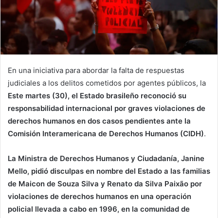
En una iniciativa para abordar la falta de respuestas
judiciales a los delitos cometidos por agentes públicos, la
Este martes (30), el Estado brasileño reconoció su
responsabilidad internacional por graves violaciones de
derechos humanos en dos casos pendientes ante la
Comisión Interamericana de Derechos Humanos (CIDH)
.
La Ministra de Derechos Humanos y Ciudadanía, Janine
Mello, pidió disculpas en nombre del Estado a las familias
de Maicon de Souza Silva y Renato da Silva Paixão por
violaciones de derechos humanos en una operación
policial llevada a cabo en 1996, en la comunidad de