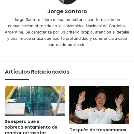
Jorge Santoro
Jorge Santoro lidera el equipo editorial con formación en
comunicación obtenida en la Universidad Nacional de Córdoba,
Argentina. Se caracteriza por un criterio propio, atención al detalle
y una mirada crítica que aporta profundidad y coherencia a cada
contenido publicado.
Artículos Relacionados
Se espera que el
sobrecalentamiento del
Después de tres semanas
reactor retrase las