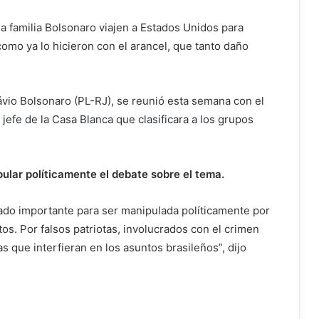
 familia Bolsonaro viajen a Estados Unidos para
como ya lo hicieron con el arancel, que tanto daño
lávio Bolsonaro (PL-RJ), se reunió esta semana con el
jefe de la Casa Blanca que clasificara a los grupos
pular políticamente el debate sobre el tema.
ado importante para ser manipulada políticamente por
os. Por falsos patriotas, involucrados con el crimen
s que interfieran en los asuntos brasileños”, dijo