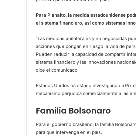
Para Planalto, la medida estadounidense podrí
el sistema financiero, así como sistemas inn
“Las medidas unilaterales y no negociadas pued
acciones que pongan en riesgo la vida de pers
Pueden reducir la capacidad de compartir info
sistema financiero y las innovaciones nacional
dice el comunicado.
Estados Unidos ha estado investigando a Pix do
mecanismo perjudica comercialmente a las em
Familia Bolsonaro
Para el gobierno brasileño, la familia Bolson
para que intervenga en el país.