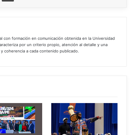
ial con formación en comunicación obtenida en la Universidad
acteriza por un criterio propio, atención al detalle y una
d y coherencia a cada contenido publicado.