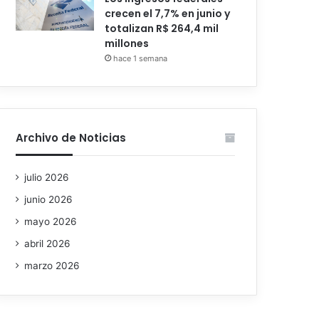
crecen el 7,7% en junio y
totalizan R$ 264,4 mil
millones
hace 1 semana
Archivo de Noticias
julio 2026
junio 2026
mayo 2026
abril 2026
marzo 2026