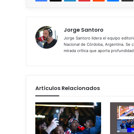
Jorge Santoro
Jorge Santoro lidera el equipo editor
Nacional de Córdoba, Argentina. Se car
mirada crítica que aporta profundida
Artículos Relacionados