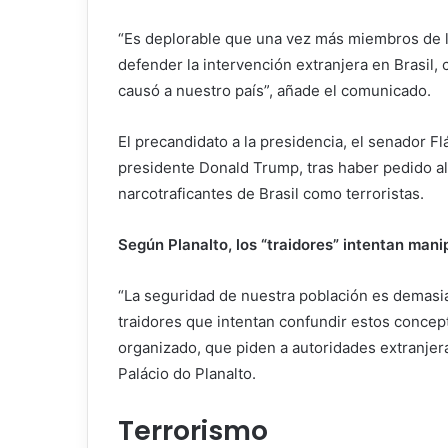
“Es deplorable que una vez más miembros de la
defender la intervención extranjera en Brasil, 
causó a nuestro país”, añade el comunicado.
El precandidato a la presidencia, el senador F
presidente Donald Trump, tras haber pedido al 
narcotraficantes de Brasil como terroristas.
Según Planalto, los “traidores” intentan mani
“La seguridad de nuestra población es demasi
traidores que intentan confundir estos concept
organizado, que piden a autoridades extranjera
Palácio do Planalto.
Terrorismo