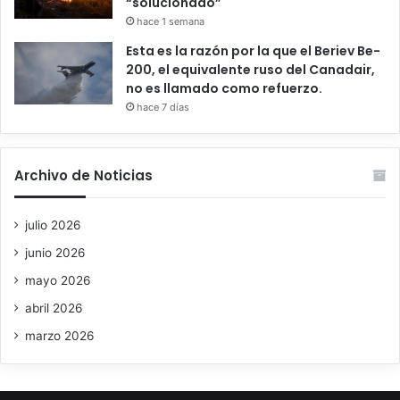
“solucionado”
hace 1 semana
Esta es la razón por la que el Beriev Be-
200, el equivalente ruso del Canadair,
no es llamado como refuerzo.
hace 7 días
Archivo de Noticias
julio 2026
junio 2026
mayo 2026
abril 2026
marzo 2026