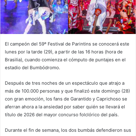
El campeón del 59º Festival de Parintins se conocerá este
lunes por la tarde (29), a partir de las 16 horas (hora de
Brasilia), cuando comienza el cómputo de puntajes en el
estadio del Bumbódromo.
Después de tres noches de un espectáculo que atrajo a
más de 100.000 personas y que finalizó este domingo (28)
con gran emoción, los fans de Garantido y Caprichoso se
aferran ahora a la ansiedad por saber quién se llevará el
título de 2026 del mayor concurso folclórico del país.
Durante el fin de semana, los dos bumbás defendieron sus