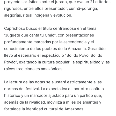
proyectos artísticos ante el jurado, que evaluó 21 criterios
rigurosos, entre ellos presentador, cunhã-poranga,
alegorías, ritual indígena y evolución.
Caprichoso buscó el título centrándose en el tema
“Juguete que canta tu Chão”, con presentaciones
profundamente marcadas por la ascendencia y el
conocimiento de los pueblos de la Amazonía. Garantido
llevó al escenario el espectáculo “Boi do Povo, Boi do
Povão”, exaltando la cultura popular, la espiritualidad y las
raíces tradicionales amazónicas.
La lectura de las notas se ajustará estrictamente a las
normas del festival. La expectativa es por otro capítulo
histórico y un marcador ajustado para un partido que,
además de la rivalidad, moviliza a miles de amantes y
fortalece la identidad cultural de Amazonas.