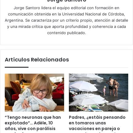
Jorge Santoro lidera el equipo editorial con formación en
comunicación obtenida en la Universidad Nacional de Córdoba,
Argentina. Se caracteriza por un criterio propio, atención al detalle
y una mirada crítica que aporta profundidad y coherencia a cada
contenido publicado.
Artículos Relacionados
“Tengo neuronas que han
Padres, ¿estáis pensando
explotado”… Adèle, 10
en tomaros unas
años, vive con parálisis
vacaciones en pareja o