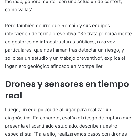
fachada, generalmente “con una solución de confort,
como vallas”.
Pero también ocurre que Romain y sus equipos
intervienen de forma preventiva. “Se trata principalmente
de gestores de infraestructuras públicas, rara vez
particulares, que nos llaman tras detectar un riesgo, y
solicitan un estudio y un trabajo preventivo”, explica el
ingeniero geológico afincado en Montpellier.
Drones y sensores en tiempo
real
Luego, un equipo acude al lugar para realizar un
diagnóstico. En concreto, evalúa el riesgo de ruptura que
presenta el acantilado estudiado, describe nuestro
especialista: “Para ello, realizaremos pasos con drones