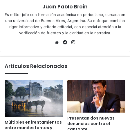
Juan Pablo Broin
Es editor jefe con formación académica en periodismo, cursada en
una universidad de Buenos Aires, Argentina. Su enfoque combina
rigor informativo y criterio editorial, con especial atención a la
verificación de fuentes y la claridad en la narrativa.
Sitio
Facebook
Instagram
web
Artículos Relacionados
Presentan dos nuevas
Múltiples enfrentamientos
denuncias contra el
entre manifestantes y
cantante