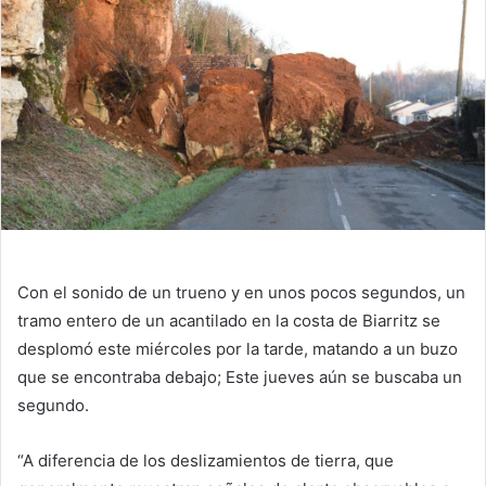
Con el sonido de un trueno y en unos pocos segundos, un
tramo entero de un acantilado en la costa de Biarritz se
desplomó este miércoles por la tarde, matando a un buzo
que se encontraba debajo; Este jueves aún se buscaba un
segundo.
“A diferencia de los deslizamientos de tierra, que