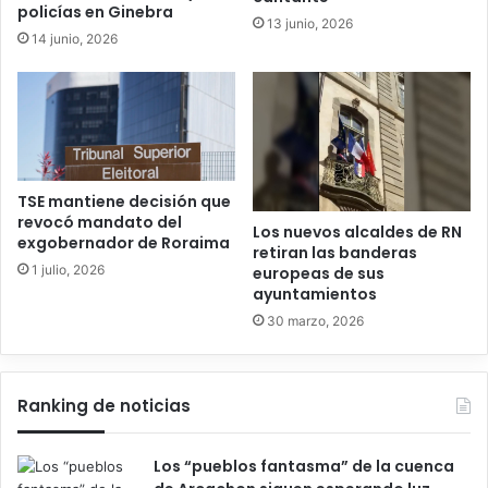
policías en Ginebra
13 junio, 2026
14 junio, 2026
TSE mantiene decisión que
revocó mandato del
Los nuevos alcaldes de RN
exgobernador de Roraima
retiran las banderas
1 julio, 2026
europeas de sus
ayuntamientos
30 marzo, 2026
Ranking de noticias
Los “pueblos fantasma” de la cuenca