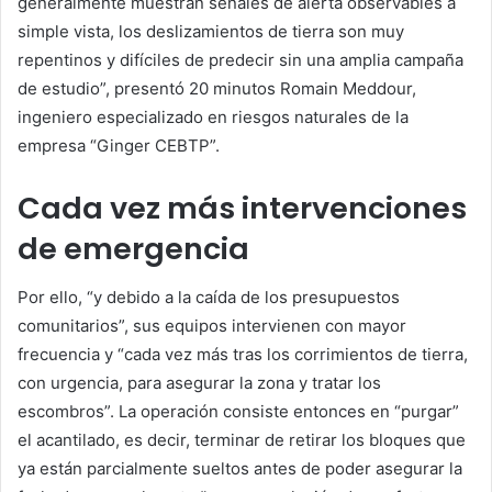
generalmente muestran señales de alerta observables a
simple vista, los deslizamientos de tierra son muy
repentinos y difíciles de predecir sin una amplia campaña
de estudio”, presentó
20 minutos
Romain Meddour,
ingeniero especializado en riesgos naturales de la
empresa “Ginger CEBTP”.
Cada vez más intervenciones
de emergencia
Por ello, “y debido a la caída de los presupuestos
comunitarios”, sus equipos intervienen con mayor
frecuencia y “cada vez más tras los corrimientos de tierra,
con urgencia, para asegurar la zona y tratar los
escombros”. La operación consiste entonces en “purgar”
el acantilado, es decir, terminar de retirar los bloques que
ya están parcialmente sueltos antes de poder asegurar la