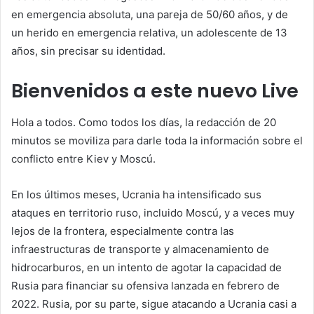
en emergencia absoluta, una pareja de 50/60 años, y de
un herido en emergencia relativa, un adolescente de 13
años, sin precisar su identidad.
Bienvenidos a este nuevo Live
Hola a todos. Como todos los días, la redacción de
20
minutos
se moviliza para darle toda la información sobre el
conflicto entre Kiev y Moscú.
En los últimos meses, Ucrania ha intensificado sus
ataques en territorio ruso, incluido Moscú, y a veces muy
lejos de la frontera, especialmente contra las
infraestructuras de transporte y almacenamiento de
hidrocarburos, en un intento de agotar la capacidad de
Rusia para financiar su ofensiva lanzada en febrero de
2022. Rusia, por su parte, sigue atacando a Ucrania casi a