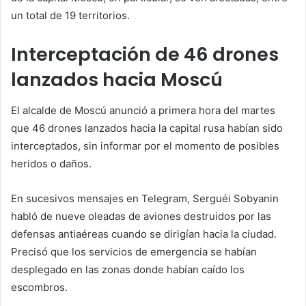
un total de 19 territorios.
Interceptación de 46 drones
lanzados hacia Moscú
El alcalde de Moscú anunció a primera hora del martes
que 46 drones lanzados hacia la capital rusa habían sido
interceptados, sin informar por el momento de posibles
heridos o daños.
En sucesivos mensajes en Telegram, Serguéi Sobyanin
habló de nueve oleadas de aviones destruidos por las
defensas antiaéreas cuando se dirigían hacia la ciudad.
Precisó que los servicios de emergencia se habían
desplegado en las zonas donde habían caído los
escombros.