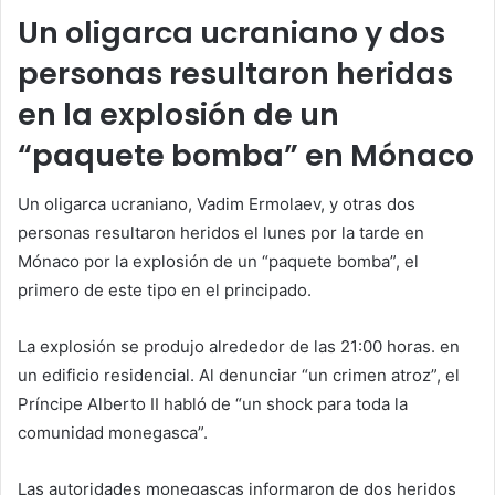
Un oligarca ucraniano y dos
personas resultaron heridas
en la explosión de un
“paquete bomba” en Mónaco
Un oligarca ucraniano, Vadim Ermolaev, y otras dos
personas resultaron heridos el lunes por la tarde en
Mónaco por la explosión de un “paquete bomba”, el
primero de este tipo en el principado.
La explosión se produjo alrededor de las 21:00 horas. en
un edificio residencial. Al denunciar “un crimen atroz”, el
Príncipe Alberto II habló de “un shock para toda la
comunidad monegasca”.
Las autoridades monegascas informaron de dos heridos