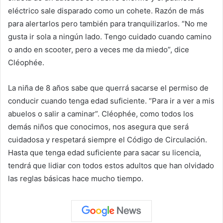
eléctrico sale disparado como un cohete. Razón de más
para alertarlos pero también para tranquilizarlos. “No me
gusta ir sola a ningún lado. Tengo cuidado cuando camino
o ando en scooter, pero a veces me da miedo”, dice
Cléophée.
La niña de 8 años sabe que querrá sacarse el permiso de
conducir cuando tenga edad suficiente. “Para ir a ver a mis
abuelos o salir a caminar”. Cléophée, como todos los
demás niños que conocimos, nos asegura que será
cuidadosa y respetará siempre el Código de Circulación.
Hasta que tenga edad suficiente para sacar su licencia,
tendrá que lidiar con todos estos adultos que han olvidado
las reglas básicas hace mucho tiempo.