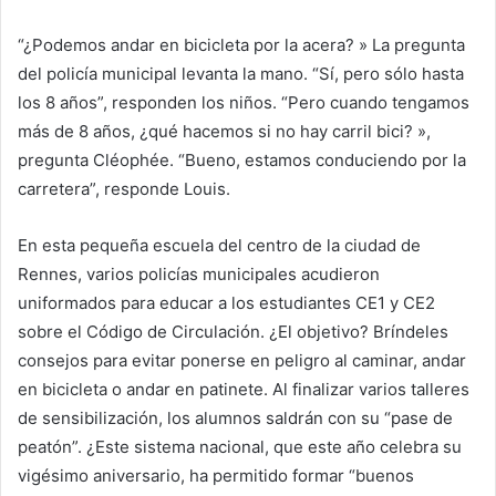
“¿Podemos andar en bicicleta por la acera? » La pregunta
del policía municipal levanta la mano. “Sí, pero sólo hasta
los 8 años”, responden los niños. “Pero cuando tengamos
más de 8 años, ¿qué hacemos si no hay carril bici? »,
pregunta Cléophée. “Bueno, estamos conduciendo por la
carretera”, responde Louis.
En esta pequeña escuela del centro de la ciudad de
Rennes, varios policías municipales acudieron
uniformados para educar a los estudiantes CE1 y CE2
sobre el Código de Circulación. ¿El objetivo? Bríndeles
consejos para evitar ponerse en peligro al caminar, andar
en bicicleta o andar en patinete. Al finalizar varios talleres
de sensibilización, los alumnos saldrán con su “pase de
peatón”. ¿Este sistema nacional, que este año celebra su
vigésimo aniversario, ha permitido formar “buenos