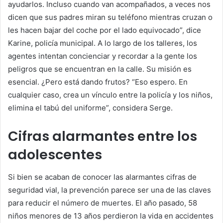
ayudarlos. Incluso cuando van acompañados, a veces nos
dicen que sus padres miran su teléfono mientras cruzan o
les hacen bajar del coche por el lado equivocado”, dice
Karine, policía municipal. A lo largo de los talleres, los
agentes intentan concienciar y recordar a la gente los
peligros que se encuentran en la calle. Su misión es
esencial. ¿Pero está dando frutos? “Eso espero. En
cualquier caso, crea un vínculo entre la policía y los niños,
elimina el tabú del uniforme”, considera Serge.
Cifras alarmantes entre los
adolescentes
Si bien se acaban de conocer las alarmantes cifras de
seguridad vial, la prevención parece ser una de las claves
para reducir el número de muertes. El año pasado, 58
niños menores de 13 años perdieron la vida en accidentes