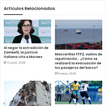
Artículos Relacionados
Al negar la extradición de
Zambelli, la justicia
Mascarillas FFP2, vuelos de
italiana cita a Moraes
repatriación… ¿Cómo se
12 junio, 2026
realizará la evacuación de
los pasajeros del barco?
9 mayo, 2026