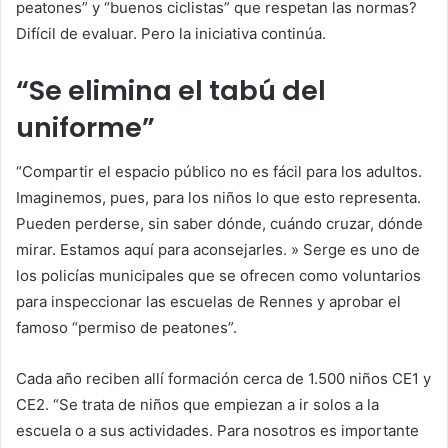
peatones” y “buenos ciclistas” que respetan las normas?
Difícil de evaluar. Pero la iniciativa continúa.
“Se elimina el tabú del
uniforme”
“Compartir el espacio público no es fácil para los adultos.
Imaginemos, pues, para los niños lo que esto representa.
Pueden perderse, sin saber dónde, cuándo cruzar, dónde
mirar. Estamos aquí para aconsejarles. » Serge es uno de
los policías municipales que se ofrecen como voluntarios
para inspeccionar las escuelas de Rennes y aprobar el
famoso “permiso de peatones”.
Cada año reciben allí formación cerca de 1.500 niños CE1 y
CE2. “Se trata de niños que empiezan a ir solos a la
escuela o a sus actividades. Para nosotros es importante