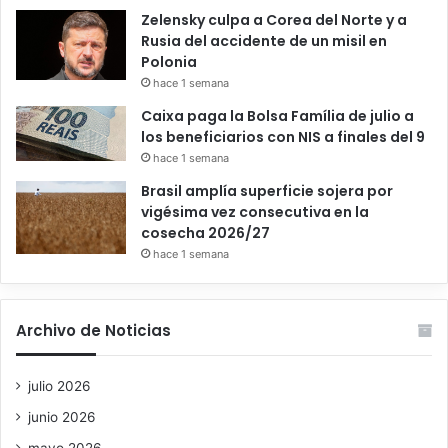
Zelensky culpa a Corea del Norte y a
Rusia del accidente de un misil en
Polonia
hace 1 semana
Caixa paga la Bolsa Família de julio a
los beneficiarios con NIS a finales del 9
hace 1 semana
Brasil amplía superficie sojera por
vigésima vez consecutiva en la
cosecha 2026/27
hace 1 semana
Archivo de Noticias
julio 2026
junio 2026
mayo 2026