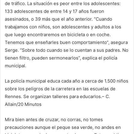
de tráfico. La situación es peor entre los adolescentes:
133 adolescentes de entre 14 y 17 años fueron
asesinados, o 39 más que el año anterior. “Cuando
trabajamos con niños, son adolescentes y adultos a los
que luego encontraremos en bicicleta o en coche.
Tenemos que enseñarles buen comportamiento”, asegura
Serge. “Sobre todo cuando se lo cuentan a sus padres. No
tienen filtro, pueden sermonearlos”, explica el policía
municipal.
La policía municipal educa cada año a cerca de 1.500 niños
sobre los peligros de la carretera en las escuelas de
Rennes. Se organizan talleres para educarlos.
– C.
Allain/20 Minutos
Mira bien antes de cruzar, no corras, no tomes
precauciones aunque el peque sea verde, no andes en