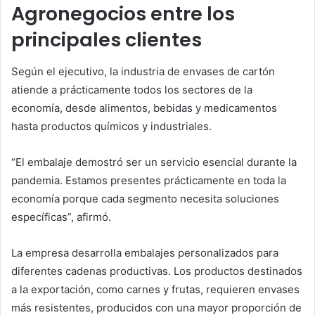
Agronegocios entre los
principales clientes
Según el ejecutivo, la industria de envases de cartón
atiende a prácticamente todos los sectores de la
economía, desde alimentos, bebidas y medicamentos
hasta productos químicos y industriales.
“El embalaje demostró ser un servicio esencial durante la
pandemia. Estamos presentes prácticamente en toda la
economía porque cada segmento necesita soluciones
específicas”, afirmó.
La empresa desarrolla embalajes personalizados para
diferentes cadenas productivas. Los productos destinados
a la exportación, como carnes y frutas, requieren envases
más resistentes, producidos con una mayor proporción de