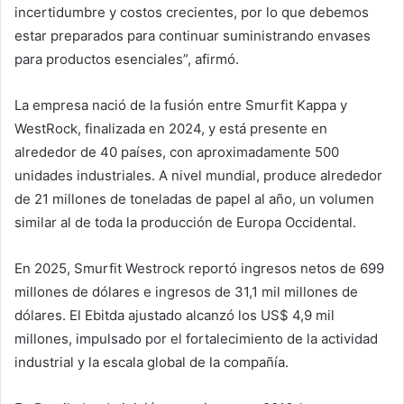
incertidumbre y costos crecientes, por lo que debemos
estar preparados para continuar suministrando envases
para productos esenciales”, afirmó.
La empresa nació de la fusión entre Smurfit Kappa y
WestRock, finalizada en 2024, y está presente en
alrededor de 40 países, con aproximadamente 500
unidades industriales. A nivel mundial, produce alrededor
de 21 millones de toneladas de papel al año, un volumen
similar al de toda la producción de Europa Occidental.
En 2025, Smurfit Westrock reportó ingresos netos de 699
millones de dólares e ingresos de 31,1 mil millones de
dólares. El Ebitda ajustado alcanzó los US$ 4,9 mil
millones, impulsado por el fortalecimiento de la actividad
industrial y la escala global de la compañía.