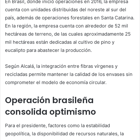
En Brasil, donde inició operaciones en 2016, la empresa
cuenta con unidades distribuidas del noreste al sur del
país, además de operaciones forestales en Santa Catarina.
En la región, la empresa cuenta con alrededor de 52 mil
hectáreas de terreno, de las cuales aproximadamente 25
mil hectáreas están dedicadas al cultivo de pino y
eucalipto para abastecer la producción.
Según Alcalá, la integración entre fibras vírgenes y
recicladas permite mantener la calidad de los envases sin
comprometer el modelo de economía circular.
Operación brasileña
consolida optimismo
Para el presidente, factores como la estabilidad
geopolítica, la disponibilidad de recursos naturales, la