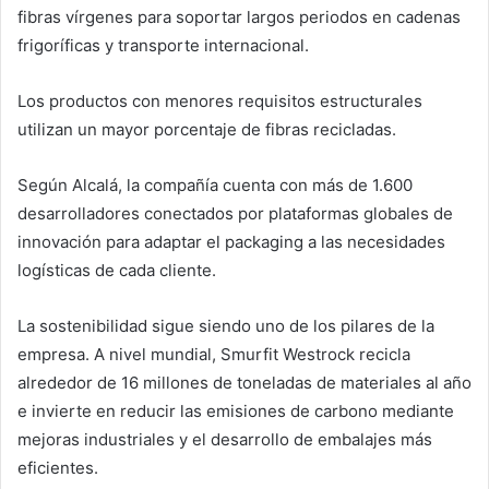
fibras vírgenes para soportar largos periodos en cadenas
frigoríficas y transporte internacional.
Los productos con menores requisitos estructurales
utilizan un mayor porcentaje de fibras recicladas.
Según Alcalá, la compañía cuenta con más de 1.600
desarrolladores conectados por plataformas globales de
innovación para adaptar el packaging a las necesidades
logísticas de cada cliente.
La sostenibilidad sigue siendo uno de los pilares de la
empresa. A nivel mundial, Smurfit Westrock recicla
alrededor de 16 millones de toneladas de materiales al año
e invierte en reducir las emisiones de carbono mediante
mejoras industriales y el desarrollo de embalajes más
eficientes.