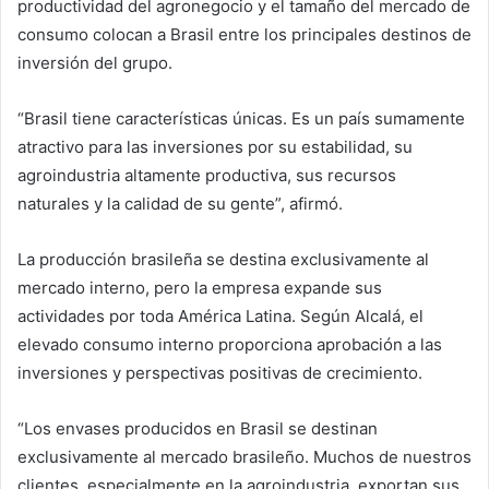
productividad del agronegocio y el tamaño del mercado de
consumo colocan a Brasil entre los principales destinos de
inversión del grupo.
“Brasil tiene características únicas. Es un país sumamente
atractivo para las inversiones por su estabilidad, su
agroindustria altamente productiva, sus recursos
naturales y la calidad de su gente”, afirmó.
La producción brasileña se destina exclusivamente al
mercado interno, pero la empresa expande sus
actividades por toda América Latina. Según Alcalá, el
elevado consumo interno proporciona aprobación a las
inversiones y perspectivas positivas de crecimiento.
“Los envases producidos en Brasil se destinan
exclusivamente al mercado brasileño. Muchos de nuestros
clientes, especialmente en la agroindustria, exportan sus