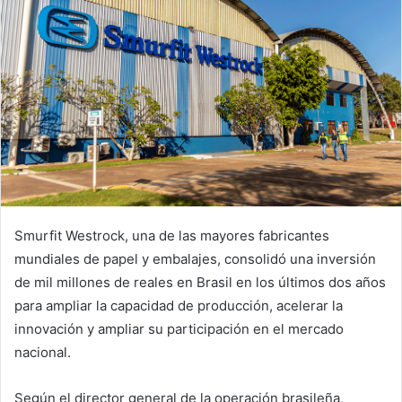
Smurfit Westrock, una de las mayores fabricantes
mundiales de papel y embalajes, consolidó una inversión
de mil millones de reales en Brasil en los últimos dos años
para ampliar la capacidad de producción, acelerar la
innovación y ampliar su participación en el mercado
nacional.
Según el director general de la operación brasileña,