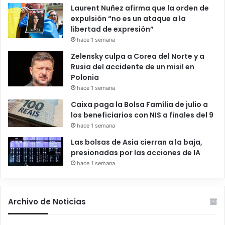
Laurent Nuñez afirma que la orden de
expulsión “no es un ataque a la
libertad de expresión”
hace 1 semana
Zelensky culpa a Corea del Norte y a
Rusia del accidente de un misil en
Polonia
hace 1 semana
Caixa paga la Bolsa Família de julio a
los beneficiarios con NIS a finales del 9
hace 1 semana
Las bolsas de Asia cierran a la baja,
presionadas por las acciones de IA
hace 1 semana
Archivo de Noticias