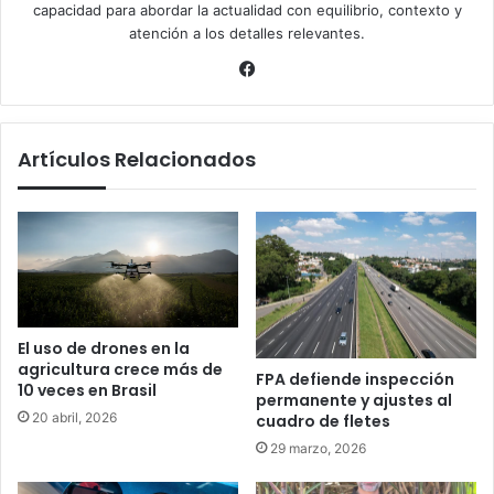
capacidad para abordar la actualidad con equilibrio, contexto y
atención a los detalles relevantes.
Facebook
Artículos Relacionados
El uso de drones en la
agricultura crece más de
FPA defiende inspección
10 veces en Brasil
permanente y ajustes al
20 abril, 2026
cuadro de fletes
29 marzo, 2026