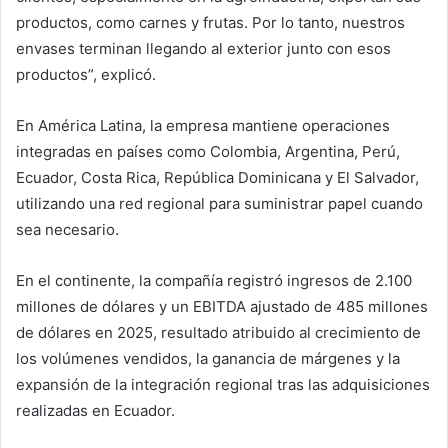
productos, como carnes y frutas. Por lo tanto, nuestros
envases terminan llegando al exterior junto con esos
productos”, explicó.
En América Latina, la empresa mantiene operaciones
integradas en países como Colombia, Argentina, Perú,
Ecuador, Costa Rica, República Dominicana y El Salvador,
utilizando una red regional para suministrar papel cuando
sea necesario.
En el continente, la compañía registró ingresos de 2.100
millones de dólares y un EBITDA ajustado de 485 millones
de dólares en 2025, resultado atribuido al crecimiento de
los volúmenes vendidos, la ganancia de márgenes y la
expansión de la integración regional tras las adquisiciones
realizadas en Ecuador.