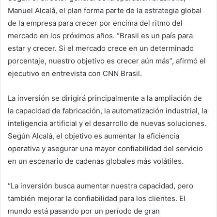
Manuel Alcalá, el plan forma parte de la estrategia global
de la empresa para crecer por encima del ritmo del
mercado en los próximos años. “Brasil es un país para
estar y crecer. Si el mercado crece en un determinado
porcentaje, nuestro objetivo es crecer aún más”, afirmó el
ejecutivo en entrevista con CNN Brasil.
La inversión se dirigirá principalmente a la ampliación de
la capacidad de fabricación, la automatización industrial, la
inteligencia artificial y el desarrollo de nuevas soluciones.
Según Alcalá, el objetivo es aumentar la eficiencia
operativa y asegurar una mayor confiabilidad del servicio
en un escenario de cadenas globales más volátiles.
“La inversión busca aumentar nuestra capacidad, pero
también mejorar la confiabilidad para los clientes. El
mundo está pasando por un período de gran