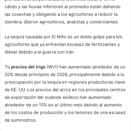
cálido y las lluvias inferiores al promedio están dañando
las cosechas y obligando a los agricultores a reducir la
siembra, dijeron agricultores, analistas y comerciantes.
La sequía causada por El Niño es un doble golpe para los
agricultores que ya enfrentan escasez de fertilizantes y
diésel debido a la guerra con Irán.
Tú
precios del trigo
(Wv1) han aumentado alrededor de un
20% desde principios de 2026, principalmente debido a la
preocupación por la sequía en regiones productoras clave
de EE. UU. Los precios del arroz en los principales centros
de exportación del sudeste asiático han aumentado
alrededor de un 15% en el último mes debido al aumento
de los costos de producción y los temores de una escasez
de suministros.