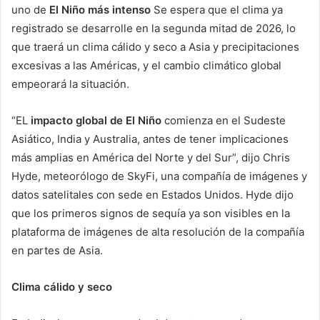
uno de
El Niño más intenso
Se espera que el clima ya
registrado se desarrolle en la segunda mitad de 2026, lo
que traerá un clima cálido y seco a Asia y precipitaciones
excesivas a las Américas, y el cambio climático global
empeorará la situación.
“EL
impacto global de El Niño
comienza en el Sudeste
Asiático, India y Australia, antes de tener implicaciones
más amplias en América del Norte y del Sur”, dijo Chris
Hyde, meteorólogo de SkyFi, una compañía de imágenes y
datos satelitales con sede en Estados Unidos. Hyde dijo
que los primeros signos de sequía ya son visibles en la
plataforma de imágenes de alta resolución de la compañía
en partes de Asia.
Clima cálido y seco