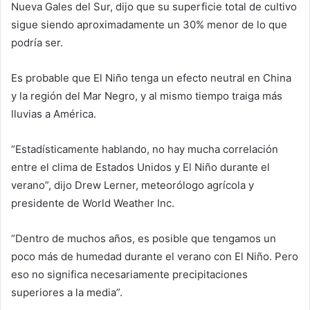
Nueva Gales del Sur, dijo que su superficie total de cultivo
sigue siendo aproximadamente un 30% menor de lo que
podría ser.
Es probable que El Niño tenga un efecto neutral en China
y la región del Mar Negro, y al mismo tiempo traiga más
lluvias a América.
“Estadísticamente hablando, no hay mucha correlación
entre el clima de Estados Unidos y El Niño durante el
verano”, dijo Drew Lerner, meteorólogo agrícola y
presidente de World Weather Inc.
“Dentro de muchos años, es posible que tengamos un
poco más de humedad durante el verano con El Niño. Pero
eso no significa necesariamente precipitaciones
superiores a la media”.