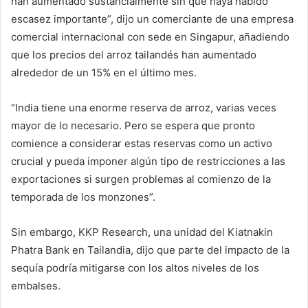
han aumentado sustancialmente sin que haya habido
escasez importante”, dijo un comerciante de una empresa
comercial internacional con sede en Singapur, añadiendo
que los precios del arroz tailandés han aumentado
alrededor de un 15% en el último mes.
“India tiene una enorme reserva de arroz, varias veces
mayor de lo necesario. Pero se espera que pronto
comience a considerar estas reservas como un activo
crucial y pueda imponer algún tipo de restricciones a las
exportaciones si surgen problemas al comienzo de la
temporada de los monzones”.
Sin embargo, KKP Research, una unidad del Kiatnakin
Phatra Bank en Tailandia, dijo que parte del impacto de la
sequía podría mitigarse con los altos niveles de los
embalses.