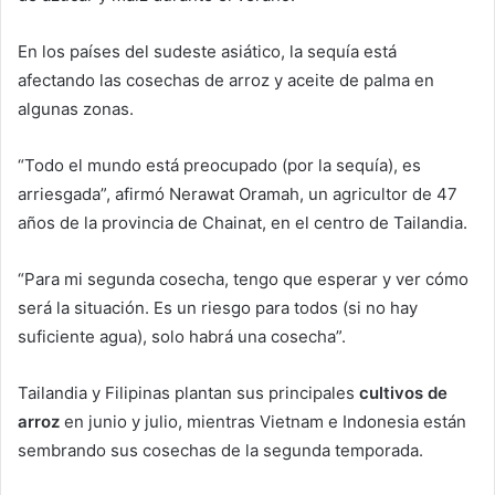
En los países del sudeste asiático, la sequía está
afectando las cosechas de arroz y aceite de palma en
algunas zonas.
“Todo el mundo está preocupado (por la sequía), es
arriesgada”, afirmó Nerawat Oramah, un agricultor de 47
años de la provincia de Chainat, en el centro de Tailandia.
“Para mi segunda cosecha, tengo que esperar y ver cómo
será la situación. Es un riesgo para todos (si no hay
suficiente agua), solo habrá una cosecha”.
Tailandia y Filipinas plantan sus principales
cultivos de
arroz
en junio y julio, mientras Vietnam e Indonesia están
sembrando sus cosechas de la segunda temporada.