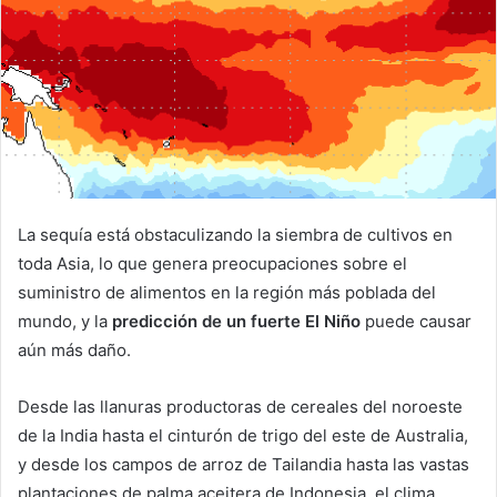
La sequía está obstaculizando la siembra de cultivos en
toda Asia, lo que genera preocupaciones sobre el
suministro de alimentos en la región más poblada del
mundo, y la
predicción de un fuerte El Niño
puede causar
aún más daño.
Desde las llanuras productoras de cereales del noroeste
de la India hasta el cinturón de trigo del este de Australia,
y desde los campos de arroz de Tailandia hasta las vastas
plantaciones de palma aceitera de Indonesia, el clima