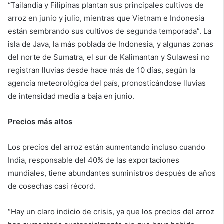
“Tailandia y Filipinas plantan sus principales cultivos de
arroz en junio y julio, mientras que Vietnam e Indonesia
están sembrando sus cultivos de segunda temporada”. La
isla de Java, la más poblada de Indonesia, y algunas zonas
del norte de Sumatra, el sur de Kalimantan y Sulawesi no
registran lluvias desde hace más de 10 días, según la
agencia meteorológica del país, pronosticándose lluvias
de intensidad media a baja en junio.
Precios más altos
Los precios del arroz están aumentando incluso cuando
India, responsable del 40% de las exportaciones
mundiales, tiene abundantes suministros después de años
de cosechas casi récord.
“Hay un claro indicio de crisis, ya que los precios del arroz