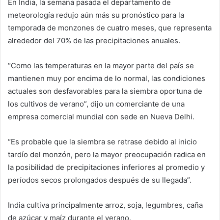
En India, la semana pasada el departamento de
meteorología redujo aún más su pronóstico para la
temporada de monzones de cuatro meses, que representa
alrededor del 70% de las precipitaciones anuales.
“Como las temperaturas en la mayor parte del país se
mantienen muy por encima de lo normal, las condiciones
actuales son desfavorables para la siembra oportuna de
los cultivos de verano”, dijo un comerciante de una
empresa comercial mundial con sede en Nueva Delhi.
“Es probable que la siembra se retrase debido al inicio
tardío del monzón, pero la mayor preocupación radica en
la posibilidad de precipitaciones inferiores al promedio y
períodos secos prolongados después de su llegada”.
India cultiva principalmente arroz, soja, legumbres, caña
de azúcar y maíz durante el verano.