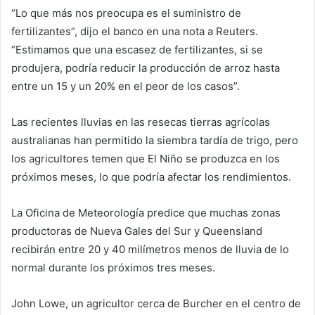
“Lo que más nos preocupa es el suministro de
fertilizantes”, dijo el banco en una nota a Reuters.
“Estimamos que una escasez de fertilizantes, si se
produjera, podría reducir la producción de arroz hasta
entre un 15 y un 20% en el peor de los casos”.
Las recientes lluvias en las resecas tierras agrícolas
australianas han permitido la siembra tardía de trigo, pero
los agricultores temen que El Niño se produzca en los
próximos meses, lo que podría afectar los rendimientos.
La Oficina de Meteorología predice que muchas zonas
productoras de Nueva Gales del Sur y Queensland
recibirán entre 20 y 40 milímetros menos de lluvia de lo
normal durante los próximos tres meses.
John Lowe, un agricultor cerca de Burcher en el centro de