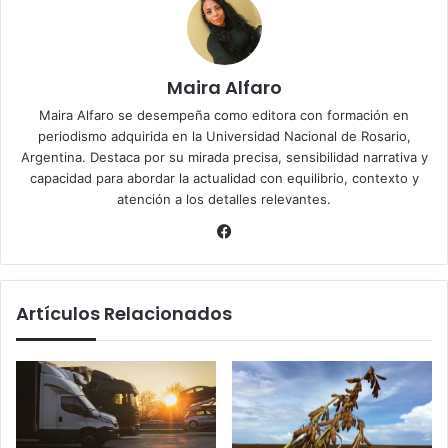
Maira Alfaro
Maira Alfaro se desempeña como editora con formación en
periodismo adquirida en la Universidad Nacional de Rosario,
Argentina. Destaca por su mirada precisa, sensibilidad narrativa y
capacidad para abordar la actualidad con equilibrio, contexto y
atención a los detalles relevantes.
Facebook
Artículos Relacionados