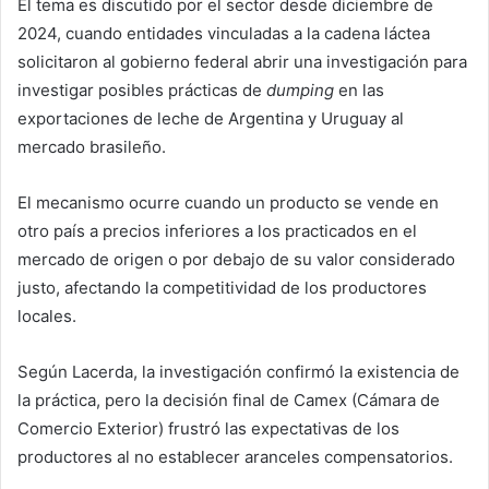
El tema es discutido por el sector desde diciembre de
2024, cuando entidades vinculadas a la cadena láctea
solicitaron al gobierno federal abrir una investigación para
investigar posibles prácticas de
dumping
en las
exportaciones de leche de Argentina y Uruguay al
mercado brasileño.
El mecanismo ocurre cuando un producto se vende en
otro país a precios inferiores a los practicados en el
mercado de origen o por debajo de su valor considerado
justo, afectando la competitividad de los productores
locales.
Según Lacerda, la investigación confirmó la existencia de
la práctica, pero la decisión final de Camex (Cámara de
Comercio Exterior) frustró las expectativas de los
productores al no establecer aranceles compensatorios.