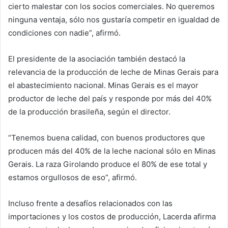
cierto malestar con los socios comerciales. No queremos
ninguna ventaja, sólo nos gustaría competir en igualdad de
condiciones con nadie”, afirmó.
El presidente de la asociación también destacó la
relevancia de la producción de leche de Minas Gerais para
el abastecimiento nacional. Minas Gerais es el mayor
productor de leche del país y responde por más del 40%
de la producción brasileña, según el director.
“Tenemos buena calidad, con buenos productores que
producen más del 40% de la leche nacional sólo en Minas
Gerais. La raza Girolando produce el 80% de ese total y
estamos orgullosos de eso”, afirmó.
Incluso frente a desafíos relacionados con las
importaciones y los costos de producción, Lacerda afirma