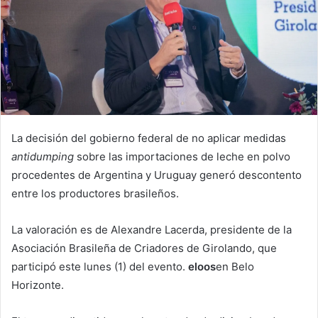
La decisión del gobierno federal de no aplicar medidas
antidumping
sobre las importaciones de leche en polvo
procedentes de Argentina y Uruguay generó descontento
entre los productores brasileños.
La valoración es de Alexandre Lacerda, presidente de la
Asociación Brasileña de Criadores de Girolando, que
participó este lunes (1) del evento.
eloos
en Belo
Horizonte.