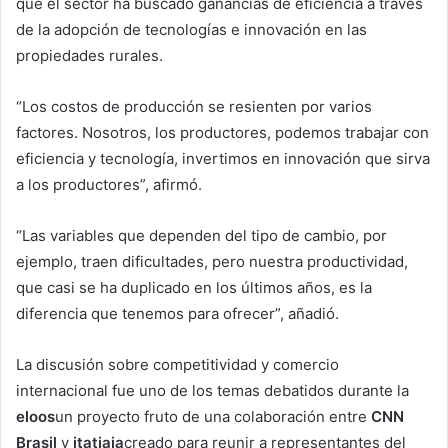
que el sector ha buscado ganancias de eficiencia a través
de la adopción de tecnologías e innovación en las
propiedades rurales.
“Los costos de producción se resienten por varios
factores. Nosotros, los productores, podemos trabajar con
eficiencia y tecnología, invertimos en innovación que sirva
a los productores”, afirmó.
“Las variables que dependen del tipo de cambio, por
ejemplo, traen dificultades, pero nuestra productividad,
que casi se ha duplicado en los últimos años, es la
diferencia que tenemos para ofrecer”, añadió.
La discusión sobre competitividad y comercio
internacional fue uno de los temas debatidos durante la
eloos
un proyecto fruto de una colaboración entre
CNN
Brasil
y
itatiaia
creado para reunir a representantes del