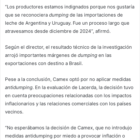
“Los productores estamos indignados porque nos gustaría
que se reconociera
dumping
de las importaciones de
leche de Argentina y Uruguay. Fue un proceso largo que
atravesamos desde diciembre de 2024”, afirmó.
Según el director, el resultado técnico de la investigación
arrojó importantes márgenes de
dumping
en las
exportaciones con destino a Brasil.
Pese a la conclusión, Camex optó por no aplicar medidas
antidumping
. En la evaluación de Lacerda, la decisión tuvo
en cuenta preocupaciones relacionadas con los impactos
inflacionarios y las relaciones comerciales con los países
vecinos.
“No esperábamos la decisión de Camex, que no introdujo
medidas antidumping por miedo a provocar inflación o