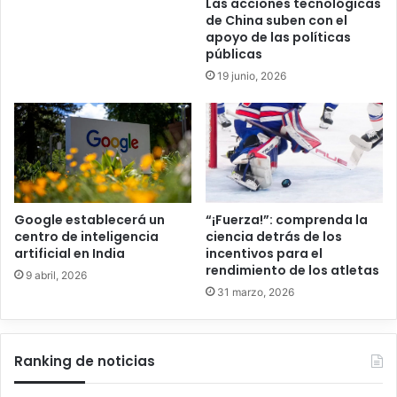
Las acciones tecnológicas
de China suben con el
apoyo de las políticas
públicas
19 junio, 2026
“¡Fuerza!”: comprenda la
Google establecerá un
ciencia detrás de los
centro de inteligencia
incentivos para el
artificial en India
rendimiento de los atletas
9 abril, 2026
31 marzo, 2026
Ranking de noticias