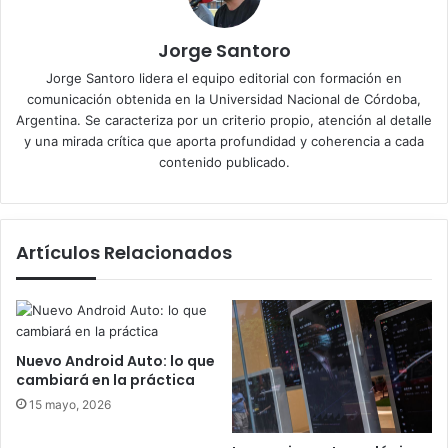
Jorge Santoro
Jorge Santoro lidera el equipo editorial con formación en
comunicación obtenida en la Universidad Nacional de Córdoba,
Argentina. Se caracteriza por un criterio propio, atención al detalle
y una mirada crítica que aporta profundidad y coherencia a cada
contenido publicado.
Artículos Relacionados
Nuevo Android Auto: lo que
cambiará en la práctica
15 mayo, 2026