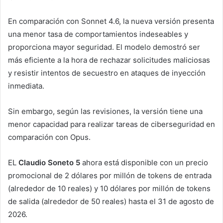
En comparación con Sonnet 4.6, la nueva versión presenta
una menor tasa de comportamientos indeseables y
proporciona mayor seguridad. El modelo demostró ser
más eficiente a la hora de rechazar solicitudes maliciosas
y resistir intentos de secuestro en ataques de inyección
inmediata.
Sin embargo, según las revisiones, la versión tiene una
menor capacidad para realizar tareas de ciberseguridad en
comparación con Opus.
EL
Claudio Soneto 5
ahora está disponible con un precio
promocional de 2 dólares por millón de tokens de entrada
(alrededor de 10 reales) y 10 dólares por millón de tokens
de salida (alrededor de 50 reales) hasta el 31 de agosto de
2026.