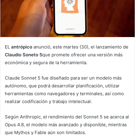
EL
antrópico
anunció, este martes (30), el lanzamiento de
Claudio Soneto 5
que promete ofrecer una versión más
económica y segura de la herramienta.
Claude Sonnet 5 fue diseñado para ser un modelo más
autónomo, que podrá desarrollar planificación, utilizar
herramientas como navegadores y terminales, así como
realizar codificación y trabajo intelectual.
Según Anthropic, el rendimiento del Sonnet 5 se acerca al
Opus 4.8, el modelo más avanzado y disponible, mientras
que Mythos y Fable aún son limitados.