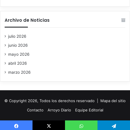
Archivo de Noticias
julio 2026
junio 2026
mayo 2026
abril 2026
marzo 2026
© Copyright 2026, Todos los derechos reservado |
Mapa del sitio
Contacto
Arroyo Diario
Equipe Editorial