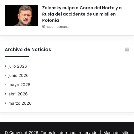
Zelensky culpa a Corea del Norte y a
Rusia del accidente de un misil en
Polonia
hace 1 semana
Archivo de Noticias
julio 2026
junio 2026
mayo 2026
abril 2026
marzo 2026
© Copyright 2026, Todos los derechos reservado |
Mapa del sitio