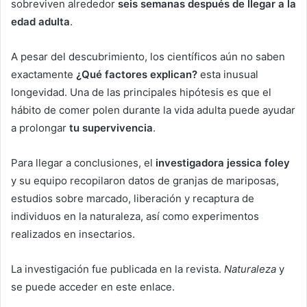
sobreviven alrededor
seis semanas después de llegar a la
edad adulta
.
A pesar del descubrimiento, los científicos aún no saben
exactamente
¿Qué factores explican?
esta inusual
longevidad. Una de las principales hipótesis es que el
hábito de comer polen durante la vida adulta puede ayudar
a prolongar
tu supervivencia
.
Para llegar a conclusiones, el
investigadora jessica foley
y su equipo recopilaron datos de granjas de mariposas,
estudios sobre marcado, liberación y recaptura de
individuos en la naturaleza, así como experimentos
realizados en insectarios.
La investigación fue publicada en la revista.
Naturaleza
y
se puede acceder en este enlace.