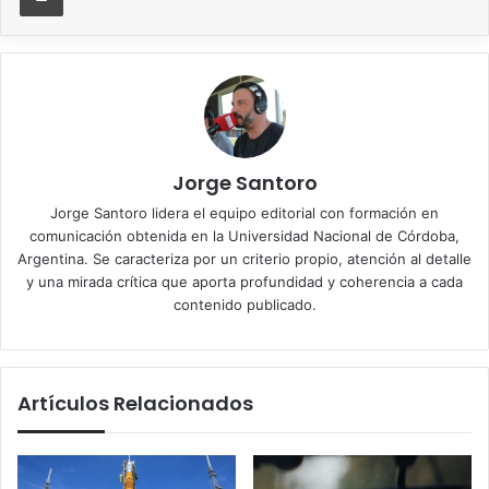
Jorge Santoro
Jorge Santoro lidera el equipo editorial con formación en
comunicación obtenida en la Universidad Nacional de Córdoba,
Argentina. Se caracteriza por un criterio propio, atención al detalle
y una mirada crítica que aporta profundidad y coherencia a cada
contenido publicado.
Artículos Relacionados