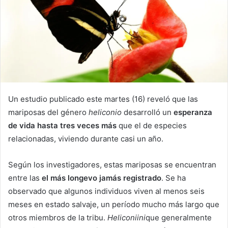
Un estudio publicado este martes (16) reveló que las
mariposas del género
heliconio
desarrolló un
esperanza
de vida hasta tres veces más
que el de especies
relacionadas, viviendo durante casi un año.
Según los investigadores, estas mariposas se encuentran
entre las
el más longevo jamás registrado
. Se ha
observado que algunos individuos viven al menos seis
meses en estado salvaje, un período mucho más largo que
otros miembros de la tribu.
Heliconiini
que generalmente