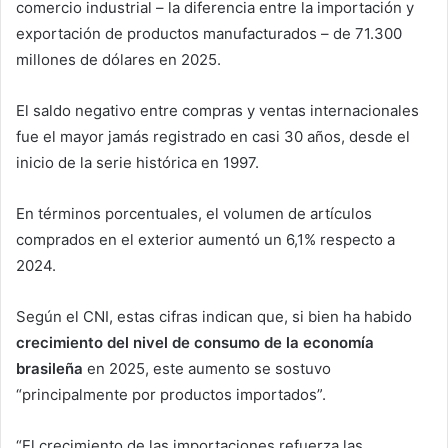
comercio industrial
– la diferencia entre la importación y
exportación de productos manufacturados –
de 71.300
millones de dólares en 2025.
El saldo negativo entre compras y ventas internacionales
fue el mayor jamás registrado en casi 30 años, desde el
inicio de la serie histórica en 1997.
En términos porcentuales, el volumen de artículos
comprados en el exterior aumentó un 6,1% respecto a
2024.
Según el CNI, estas cifras indican que, si bien ha habido
crecimiento del nivel de consumo de la economía
brasileña
en 2025, este aumento se sostuvo
“principalmente por productos importados”.
“El crecimiento de las importaciones refuerza las