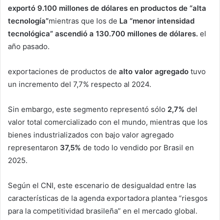
exportó 9.100 millones de dólares en productos de “alta
tecnología”
mientras que los de
La “menor intensidad
tecnológica” ascendió a 130.700 millones de dólares.
el
año pasado.
exportaciones de productos de
alto valor agregado
tuvo
un incremento del 7,7% respecto al 2024.
Sin embargo, este segmento representó sólo
2,7%
del
valor total comercializado con el mundo, mientras que los
bienes industrializados con bajo valor agregado
representaron
37,5%
de todo lo vendido por Brasil en
2025.
Según el CNI, este escenario de desigualdad entre las
características de la agenda exportadora plantea “riesgos
para la competitividad brasileña” en el mercado global.