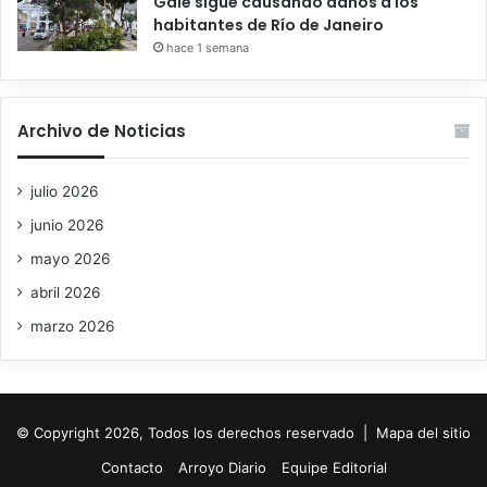
Gale sigue causando daños a los
habitantes de Río de Janeiro
hace 1 semana
Archivo de Noticias
julio 2026
junio 2026
mayo 2026
abril 2026
marzo 2026
© Copyright 2026, Todos los derechos reservado |
Mapa del sitio
Contacto
Arroyo Diario
Equipe Editorial