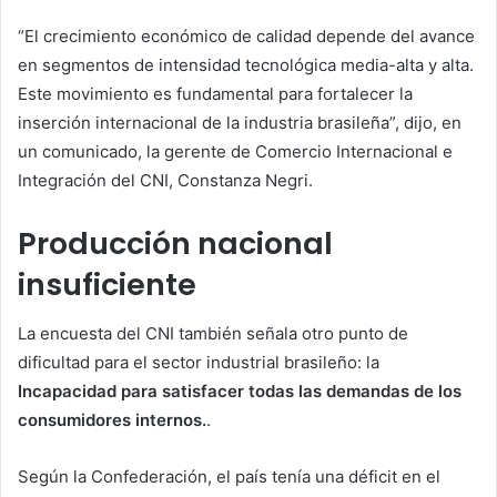
“
El crecimiento económico de calidad depende del avance
en segmentos de intensidad tecnológica media-alta y alta.
Este movimiento es fundamental para fortalecer la
inserción internacional de la industria brasileña”, dijo, en
un comunicado, la gerente de Comercio Internacional e
Integración del CNI, Constanza Negri.
Producción nacional
insuficiente
La encuesta del CNI también señala otro punto de
dificultad para el sector industrial brasileño: la
Incapacidad para satisfacer todas las demandas de los
consumidores internos.
.
Según la Confederación, el país tenía una
déficit en el