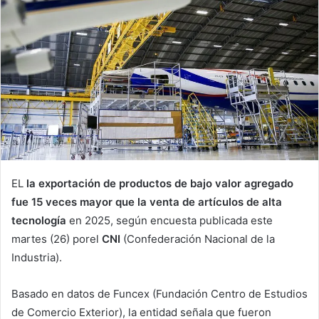
EL
la exportación de productos de bajo valor agregado
fue 15 veces mayor que la venta de artículos de alta
tecnología
en 2025, según
encuesta publicada este
martes (26) por
el
CNI
(Confederación Nacional de la
Industria).
Basado en datos de Funcex (
Fundación Centro de Estudios
de Comercio Exterior), la entidad señala que fueron