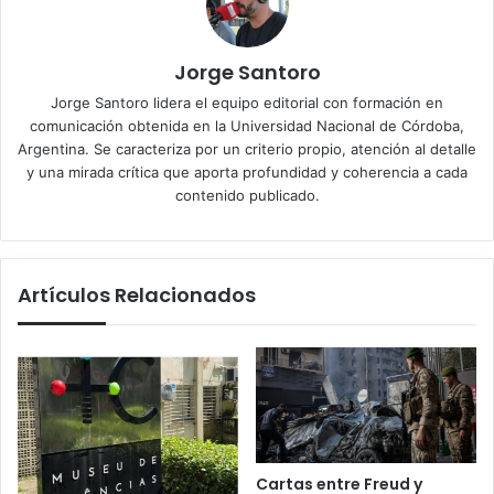
Jorge Santoro
Jorge Santoro lidera el equipo editorial con formación en
comunicación obtenida en la Universidad Nacional de Córdoba,
Argentina. Se caracteriza por un criterio propio, atención al detalle
y una mirada crítica que aporta profundidad y coherencia a cada
contenido publicado.
Artículos Relacionados
Cartas entre Freud y