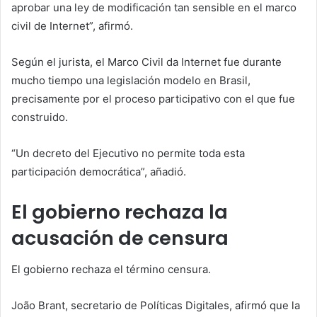
aprobar una ley de modificación tan sensible en el marco
civil de Internet”, afirmó.
Según el jurista, el Marco Civil da Internet fue durante
mucho tiempo una legislación modelo en Brasil,
precisamente por el proceso participativo con el que fue
construido.
“Un decreto del Ejecutivo no permite toda esta
participación democrática”, añadió.
El gobierno rechaza la
acusación de censura
El gobierno rechaza el término censura.
João Brant, secretario de Políticas Digitales, afirmó que la