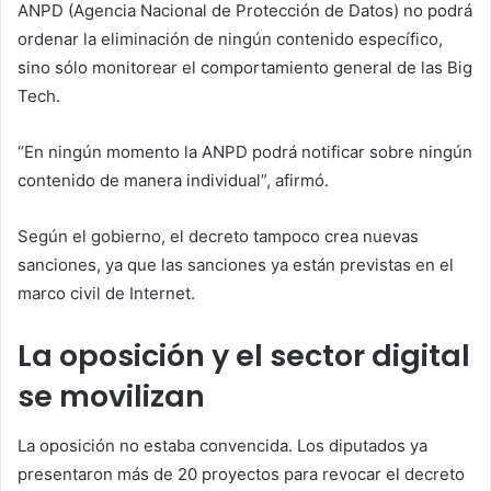
ANPD (Agencia Nacional de Protección de Datos) no podrá
ordenar la eliminación de ningún contenido específico,
sino sólo monitorear el comportamiento general de las Big
Tech.
“En ningún momento la ANPD podrá notificar sobre ningún
contenido de manera individual”, afirmó.
Según el gobierno, el decreto tampoco crea nuevas
sanciones, ya que las sanciones ya están previstas en el
marco civil de Internet.
La oposición y el sector digital
se movilizan
La oposición no estaba convencida. Los diputados ya
presentaron más de 20 proyectos para revocar el decreto