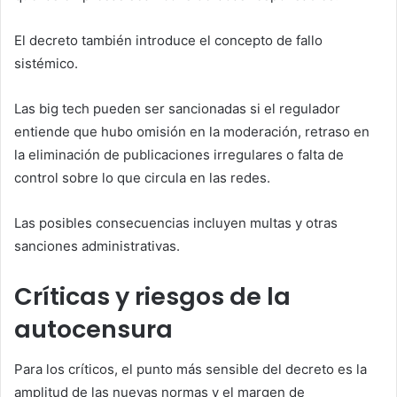
El decreto también introduce el concepto de fallo
sistémico.
Las big tech pueden ser sancionadas si el regulador
entiende que hubo omisión en la moderación, retraso en
la eliminación de publicaciones irregulares o falta de
control sobre lo que circula en las redes.
Las posibles consecuencias incluyen multas y otras
sanciones administrativas.
Críticas y riesgos de la
autocensura
Para los críticos, el punto más sensible del decreto es la
amplitud de las nuevas normas y el margen de