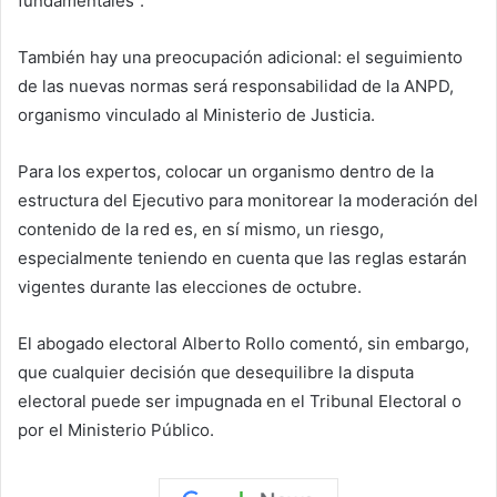
fundamentales”.
También hay una preocupación adicional: el seguimiento
de las nuevas normas será responsabilidad de la ANPD,
organismo vinculado al Ministerio de Justicia.
Para los expertos, colocar un organismo dentro de la
estructura del Ejecutivo para monitorear la moderación del
contenido de la red es, en sí mismo, un riesgo,
especialmente teniendo en cuenta que las reglas estarán
vigentes durante las elecciones de octubre.
El abogado electoral Alberto Rollo comentó, sin embargo,
que cualquier decisión que desequilibre la disputa
electoral puede ser impugnada en el Tribunal Electoral o
por el Ministerio Público.