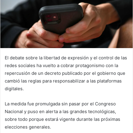
El debate sobre la libertad de expresión y el control de las
redes sociales ha vuelto a cobrar protagonismo con la
repercusión de un decreto publicado por el gobierno que
cambió las reglas para responsabilizar a las plataformas
digitales.
La medida fue promulgada sin pasar por el Congreso
Nacional y puso en alerta a las grandes tecnológicas,
sobre todo porque estará vigente durante las próximas
elecciones generales.