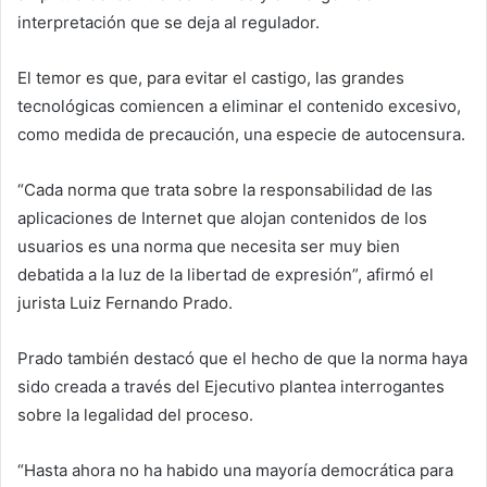
interpretación que se deja al regulador.
El temor es que, para evitar el castigo, las grandes
tecnológicas comiencen a eliminar el contenido excesivo,
como medida de precaución, una especie de autocensura.
“Cada norma que trata sobre la responsabilidad de las
aplicaciones de Internet que alojan contenidos de los
usuarios es una norma que necesita ser muy bien
debatida a la luz de la libertad de expresión”, afirmó el
jurista Luiz Fernando Prado.
Prado también destacó que el hecho de que la norma haya
sido creada a través del Ejecutivo plantea interrogantes
sobre la legalidad del proceso.
“Hasta ahora no ha habido una mayoría democrática para