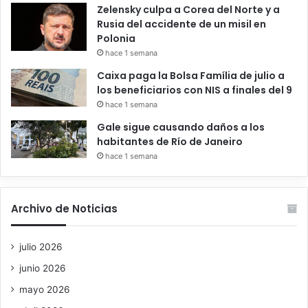
Zelensky culpa a Corea del Norte y a
Rusia del accidente de un misil en
Polonia
hace 1 semana
Caixa paga la Bolsa Família de julio a
los beneficiarios con NIS a finales del 9
hace 1 semana
Gale sigue causando daños a los
habitantes de Río de Janeiro
hace 1 semana
Archivo de Noticias
julio 2026
junio 2026
mayo 2026