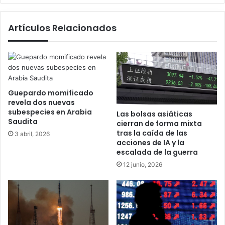
Artículos Relacionados
Guepardo momificado
revela dos nuevas
subespecies en Arabia
Las bolsas asiáticas
Saudita
cierran de forma mixta
tras la caída de las
3 abril, 2026
acciones de IA y la
escalada de la guerra
12 junio, 2026