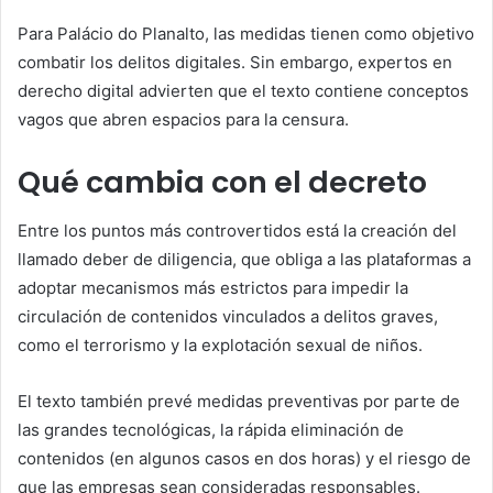
Para Palácio do Planalto, las medidas tienen como objetivo
combatir los delitos digitales. Sin embargo, expertos en
derecho digital advierten que el texto contiene conceptos
vagos que abren espacios para la censura.
Qué cambia con el decreto
Entre los puntos más controvertidos está la creación del
llamado deber de diligencia, que obliga a las plataformas a
adoptar mecanismos más estrictos para impedir la
circulación de contenidos vinculados a delitos graves,
como el terrorismo y la explotación sexual de niños.
El texto también prevé medidas preventivas por parte de
las grandes tecnológicas, la rápida eliminación de
contenidos (en algunos casos en dos horas) y el riesgo de
que las empresas sean consideradas responsables.