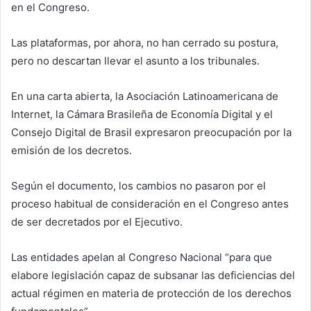
en el Congreso.
Las plataformas, por ahora, no han cerrado su postura,
pero no descartan llevar el asunto a los tribunales.
En una carta abierta, la Asociación Latinoamericana de
Internet, la Cámara Brasileña de Economía Digital y el
Consejo Digital de Brasil expresaron preocupación por la
emisión de los decretos.
Según el documento, los cambios no pasaron por el
proceso habitual de consideración en el Congreso antes
de ser decretados por el Ejecutivo.
Las entidades apelan al Congreso Nacional “para que
elabore legislación capaz de subsanar las deficiencias del
actual régimen en materia de protección de los derechos