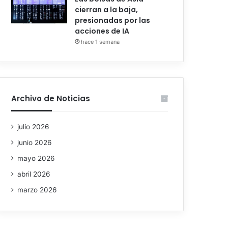
cierran a la baja,
presionadas por las
acciones de IA
hace 1 semana
Archivo de Noticias
julio 2026
junio 2026
mayo 2026
abril 2026
marzo 2026