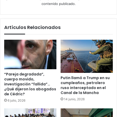
contenido publicado.
Artículos Relacionados
“Pareja degradada”,
Putin llamó a Trump en su
cuerpo movido,
cumpleaños, petrolero
investigación “fallida”…
ruso interceptado en el
¿Qué dijeron los abogados
Canal de la Mancha
de Cédric?
14 junio, 2026
6 julio, 2026