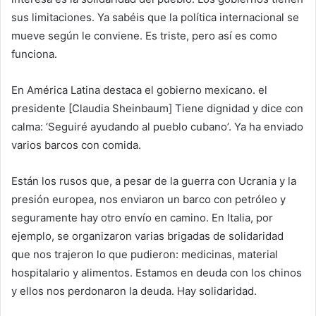
sus limitaciones. Ya sabéis que la política internacional se
mueve según le conviene. Es triste, pero así es como
funciona.
En América Latina destaca el gobierno mexicano. el
presidente [Claudia Sheinbaum] Tiene dignidad y dice con
calma: ‘Seguiré ayudando al pueblo cubano’. Ya ha enviado
varios barcos con comida.
Están los rusos que, a pesar de la guerra con Ucrania y la
presión europea, nos enviaron un barco con petróleo y
seguramente hay otro envío en camino. En Italia, por
ejemplo, se organizaron varias brigadas de solidaridad
que nos trajeron lo que pudieron: medicinas, material
hospitalario y alimentos. Estamos en deuda con los chinos
y ellos nos perdonaron la deuda. Hay solidaridad.