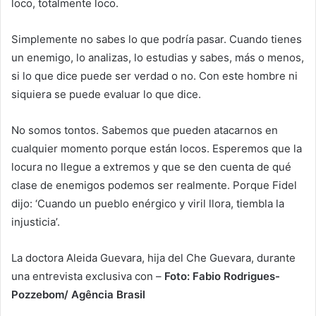
loco, totalmente loco.
Simplemente no sabes lo que podría pasar. Cuando tienes
un enemigo, lo analizas, lo estudias y sabes, más o menos,
si lo que dice puede ser verdad o no. Con este hombre ni
siquiera se puede evaluar lo que dice.
No somos tontos. Sabemos que pueden atacarnos en
cualquier momento porque están locos. Esperemos que la
locura no llegue a extremos y que se den cuenta de qué
clase de enemigos podemos ser realmente. Porque Fidel
dijo: ‘Cuando un pueblo enérgico y viril llora, tiembla la
injusticia’.
La doctora Aleida Guevara, hija del Che Guevara, durante
una entrevista exclusiva con
–
Foto: Fabio Rodrigues-
Pozzebom/ Agência Brasil