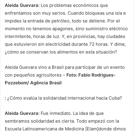
Aleida Guevara:
Los problemas económicos que
enfrentamos son muy serios. Cuando bloqueas una isla e
impides la entrada de petróleo, todo se detiene. Por el
momento no tenemos apagones, sino suministro eléctrico
intermitente, horas de luz. Y, en provincias, hay ciudades
que estuvieron sin electricidad durante 72 horas. Y dime,
¿cómo se conservan los alimentos en esta situación?
Aleida Guevara vino a Brasil para participar de un evento
con pequeños agricultores –
Foto: Fabio Rodrigues-
Pozzebom/ Agência Brasil
:
¿Cómo evalúa la solidaridad internacional hacia Cuba?
Aleida Guevara:
Fue inmediato. La idea de que
sembramos solidaridad es cierta. Todo empezó con la
Escuela Latinoamericana de Medicina [Elam]donde dimos