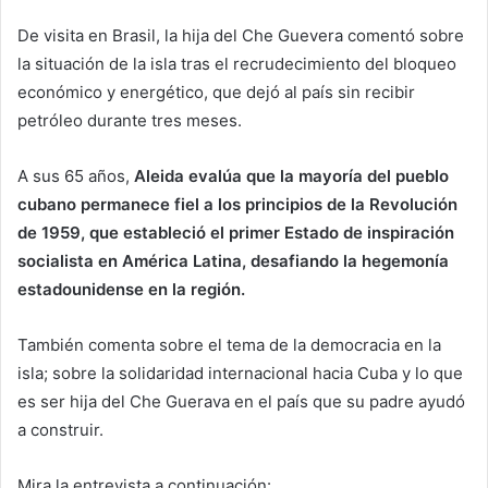
De visita en Brasil, la hija del Che Guevera comentó sobre
la situación de la isla tras el recrudecimiento del bloqueo
económico y energético, que dejó al país sin recibir
petróleo durante tres meses.
A sus 65 años,
Aleida evalúa que la mayoría del pueblo
cubano permanece fiel a los principios de la Revolución
de 1959, que estableció el primer Estado de inspiración
socialista en América Latina, desafiando la hegemonía
estadounidense en la región.
También comenta sobre el tema de la democracia en la
isla; sobre la solidaridad internacional hacia Cuba y lo que
es ser hija del Che Guerava en el país que su padre ayudó
a construir.
Mira la entrevista a continuación: