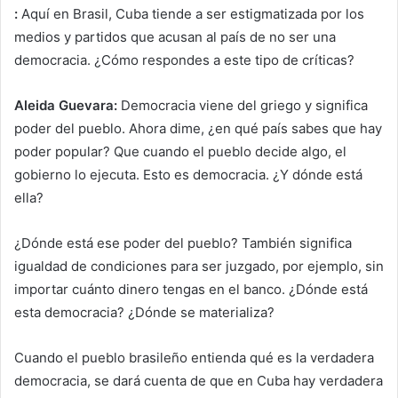
:
Aquí en Brasil, Cuba tiende a ser estigmatizada por los
medios y partidos que acusan al país de no ser una
democracia. ¿Cómo respondes a este tipo de críticas?
Aleida Guevara:
Democracia viene del griego y significa
poder del pueblo. Ahora dime, ¿en qué país sabes que hay
poder popular? Que cuando el pueblo decide algo, el
gobierno lo ejecuta. Esto es democracia. ¿Y dónde está
ella?
¿Dónde está ese poder del pueblo? También significa
igualdad de condiciones para ser juzgado, por ejemplo, sin
importar cuánto dinero tengas en el banco. ¿Dónde está
esta democracia? ¿Dónde se materializa?
Cuando el pueblo brasileño entienda qué es la verdadera
democracia, se dará cuenta de que en Cuba hay verdadera