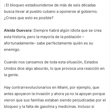
:
El bloqueo estadounidense de más de seis décadas
busca llevar al pueblo cubano a oponerse al gobierno.
¿Crees que esto es posible?
Aleida Guevara:
Siempre habrá algún idiota que se crea
esta historia, pero la mayoría de la población –
afortunadamente– sabe perfectamente quién es su
enemigo.
Cuando nos cansamos de toda esta situación, Estados
Unidos dice algo absurdo, lo que provoca una reacción en
la gente.
Hay contrarrevolucionarios en Miami, por ejemplo, que
antes apoyaron la invasión y ahora ya no la apoyan porque
vieron que sus familias estaban siendo perjudicadas por el
bloqueo y la falta de gasolina y medicinas. Incluso si