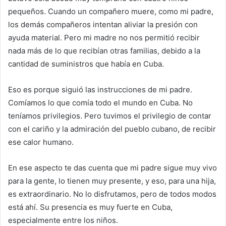
pequeños. Cuando un compañero muere, como mi padre,
los demás compañeros intentan aliviar la presión con
ayuda material. Pero mi madre no nos permitió recibir
nada más de lo que recibían otras familias, debido a la
cantidad de suministros que había en Cuba.
Eso es porque siguió las instrucciones de mi padre.
Comíamos lo que comía todo el mundo en Cuba. No
teníamos privilegios. Pero tuvimos el privilegio de contar
con el cariño y la admiración del pueblo cubano, de recibir
ese calor humano.
En ese aspecto te das cuenta que mi padre sigue muy vivo
para la gente, lo tienen muy presente, y eso, para una hija,
es extraordinario. No lo disfrutamos, pero de todos modos
está ahí. Su presencia es muy fuerte en Cuba,
especialmente entre los niños.