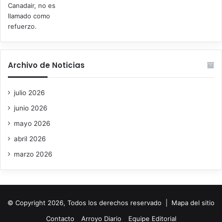
Archivo de Noticias
julio 2026
junio 2026
mayo 2026
abril 2026
marzo 2026
© Copyright 2026, Todos los derechos reservado |
Mapa del sitio
Contacto
Arroyo Diario
Equipe Editorial