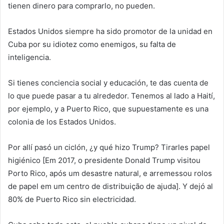
tienen dinero para comprarlo, no pueden.
Estados Unidos siempre ha sido promotor de la unidad en
Cuba por su idiotez como enemigos, su falta de
inteligencia.
Si tienes conciencia social y educación, te das cuenta de
lo que puede pasar a tu alrededor. Tenemos al lado a Haití,
por ejemplo, y a Puerto Rico, que supuestamente es una
colonia de los Estados Unidos.
Por allí pasó un ciclón, ¿y qué hizo Trump? Tirarles papel
higiénico [Em 2017, o presidente Donald Trump visitou
Porto Rico, após um desastre natural, e arremessou rolos
de papel em um centro de distribuição de ajuda]. Y dejó al
80% de Puerto Rico sin electricidad.