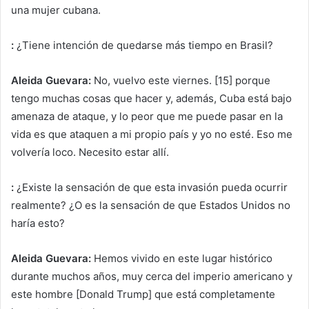
una mujer cubana.
:
¿Tiene intención de quedarse más tiempo en Brasil?
Aleida Guevara:
No, vuelvo este viernes. [15] porque
tengo muchas cosas que hacer y, además, Cuba está bajo
amenaza de ataque, y lo peor que me puede pasar en la
vida es que ataquen a mi propio país y yo no esté. Eso me
volvería loco. Necesito estar allí.
:
¿Existe la sensación de que esta invasión pueda ocurrir
realmente? ¿O es la sensación de que Estados Unidos no
haría esto?
Aleida Guevara:
Hemos vivido en este lugar histórico
durante muchos años, muy cerca del imperio americano y
este hombre [Donald Trump] que está completamente