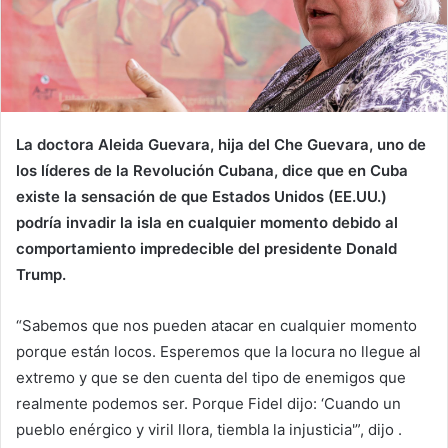
La doctora Aleida Guevara, hija del Che Guevara, uno de
los líderes de la Revolución Cubana, dice que en Cuba
existe la sensación de que Estados Unidos (EE.UU.)
podría invadir la isla en cualquier momento debido al
comportamiento impredecible del presidente Donald
Trump.
“Sabemos que nos pueden atacar en cualquier momento
porque están locos. Esperemos que la locura no llegue al
extremo y que se den cuenta del tipo de enemigos que
realmente podemos ser. Porque Fidel dijo: ‘Cuando un
pueblo enérgico y viril llora, tiembla la injusticia'”, dijo
.