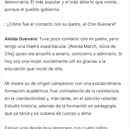
democracia. El más popular y el más abierto que existe,
porque el pueblo gobierna.
:
¿Cómo fue el contacto con su padre, el Che Guevara?
Aleida Guevara:
Tuve poco contacto con mi padre, pero
tengo una madre espectacular. [Aleida March, viúva de
Che] quien me enseñó a amarlo, conocerlo y admirarlo. Si
hoy soy una mujer socialmente útil es gracias a la
educación que recibí de ella.
Mi madre es de origen campesino con una extraordinaria
formación académica. Fue combatiente de la resistencia
en la clandestinidad y, más tarde, en el ejército rebelde.
Estudió historia, además de la formación en pedagogía
que ya tenía y es cubana de cuerpo y alma.
Estuvo sola desde muy temprano con cuatro niños