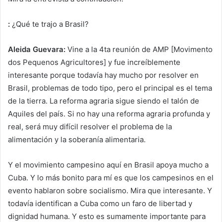
:
¿Qué te trajo a Brasil?
Aleida Guevara:
Vine a la 4ta reunión de AMP [Movimento
dos Pequenos Agricultores] y fue increíblemente
interesante porque todavía hay mucho por resolver en
Brasil, problemas de todo tipo, pero el principal es el tema
de la tierra. La reforma agraria sigue siendo el talón de
Aquiles del país. Si no hay una reforma agraria profunda y
real, será muy difícil resolver el problema de la
alimentación y la soberanía alimentaria.
Y el movimiento campesino aquí en Brasil apoya mucho a
Cuba. Y lo más bonito para mí es que los campesinos en el
evento hablaron sobre socialismo. Mira que interesante. Y
todavía identifican a Cuba como un faro de libertad y
dignidad humana. Y esto es sumamente importante para