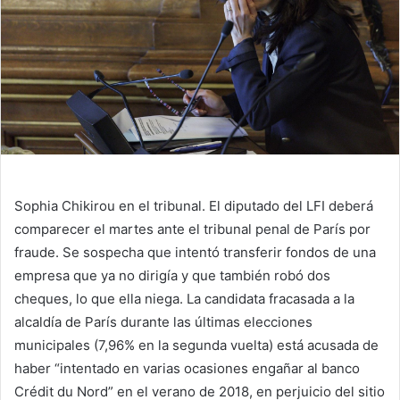
Sophia Chikirou en el tribunal. El diputado del LFI deberá
comparecer el martes ante el tribunal penal de París por
fraude. Se sospecha que intentó transferir fondos de una
empresa que ya no dirigía y que también robó dos
cheques, lo que ella niega. La candidata fracasada a la
alcaldía de París durante las últimas elecciones
municipales (7,96% en la segunda vuelta) está acusada de
haber “intentado en varias ocasiones engañar al banco
Crédit du Nord” en el verano de 2018, en perjuicio del sitio