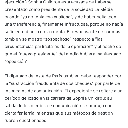
ejecución”: Sophia Chikirou está acusada de haberse
presentado como presidenta de la sociedad Le Média,
cuando “ya no tenía esa cualidad”, y de haber solicitado
una transferencia, finalmente infructuosa, porque no había
suficiente dinero en la cuenta. El responsable de cuentas
también se mostró “sospechoso” respecto a “las
circunstancias particulares de la operación” y al hecho de
que el “nuevo presidente” del medio hubiera manifestado
“oposición”.
El diputado del este de París también debe responder por
la “sustracción fraudulenta de dos cheques” por parte de
los medios de comunicación. El expediente se refiere a un
período delicado en la carrera de Sophia Chikirou: su
salida de los medios de comunicación se produjo con
cierta fanfarria, mientras que sus métodos de gestión
fueron cuestionados.