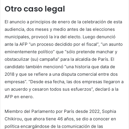
Otro caso legal
El anuncio a principios de enero de la celebración de esta
audiencia, dos meses y medio antes de las elecciones
municipales, provocó la ira del electo. Luego denunció
ante la AFP “un proceso decidido por el fiscal”, “un asunto
eminentemente político” que “sólo pretende manchar y
obstaculizar (su) campaña” para la alcaldía de París. El
candidato también mencionó “una historia que data de
2018 y que se refiere a una disputa comercial entre dos
empresas”. “Desde esa fecha, las dos empresas llegaron a
un acuerdo y cesaron todos sus esfuerzos”, declaró a la
AFP en enero.
Miembro del Parlamento por París desde 2022, Sophia
Chikirou, que ahora tiene 46 años, se dio a conocer en
política encargándose de la comunicación de las