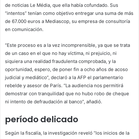
de noticias Le Média, que ella había cofundado. Sus
“intentos” tenían como objetivo entregar una suma de más
de 67.000 euros a Mediascop, su empresa de consultoría
en comunicación.
“Este proceso es a la vez incomprensible, ya que se trata
de un caso en el que no hay víctima, ni prejuicio, ni
siquiera una realidad fraudulenta comprobada, y la
oportunidad, espero, de poner fin a ocho años de acoso
judicial y mediático”, declaró a la AFP el parlamentario
rebelde y asesor de París. “La audiencia nos permitirá
demostrar con tranquilidad que no hubo robo de cheque
ni intento de defraudación al banco”, añadió.
período delicado
Según la fiscalía, la investigación reveló “los inicios de la