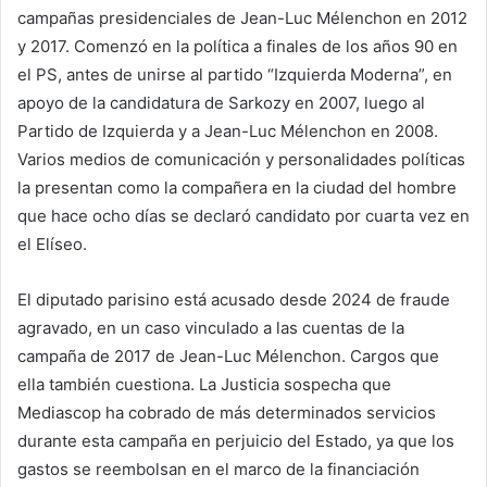
campañas presidenciales de Jean-Luc Mélenchon en 2012
y 2017. Comenzó en la política a finales de los años 90 en
el PS, antes de unirse al partido “Izquierda Moderna”, en
apoyo de la candidatura de Sarkozy en 2007, luego al
Partido de Izquierda y a Jean-Luc Mélenchon en 2008.
Varios medios de comunicación y personalidades políticas
la presentan como la compañera en la ciudad del hombre
que hace ocho días se declaró candidato por cuarta vez en
el Elíseo.
El diputado parisino está acusado desde 2024 de fraude
agravado, en un caso vinculado a las cuentas de la
campaña de 2017 de Jean-Luc Mélenchon. Cargos que
ella también cuestiona. La Justicia sospecha que
Mediascop ha cobrado de más determinados servicios
durante esta campaña en perjuicio del Estado, ya que los
gastos se reembolsan en el marco de la financiación