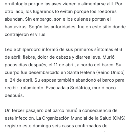
ornitología porque las aves vienen a alimentarse allí. Por
otro lado, los lugareños lo evitan porque los roedores
abundan. Sin embargo, son ellos quienes portan el
hantavirus. Según las autoridades, fue en este sitio donde
contrajeron el virus.
Leo Schilperoord informó de sus primeros síntomas el 6
de abril: fiebre, dolor de cabeza y diarrea leve. Murió
pocos días después, el 11 de abril, a bordo del barco. Su
cuerpo fue desembarcado en Santa Helena (Reino Unido)
el 24 de abril. Su esposa también abandonó el barco para
recibir tratamiento. Evacuada a Sudáfrica, murió poco
después.
Un tercer pasajero del barco murió a consecuencia de
esta infección. La Organización Mundial de la Salud (OMS)
registró este domingo seis casos confirmados de