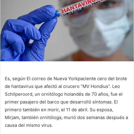
Es, según
El correo de Nueva York
paciente cero del brote
de hantavirus que afectó al crucero “MV Hondius”. Leo
Schilperoord, un ornitólogo holandés de 70 años, fue el
primer pasajero del barco que desarrolló síntomas. El
primero también en morir, el 11 de abril. Su esposa,
Mirjam, también ornitóloga, murió dos semanas después a
causa del mismo virus.