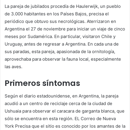
La pareja de jubilados procedía de Haulerwijk, un pueblo
de 3.000 habitantes en los Países Bajos, precisa el
periódico que obtuvo sus necrológicas. Aterrizaron en
Argentina el 27 de noviembre para iniciar un viaje de cinco
meses por Sudamérica. En particular, visitaron Chile y
Uruguay, antes de regresar a Argentina. En cada una de
sus paradas, esta pareja, apasionada de la ornitología,
aprovechaba para observar la fauna local, especialmente
las aves.
Primeros síntomas
Según el diario estadounidense, en Argentina, la pareja
acudió a un centro de reciclaje cerca de la ciudad de
Ushuaia para observar el caracara de garganta blanca, que
sólo se encuentra en esta región. EL
Correo de Nueva
York
Precisa que el sitio es conocido por los amantes de la