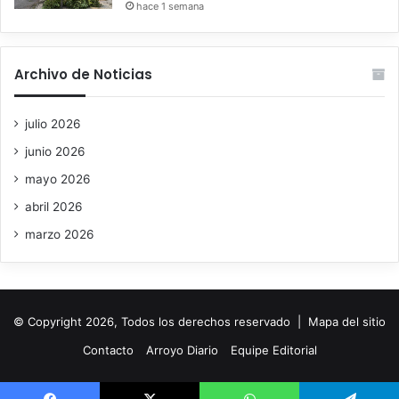
hace 1 semana
Archivo de Noticias
julio 2026
junio 2026
mayo 2026
abril 2026
marzo 2026
© Copyright 2026, Todos los derechos reservado |
Mapa del sitio
Contacto
Arroyo Diario
Equipe Editorial