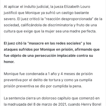
Al aplicar el indulto judicial, la jueza Elizabeth Louro
justificó que Monique ya sufrió un castigo bastante
severo. El juez criticó la “reacción desproporcionada” de la
sociedad, calificándola de discriminatoria y fruto de una
cultura que exige que la mujer sea una madre perfecta.
El juez citó la “masacre en las redes sociales” y los
ataques sufridos por Monique en prisión, afirmando que
fue objeto de una persecución implacable contra su
honor.
Monique fue condenada a 1 año y 4 meses de prisión
preventiva por el delito de tortura y como ya cumplía
prisión preventiva se dio por cumplida la pena.
La sentencia cierra un doloroso capítulo que comenzó en
la madrugada del 8 de marzo de 2021, cuando Henry Borel