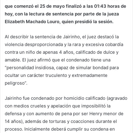
que comenzó el 25 de mayo finalizó a las 01:43 horas de
hoy, con la lectura de sentencia por parte de la jueza
Elizabeth Machado Louro, quien presidió la sesión.
Al describir la sentencia de Jairinho, el juez destacó la
violencia desproporcionada y la rara y excesiva cobardía
contra un niño de apenas 4 años, calificado de dulce y
amable. El juez afirmó que el condenado tiene una
“personalidad insidiosa, capaz de simular bondad para
ocultar un carácter truculento y extremadamente
peligroso”.
Jairinho fue condenado por homicidio calificado (agravado
con medios crueles y apelación que imposibilitó la
defensa y con aumento de pena por ser Henry menor de
14 años), además de torturas y coacciones durante el
proceso. Inicialmente deberá cumplir su condena en