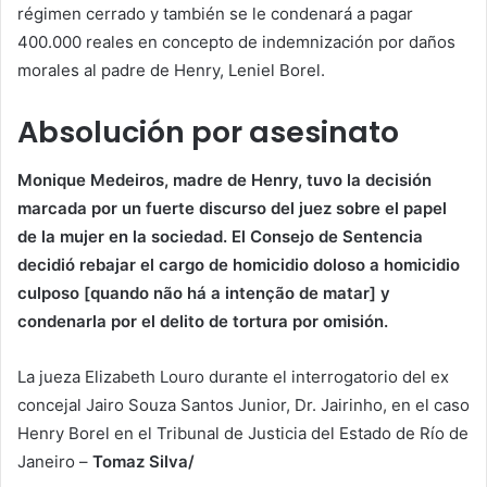
régimen cerrado y también se le condenará a pagar
400.000 reales en concepto de indemnización por daños
morales al padre de Henry, Leniel Borel.
Absolución por asesinato
Monique Medeiros, madre de Henry, tuvo la decisión
marcada por un fuerte discurso del juez sobre el papel
de la mujer en la sociedad. El Consejo de Sentencia
decidió rebajar el cargo de homicidio doloso a homicidio
culposo [quando não há a intenção de matar] y
condenarla por el delito de tortura por omisión.
La jueza Elizabeth Louro durante el interrogatorio del ex
concejal Jairo Souza Santos Junior, Dr. Jairinho, en el caso
Henry Borel en el Tribunal de Justicia del Estado de Río de
Janeiro –
Tomaz Silva/