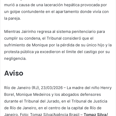
murió a causa de una laceración hepática provocada por
un golpe contundente en el apartamento donde vivía con
la pareja.
Mientras Jairinho regresa al sistema penitenciario para
cumplir su condena, el Tribunal consideró que el
sufrimiento de Monique por la pérdida de su único hijo y la
protesta pública ya excedieron el límite del castigo por su
negligencia.
Aviso
Río de Janeiro (RJ), 23/03/2026 – La madre del niño Henry
Borel, Monique Medeiros y los abogados defensores
durante el Tribunal del Jurado, en el Tribunal de Justicia
de Río de Janeiro, en el centro de la capital de Río de
Janeiro. Foto: Tomaz Silva/Agência Brasil –
Tomaz Silva/