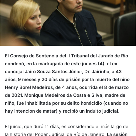
El Consejo de Sentencia del II Tribunal del Jurado de Río
condenó, en la madrugada de este jueves (4), el ex
concejal Jairo Souza Santos Júnior, Dr. Jairinho, a 43
años, 9 meses y 20 días de prisión por la muerte del niño
Henry Borel Medeiros, de 4 años, ocurrida el 8 de marzo
de 2021. Monique Medeiros da Costa e Silva, madre del
niño, fue inhabilitada por su delito homicidio (cuando no
hay intención de matar) y recibió un indulto judicial.
El juicio, que duró 11 días, es considerado el más largo de
la historia del Poder Judicial de Río de Janeiro.
La sesión