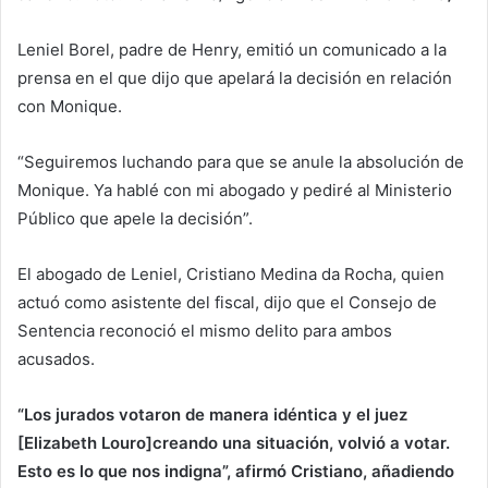
Leniel Borel, padre de Henry, emitió un comunicado a la
prensa en el que dijo que apelará la decisión en relación
con Monique.
“Seguiremos luchando para que se anule la absolución de
Monique. Ya hablé con mi abogado y pediré al Ministerio
Público que apele la decisión”.
El abogado de Leniel, Cristiano Medina da Rocha, quien
actuó como asistente del fiscal, dijo que el Consejo de
Sentencia reconoció el mismo delito para ambos
acusados.
“Los jurados votaron de manera idéntica y el juez
[Elizabeth Louro]creando una situación, volvió a votar.
Esto es lo que nos indigna”, afirmó Cristiano, añadiendo