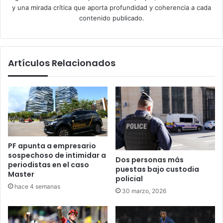
y una mirada crítica que aporta profundidad y coherencia a cada
contenido publicado.
Artículos Relacionados
PF apunta a empresario
sospechoso de intimidar a
Dos personas más
periodistas en el caso
puestas bajo custodia
Master
policial
hace 4 semanas
30 marzo, 2026