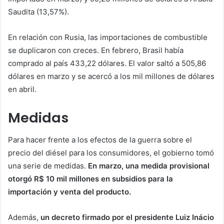
Saudita (13,57%).
En relación con Rusia, las importaciones de combustible
se duplicaron con creces. En febrero, Brasil había
comprado al país 433,22 dólares. El valor saltó a 505,86
dólares en marzo y se acercó a los mil millones de dólares
en abril.
Medidas
Para hacer frente a los efectos de la guerra sobre el
precio del diésel para los consumidores, el gobierno tomó
una serie de medidas.
En marzo, una medida provisional
otorgó R$ 10 mil millones en subsidios para la
importación y venta del producto.
Además,
un decreto firmado por el presidente Luiz Inácio