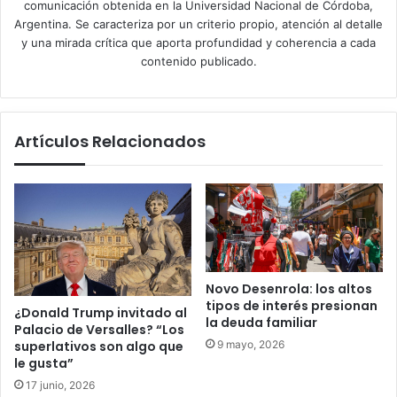
comunicación obtenida en la Universidad Nacional de Córdoba,
Argentina. Se caracteriza por un criterio propio, atención al detalle
y una mirada crítica que aporta profundidad y coherencia a cada
contenido publicado.
Artículos Relacionados
Novo Desenrola: los altos
tipos de interés presionan
¿Donald Trump invitado al
la deuda familiar
Palacio de Versalles? “Los
9 mayo, 2026
superlativos son algo que
le gusta”
17 junio, 2026