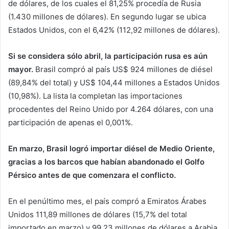
de dólares, de los cuales el 81,25% procedía de Rusia
(1.430 millones de dólares). En segundo lugar se ubica
Estados Unidos, con el 6,42% (112,92 millones de dólares).
Si se considera sólo abril, la participación rusa es aún
mayor.
Brasil compró al país US$ 924 millones de diésel
(89,84% del total) y US$ 104,44 millones a Estados Unidos
(10,98%). La lista la completan las importaciones
procedentes del Reino Unido por 4.264 dólares, con una
participación de apenas el 0,001%.
En marzo, Brasil logró importar diésel de Medio Oriente,
gracias a los barcos que habían abandonado el Golfo
Pérsico antes de que comenzara el conflicto.
En el penúltimo mes, el país compró a Emiratos Árabes
Unidos 111,89 millones de dólares (15,7% del total
importado en marzo) y 99,23 millones de dólares a Arabia