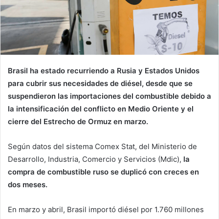
Brasil ha estado recurriendo a Rusia y Estados Unidos
para cubrir sus necesidades de diésel, desde que se
suspendieron las importaciones del combustible debido a
la intensificación del conflicto en Medio Oriente y el
cierre del Estrecho de Ormuz en marzo.
Según datos del sistema Comex Stat, del Ministerio de
Desarrollo, Industria, Comercio y Servicios (Mdic),
la
compra de combustible ruso se duplicó con creces en
dos meses.
En marzo y abril, Brasil importó diésel por 1.760 millones