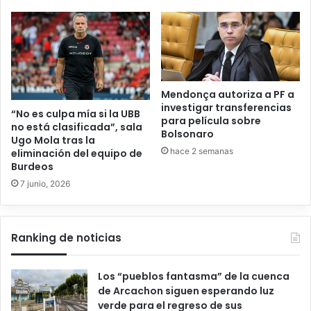
Mendonça autoriza a PF a
investigar transferencias
“No es culpa mía si la UBB
para película sobre
no está clasificada”, sala
Bolsonaro
Ugo Mola tras la
hace 2 semanas
eliminación del equipo de
Burdeos
7 junio, 2026
Ranking de noticias
Los “pueblos fantasma” de la cuenca
de Arcachon siguen esperando luz
verde para el regreso de sus