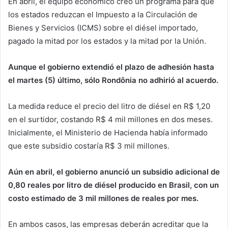
En abril, el equipo económico creó un programa para que
los estados reduzcan el Impuesto a la Circulación de
Bienes y Servicios (ICMS) sobre el diésel importado,
pagado la mitad por los estados y la mitad por la Unión.
Aunque el gobierno extendió el plazo de adhesión hasta
el martes (5) último, sólo Rondônia no adhirió al acuerdo.
La medida reduce el precio del litro de diésel en R$ 1,20
en el surtidor, costando R$ 4 mil millones en dos meses.
Inicialmente, el Ministerio de Hacienda había informado
que este subsidio costaría R$ 3 mil millones.
Aún en abril, el gobierno anunció un subsidio adicional de
0,80 reales por litro de diésel producido en Brasil, con un
costo estimado de 3 mil millones de reales por mes.
En ambos casos, las empresas deberán acreditar que la