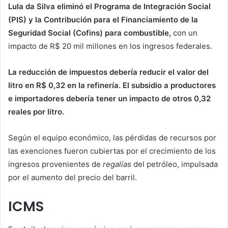
Lula da Silva eliminó el Programa de Integración Social
(PIS) y la Contribución para el Financiamiento de la
Seguridad Social (Cofins) para combustible,
con un
impacto de R$ 20 mil millones en los ingresos federales.
La reducción de impuestos debería reducir el valor del
litro en R$ 0,32 en la refinería. El subsidio a productores
e importadores debería tener un impacto de otros 0,32
reales por litro.
Según el equipo económico, las pérdidas de recursos por
las exenciones fueron cubiertas por el crecimiento de los
ingresos provenientes de
regalías
del petróleo, impulsada
por el aumento del precio del barril.
ICMS