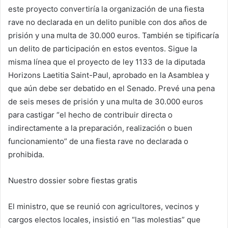
este proyecto convertiría la organización de una fiesta
rave no declarada en un delito punible con dos años de
prisión y una multa de 30.000 euros. También se tipificaría
un delito de participación en estos eventos. Sigue la
misma línea que el proyecto de ley 1133 de la diputada
Horizons Laetitia Saint-Paul, aprobado en la Asamblea y
que aún debe ser debatido en el Senado. Prevé una pena
de seis meses de prisión y una multa de 30.000 euros
para castigar “el hecho de contribuir directa o
indirectamente a la preparación, realización o buen
funcionamiento” de una fiesta rave no declarada o
prohibida.
Nuestro dossier sobre fiestas gratis
El ministro, que se reunió con agricultores, vecinos y
cargos electos locales, insistió en “las molestias” que