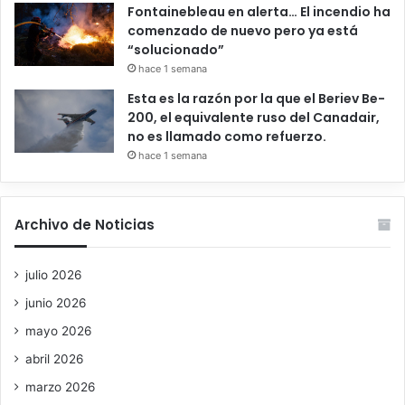
Fontainebleau en alerta… El incendio ha
comenzado de nuevo pero ya está
“solucionado”
hace 1 semana
Esta es la razón por la que el Beriev Be-
200, el equivalente ruso del Canadair,
no es llamado como refuerzo.
hace 1 semana
Archivo de Noticias
julio 2026
junio 2026
mayo 2026
abril 2026
marzo 2026