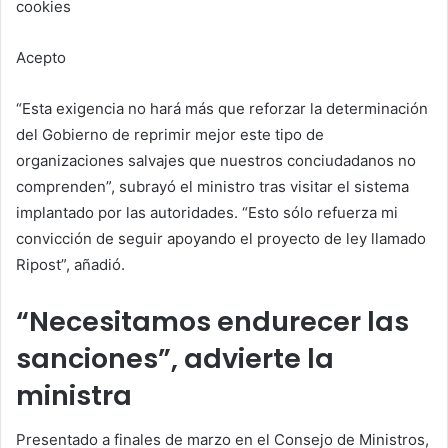
cookies
Acepto
“Esta exigencia no hará más que reforzar la determinación
del Gobierno de reprimir mejor este tipo de
organizaciones salvajes que nuestros conciudadanos no
comprenden”, subrayó el ministro tras visitar el sistema
implantado por las autoridades. “Esto sólo refuerza mi
convicción de seguir apoyando el proyecto de ley llamado
Ripost”, añadió.
“Necesitamos endurecer las
sanciones”, advierte la
ministra
Presentado a finales de marzo en el Consejo de Ministros,