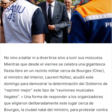
No vino a bailar ni a divertirse sino a lucir sus músculos.
Mientras que desde el viernes se celebra una gigantesca
fiesta libre en un recinto militar cerca de Bourges (Cher),
el ministro del Interior, Laurent Núñez, acudió este
domingo para demostrar la determinación del Gobierno de
“reprimir mejor” este tipo de “reuniones musicales
ilegales”. » Una forma de responder a los organizadores
que eligieron deliberadamente este lugar cerca de
Bourges, la ciudad natal del ministro, para protestar contra