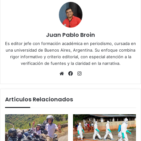
Juan Pablo Broin
Es editor jefe con formación académica en periodismo, cursada en
una universidad de Buenos Aires, Argentina. Su enfoque combina
rigor informativo y criterio editorial, con especial atención a la
verificación de fuentes y la claridad en la narrativa.
Sitio
Facebook
Instagram
web
Artículos Relacionados