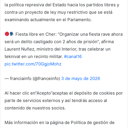
la política represiva del Estado hacia los partidos libres y
contra un proyecto de ley muy restrictivo que se está
examinando actualmente en el Parlamento.
Fiesta libre en Cher: “Organizar una fiesta rave ahora
será un delito castigado con 2 años de prisión”, afirma
Laurent Nuñez, ministro del Interior, tras celebrar un
teknival en un recinto militar.
#canal16
pic.twitter.com/70GgjoMohz
— franciainfo (@franceinfo)
3 de mayo de 2026
Al hacer clic en
“Acepto”
aceptas el depósito de cookies por
parte de servicios externos y así tendrás acceso al
contenido de nuestros socios.
Más información en la página de Política de gestión de