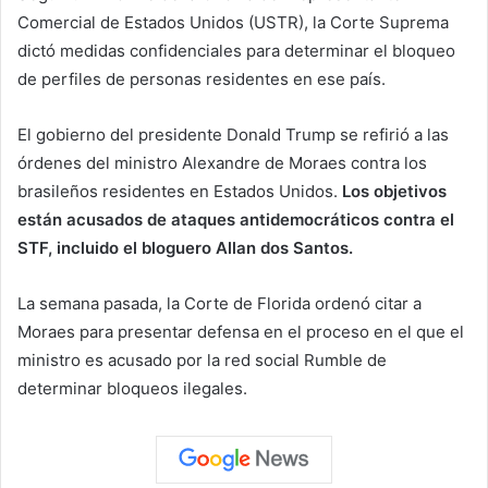
Comercial de Estados Unidos (USTR), la Corte Suprema
dictó medidas confidenciales para determinar el bloqueo
de perfiles de personas residentes en ese país.
El gobierno del presidente Donald Trump se refirió a las
órdenes del ministro Alexandre de Moraes contra los
brasileños residentes en Estados Unidos.
Los objetivos
están acusados ​​de ataques antidemocráticos contra el
STF, incluido el bloguero Allan dos Santos.
La semana pasada, la Corte de Florida ordenó citar a
Moraes para presentar defensa en el proceso en el que el
ministro es acusado por la red social Rumble de
determinar bloqueos ilegales.