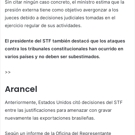
Sin citar ningún caso concreto, el ministro estima que la
presión externa tiene como objetivo avergonzar a los
jueces debido a decisiones judiciales tomadas en el
ejercicio regular de sus actividades.
El presidente del STF también destacó que los ataques
contra los tribunales constitucionales han ocurrido en
varios países y no deben ser subestimados.
>>
Arancel
Anteriormente, Estados Unidos citó decisiones del STF
entre las justificaciones para amenazar con gravar
nuevamente las exportaciones brasileñas.
Según un informe de la Oficina del Representante