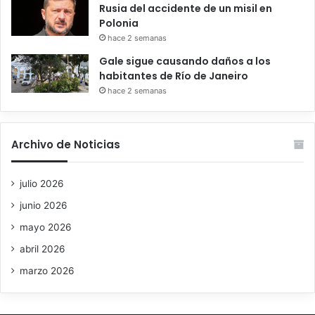
Rusia del accidente de un misil en
Polonia
hace 2 semanas
Gale sigue causando daños a los
habitantes de Río de Janeiro
hace 2 semanas
Archivo de Noticias
julio 2026
junio 2026
mayo 2026
abril 2026
marzo 2026