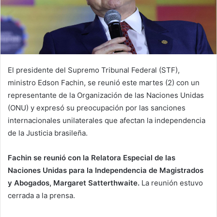
El presidente del Supremo Tribunal Federal (STF),
ministro Edson Fachin, se reunió este martes (2) con un
representante de la Organización de las Naciones Unidas
(ONU) y expresó su preocupación por las sanciones
internacionales unilaterales que afectan la independencia
de la Justicia brasileña.
Fachin se reunió con la Relatora Especial de las
Naciones Unidas para la Independencia de Magistrados
y Abogados, Margaret Satterthwaite.
La reunión estuvo
cerrada a la prensa.