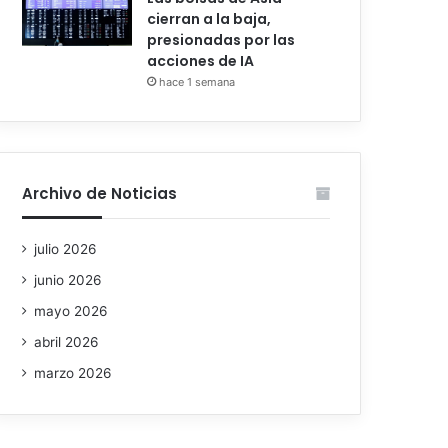
cierran a la baja,
presionadas por las
acciones de IA
hace 1 semana
Archivo de Noticias
julio 2026
junio 2026
mayo 2026
abril 2026
marzo 2026