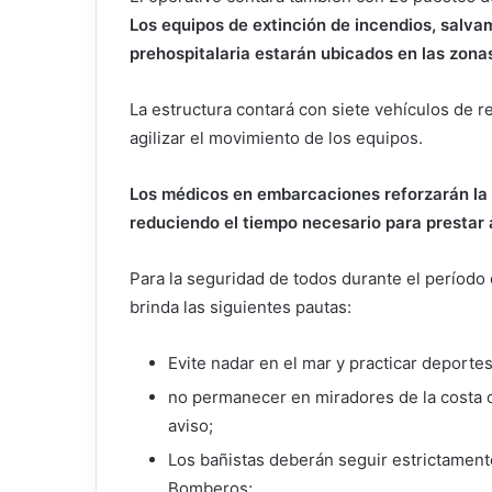
Los equipos de extinción de incendios, salv
prehospitalaria estarán ubicados en las zona
La estructura contará con siete vehículos de 
agilizar el movimiento de los equipos.
Los médicos en embarcaciones reforzarán la r
reduciendo el tiempo necesario para prestar 
Para la seguridad de todos durante el período
brinda las siguientes pautas:
Evite nadar en el mar y practicar deporte
no permanecer en miradores de la costa o
aviso;
Los bañistas deberán seguir estrictament
Bomberos;