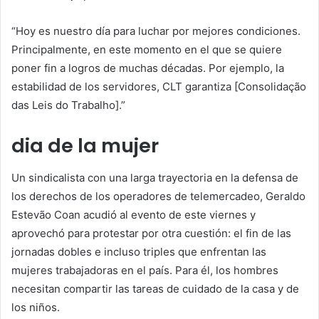
“Hoy es nuestro día para luchar por mejores condiciones.
Principalmente, en este momento en el que se quiere
poner fin a logros de muchas décadas. Por ejemplo, la
estabilidad de los servidores, CLT garantiza [Consolidação
das Leis do Trabalho].”
dia de la mujer
Un sindicalista con una larga trayectoria en la defensa de
los derechos de los operadores de telemercadeo, Geraldo
Estevão Coan acudió al evento de este viernes y
aprovechó para protestar por otra cuestión: el fin de las
jornadas dobles e incluso triples que enfrentan las
mujeres trabajadoras en el país. Para él, los hombres
necesitan compartir las tareas de cuidado de la casa y de
los niños.