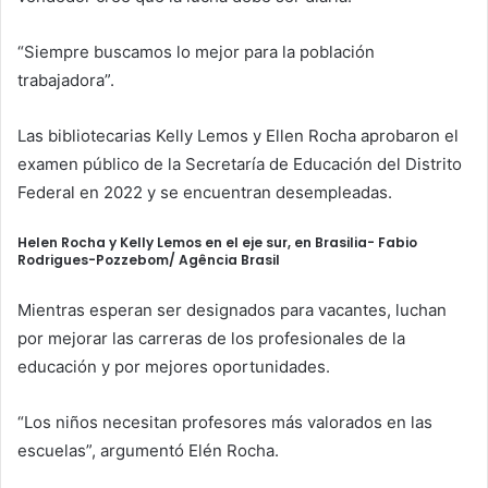
“Siempre buscamos lo mejor para la población
trabajadora”.
Las bibliotecarias Kelly Lemos y Ellen Rocha aprobaron el
examen público de la Secretaría de Educación del Distrito
Federal en 2022 y se encuentran desempleadas.
Helen Rocha y Kelly Lemos en el eje sur, en Brasilia-
Fabio
Rodrigues-Pozzebom/ Agência Brasil
Mientras esperan ser designados para vacantes, luchan
por mejorar las carreras de los profesionales de la
educación y por mejores oportunidades.
“Los niños necesitan profesores más valorados en las
escuelas”, argumentó Elén Rocha.