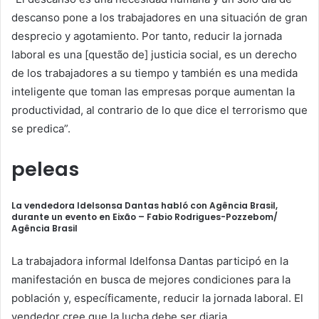
descanso pone a los trabajadores en una situación de gran
desprecio y agotamiento. Por tanto, reducir la jornada
laboral es una [questão de] justicia social, es un derecho
de los trabajadores a su tiempo y también es una medida
inteligente que toman las empresas porque aumentan la
productividad, al contrario de lo que dice el terrorismo que
se predica”.
peleas
La vendedora Idelsonsa Dantas habló con Agência Brasil,
durante un evento en Eixão –
Fabio Rodrigues-Pozzebom/
Agência Brasil
La trabajadora informal Idelfonsa Dantas participó en la
manifestación en busca de mejores condiciones para la
población y, específicamente, reducir la jornada laboral. El
vendedor cree que la lucha debe ser diaria.