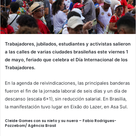
Trabajadores, jubilados, estudiantes y activistas salieron
a las calles de varias ciudades brasileñas este viernes 1
de mayo, feriado que celebra el Día Internacional de los
Trabajadores.
En la agenda de reivindicaciones, las principales banderas
fueron el fin de la jornada laboral de seis días y un día de
descanso (escala 6×1), sin reducción salarial. En Brasilia,
la manifestación tuvo lugar en Eixão do Lazer, en Asa Sul.
Cleide Gomes con su nieto y su nuera –
Fabio Rodrigues-
Pozzebom/ Agência Brasil