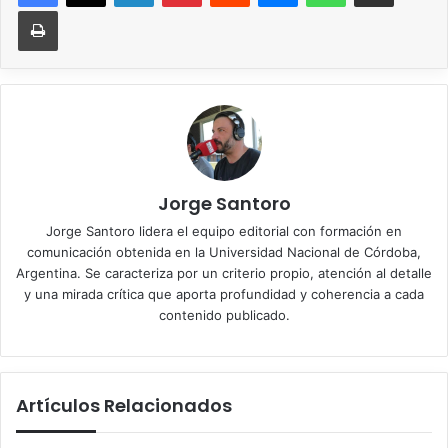
Imprimir
Jorge Santoro
Jorge Santoro lidera el equipo editorial con formación en
comunicación obtenida en la Universidad Nacional de Córdoba,
Argentina. Se caracteriza por un criterio propio, atención al detalle
y una mirada crítica que aporta profundidad y coherencia a cada
contenido publicado.
Artículos Relacionados