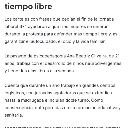
tiempo libre
Los carteles con frases que pedían el fin de la jornada
laboral 6×1 ayudaron a que tres mujeres se unieran
durante la protesta para defender más tiempo libre y, así,
garantizar el autocuidado, el ocio y la vida familiar.
La pasante de psicopedagogía Ana Beatriz Oliveira, de 21
años, trabaja con el desarrollo de niños neurodivergentes
y tiene dos días libres a la semana.
Cuenta que durante un año trabajó en grandes centros
logísticos, con jornadas agotadoras que se extendían
hasta la madrugada e incluían doble turno. Como
consecuencia, notó pérdidas en su formación educativa y
sanitaria.