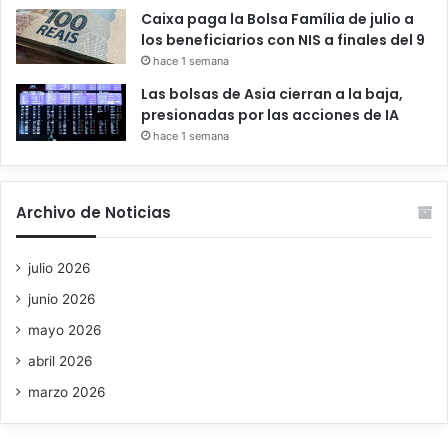
Caixa paga la Bolsa Família de julio a
los beneficiarios con NIS a finales del 9
hace 1 semana
Las bolsas de Asia cierran a la baja,
presionadas por las acciones de IA
hace 1 semana
Archivo de Noticias
julio 2026
junio 2026
mayo 2026
abril 2026
marzo 2026