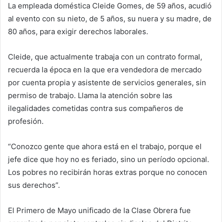
La empleada doméstica Cleide Gomes, de 59 años, acudió
al evento con su nieto, de 5 años, su nuera y su madre, de
80 años, para exigir derechos laborales.
Cleide, que actualmente trabaja con un contrato formal,
recuerda la época en la que era vendedora de mercado
por cuenta propia y asistente de servicios generales, sin
permiso de trabajo. Llama la atención sobre las
ilegalidades cometidas contra sus compañeros de
profesión.
“Conozco gente que ahora está en el trabajo, porque el
jefe dice que hoy no es feriado, sino un período opcional.
Los pobres no recibirán horas extras porque no conocen
sus derechos”.
El Primero de Mayo unificado de la Clase Obrera fue