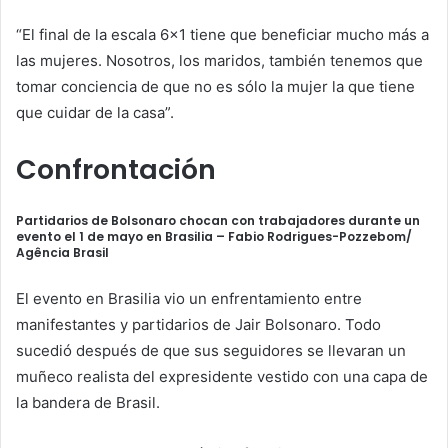
“El final de la escala 6×1 tiene que beneficiar mucho más a
las mujeres. Nosotros, los maridos, también tenemos que
tomar conciencia de que no es sólo la mujer la que tiene
que cuidar de la casa”.
Confrontación
Partidarios de Bolsonaro chocan con trabajadores durante un
evento el 1 de mayo en Brasilia –
Fabio Rodrigues-Pozzebom/
Agência Brasil
El evento en Brasilia vio un enfrentamiento entre
manifestantes y partidarios de Jair Bolsonaro. Todo
sucedió después de que sus seguidores se llevaran un
muñeco realista del expresidente vestido con una capa de
la bandera de Brasil.