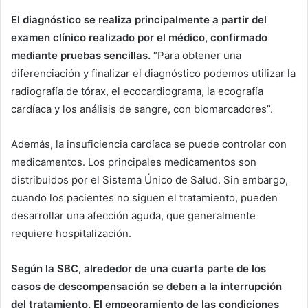
El diagnóstico se realiza principalmente a partir del
examen clínico realizado por el médico, confirmado
mediante pruebas sencillas.
“Para obtener una
diferenciación y finalizar el diagnóstico podemos utilizar la
radiografía de tórax, el ecocardiograma, la ecografía
cardíaca y los análisis de sangre, con biomarcadores”.
Además, la insuficiencia cardíaca se puede controlar con
medicamentos. Los principales medicamentos son
distribuidos por el Sistema Único de Salud. Sin embargo,
cuando los pacientes no siguen el tratamiento, pueden
desarrollar una afección aguda, que generalmente
requiere hospitalización.
Según la SBC, alrededor de una cuarta parte de los
casos de descompensación se deben a la interrupción
del tratamiento. El empeoramiento de las condiciones