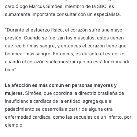
cardiólogo Marcus Simões, miembro de la SBC, es
sumamente importante consultar con un especialista.
“Durante el esfuerzo físico, el corazón sufre una mayor
presión. Cuando se fuerzan los músculos, estos tienen
que recibir más sangre, y entonces el corazón tiene que
bombear más sangre. Entonces, es durante el esfuerzo
cuando el corazón suele mostrar que no está funcionando
bien”
La afección es más común en personas mayores y
mujeres.
Simões, que coordina la directriz brasileña de
insuficiencia cardíaca de la entidad, agrega que el
padecimiento se desarrolla a partir de alguna otra
enfermedad cardíaca, como las secuelas de un infarto, por
ejemplo.