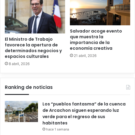
Salvador acoge evento
que muestra la
El Ministro de Trabajo
importancia de la
favorece la apertura de
economía creativa
determinados negocios y
21 abril, 2026
espacios culturales
8 abril, 2026
Ranking de noticias
Los “pueblos fantasma” de la cuenca
de Arcachon siguen esperando luz
verde para el regreso de sus
habitantes
hace 1 semana