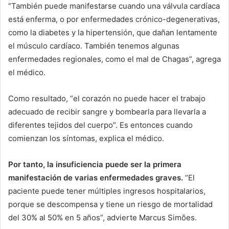
“También puede manifestarse cuando una válvula cardíaca
está enferma, o por enfermedades crónico-degenerativas,
como la diabetes y la hipertensión, que dañan lentamente
el músculo cardíaco. También tenemos algunas
enfermedades regionales, como el mal de Chagas”, agrega
el médico.
Como resultado, “el corazón no puede hacer el trabajo
adecuado de recibir sangre y bombearla para llevarla a
diferentes tejidos del cuerpo”. Es entonces cuando
comienzan los síntomas, explica el médico.
Por tanto, la insuficiencia puede ser la primera
manifestación de varias enfermedades graves.
“El
paciente puede tener múltiples ingresos hospitalarios,
porque se descompensa y tiene un riesgo de mortalidad
del 30% al 50% en 5 años”, advierte Marcus Simões.