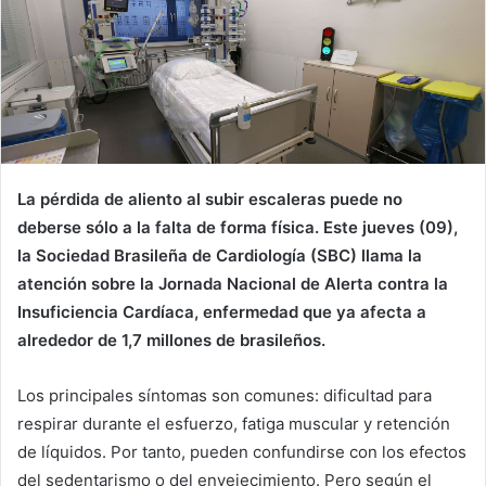
La pérdida de aliento al subir escaleras puede no
deberse sólo a la falta de forma física. Este jueves (09),
la Sociedad Brasileña de Cardiología (SBC) llama la
atención sobre la Jornada Nacional de Alerta contra la
Insuficiencia Cardíaca, enfermedad que ya afecta a
alrededor de 1,7 millones de brasileños.
Los principales síntomas son comunes: dificultad para
respirar durante el esfuerzo, fatiga muscular y retención
de líquidos. Por tanto, pueden confundirse con los efectos
del sedentarismo o del envejecimiento. Pero según el