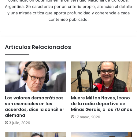
Argentina. Se caracteriza por un criterio propio, atención al detalle
y una mirada crítica que aporta profundidad y coherencia a cada
contenido publicado.
Artículos Relacionados
Los valores democráticos
Muere Milton Naves, ícono
son esenciales en los
de la radio deportiva de
acuerdos, dice la canciller
Minas Gerais, a los 70 años
alemana
17 mayo, 2026
3 julio, 2026