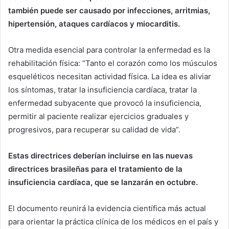
también puede ser causado por infecciones, arritmias,
hipertensión, ataques cardíacos y miocarditis.
Otra medida esencial para controlar la enfermedad es la
rehabilitación física: “Tanto el corazón como los músculos
esqueléticos necesitan actividad física. La idea es aliviar
los síntomas, tratar la insuficiencia cardíaca, tratar la
enfermedad subyacente que provocó la insuficiencia,
permitir al paciente realizar ejercicios graduales y
progresivos, para recuperar su calidad de vida”.
Estas directrices deberían incluirse en las nuevas
directrices brasileñas para el tratamiento de la
insuficiencia cardíaca, que se lanzarán en octubre.
El documento reunirá la evidencia científica más actual
para orientar la práctica clínica de los médicos en el país y