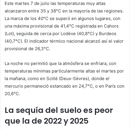
Este martes 7 de julio las temperaturas muy altas
alcanzaron entre 35 y 38°C en la mayoría de las regiones.
La marca de los 40°C se superó en algunos lugares, con
una máxima provisional de 41,4°C registrada en Cahors
(Lot), seguida de cerca por Lodève (40,8°C) y Burdeos
(40,7°C). El indicador térmico nacional alcanzó así el valor
provisional de 26,3°C.
La noche no permitió que la atmósfera se enfriara, con
temperaturas mínimas particularmente altas el martes por
la mañana, como en Scillé (Deux-Sèvres), donde el
mercurio permaneció estancado en 24,7°C, o en París con
20,6°C.
La sequía del suelo es peor
que la de 2022 y 2025