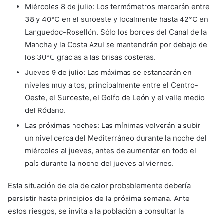
Miércoles 8 de julio: Los termómetros marcarán entre
38 y 40°C en el suroeste y localmente hasta 42°C en
Languedoc-Rosellón. Sólo los bordes del Canal de la
Mancha y la Costa Azul se mantendrán por debajo de
los 30°C gracias a las brisas costeras.
Jueves 9 de julio: Las máximas se estancarán en
niveles muy altos, principalmente entre el Centro-
Oeste, el Suroeste, el Golfo de León y el valle medio
del Ródano.
Las próximas noches: Las mínimas volverán a subir
un nivel cerca del Mediterráneo durante la noche del
miércoles al jueves, antes de aumentar en todo el
país durante la noche del jueves al viernes.
Esta situación de ola de calor probablemente debería
persistir hasta principios de la próxima semana. Ante
estos riesgos, se invita a la población a consultar la