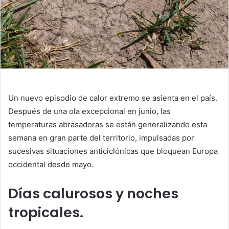
Un nuevo episodio de calor extremo se asienta en el país.
Después de una ola excepcional en junio, las
temperaturas abrasadoras se están generalizando esta
semana en gran parte del territorio, impulsadas por
sucesivas situaciones anticiclónicas que bloquean Europa
occidental desde mayo.
Días calurosos y noches
tropicales.