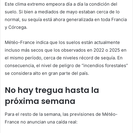
Este clima extremo empeora día a día la condición del
suelo. Si bien a mediados de mayo estaban cerca de lo
normal, su sequía está ahora generalizada en toda Francia
y Córcega.
Météo-France indica que los suelos están actualmente
incluso más secos que los observados en 2022 o 2025 en
el mismo período, cerca de niveles récord de sequía. En
consecuencia, el nivel de peligro de “incendios forestales”
se considera alto en gran parte del país.
No hay tregua hasta la
próxima semana
Para el resto de la semana, las previsiones de Météo-
France no anuncian una caída real: