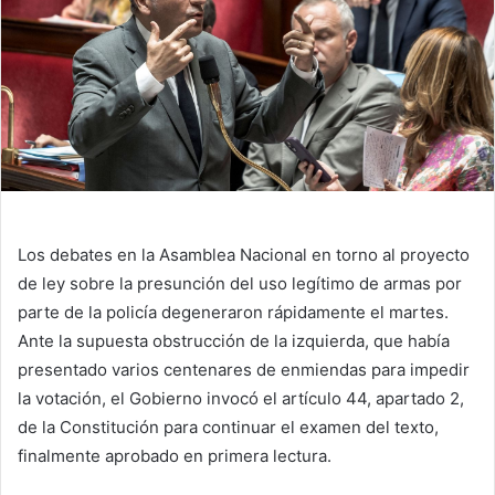
Los debates en la Asamblea Nacional en torno al proyecto
de ley sobre la presunción del uso legítimo de armas por
parte de la policía degeneraron rápidamente el martes.
Ante la supuesta obstrucción de la izquierda, que había
presentado varios centenares de enmiendas para impedir
la votación, el Gobierno invocó el artículo 44, apartado 2,
de la Constitución para continuar el examen del texto,
finalmente aprobado en primera lectura.