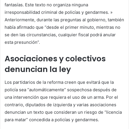
fantasías. Este texto no organiza ninguna
irresponsabilidad criminal de policías y gendarmes. »
Anteriormente, durante las preguntas al gobierno, también
había afirmado que “desde el primer minuto, mientras no
se den las circunstancias, cualquier fiscal podrá anular
esta presunción”.
Asociaciones y colectivos
denuncian la ley
Los partidarios de la reforma creen que evitará que la
policía sea “automáticamente” sospechosa después de
una intervención que requiera el uso de un arma. Por el
contrario, diputados de izquierda y varias asociaciones
denuncian un texto que consideran un riesgo de “licencia
para matar” concedida a policías y gendarmes.