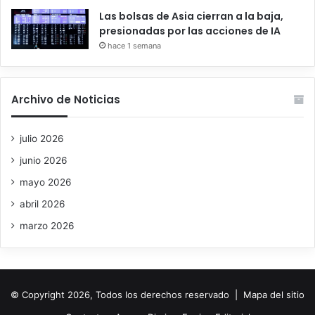
Las bolsas de Asia cierran a la baja,
presionadas por las acciones de IA
hace 1 semana
Archivo de Noticias
julio 2026
junio 2026
mayo 2026
abril 2026
marzo 2026
© Copyright 2026, Todos los derechos reservado |
Mapa del sitio