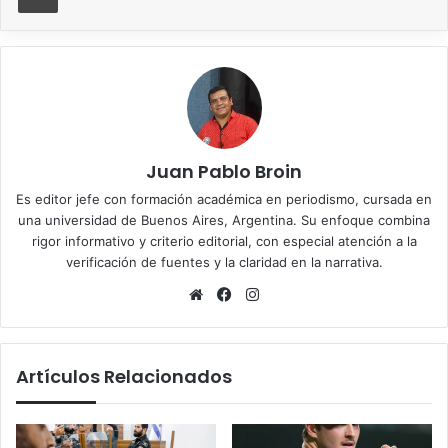
Juan Pablo Broin
Es editor jefe con formación académica en periodismo, cursada en
una universidad de Buenos Aires, Argentina. Su enfoque combina
rigor informativo y criterio editorial, con especial atención a la
verificación de fuentes y la claridad en la narrativa.
Sitio
Facebook
Instagram
web
Artículos Relacionados