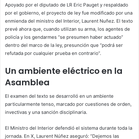
Apoyado por el diputado de LR Eric Pauget y respaldado
por el gobierno, el proyecto de ley fue modificado por una
enmienda del ministro del Interior, Laurent Nuñez. El texto
prevé ahora que, cuando utilizan su arma, los agentes de
policía y los gendarmes “se presumen haber actuado”
dentro del marco de la ley, presunción que “podrá ser
refutada por cualquier prueba en contrario”.
Un ambiente eléctrico en la
Asamblea
El examen del texto se desarrolló en un ambiente
particularmente tenso, marcado por cuestiones de orden,
invectivas y una sanción disciplinaria.
El Ministro del Interior defendió el sistema durante toda la
jornada. En X, Laurent Núñez aseguró: “Dejemos las