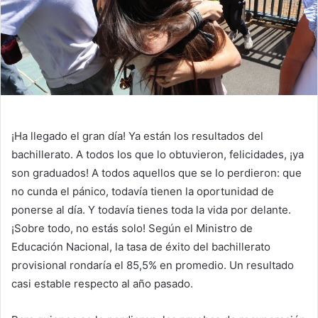
¡Ha llegado el gran día! Ya están los resultados del
bachillerato. A todos los que lo obtuvieron, felicidades, ¡ya
son graduados! A todos aquellos que se lo perdieron: que
no cunda el pánico, todavía tienen la oportunidad de
ponerse al día. Y todavía tienes toda la vida por delante.
¡Sobre todo, no estás solo! Según el Ministro de
Educación Nacional, la tasa de éxito del bachillerato
provisional rondaría el 85,5% en promedio. Un resultado
casi estable respecto al año pasado.