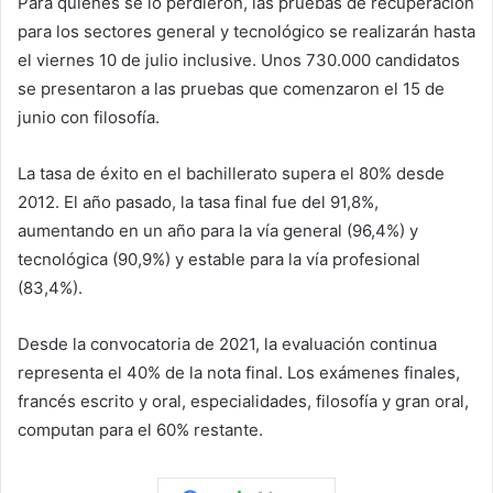
Para quienes se lo perdieron, las pruebas de recuperación
para los sectores general y tecnológico se realizarán hasta
el viernes 10 de julio inclusive. Unos 730.000 candidatos
se presentaron a las pruebas que comenzaron el 15 de
junio con filosofía.
La tasa de éxito en el bachillerato supera el 80% desde
2012. El año pasado, la tasa final fue del 91,8%,
aumentando en un año para la vía general (96,4%) y
tecnológica (90,9%) y estable para la vía profesional
(83,4%).
Desde la convocatoria de 2021, la evaluación continua
representa el 40% de la nota final. Los exámenes finales,
francés escrito y oral, especialidades, filosofía y gran oral,
computan para el 60% restante.