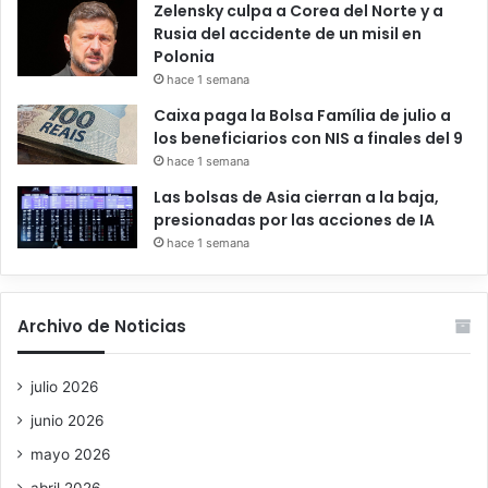
Zelensky culpa a Corea del Norte y a
Rusia del accidente de un misil en
Polonia
hace 1 semana
Caixa paga la Bolsa Família de julio a
los beneficiarios con NIS a finales del 9
hace 1 semana
Las bolsas de Asia cierran a la baja,
presionadas por las acciones de IA
hace 1 semana
Archivo de Noticias
julio 2026
junio 2026
mayo 2026
abril 2026