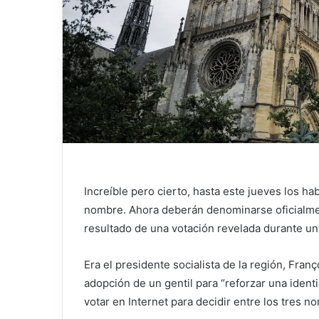
Increíble pero cierto, hasta este jueves los ha
nombre. Ahora deberán denominarse oficialmen
resultado de una votación revelada durante un
Era el presidente socialista de la región, Fra
adopción de un gentil para “reforzar una identi
votar en Internet para decidir entre los tres no