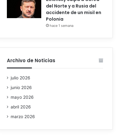
del Norte y a Rusia del
accidente de un misil en
Polonia
hace 1 semana
Archivo de Noticias
julio 2026
junio 2026
mayo 2026
abril 2026
marzo 2026