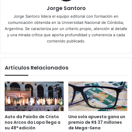
Jorge Santoro
Jorge Santoro lidera el equipo editorial con formación en
comunicación obtenida en la Universidad Nacional de Córdoba,
Argentina. Se caracteriza por un criterio propio, atención al detalle
y una mirada crítica que aporta profundidad y coherencia a cada
contenido publicado.
Artículos Relacionados
Auto da Paixão de Cristo
Una sola apuesta gana un
nos Arcos da Lapa llega a
premio de R$ 37 millones
su 48ª edición
de Mega-Sena