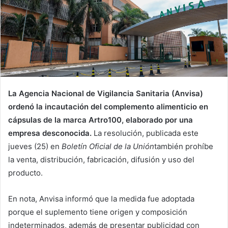
La Agencia Nacional de Vigilancia Sanitaria (Anvisa)
ordenó la incautación del complemento alimenticio en
cápsulas de la marca Artro100, elaborado por una
empresa desconocida.
La resolución, publicada este
jueves (25) en
Boletín Oficial de la Unión
también prohíbe
la venta, distribución, fabricación, difusión y uso del
producto.
En nota, Anvisa informó que la medida fue adoptada
porque el suplemento tiene origen y composición
indeterminados, además de presentar publicidad con