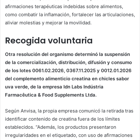
afirmaciones terapéuticas indebidas sobre alimentos,
como combatir la inflamación, fortalecer las articulaciones,
aliviar molestias y mejorar la movilidad.
Recogida voluntaria
Otra resolución del organismo determinó la suspensión
de la comercialización, distribución, difusión y consumo
de los lotes 0061.02.2026, 0367.11.2025 y 0012.01.2026
del complemento alimenticio creatina en chicles sabor
uva verde, de la empresa Idn Labs Indústria
Farmacêutica & Food Supplements Ltda.
Según Anvisa, la propia empresa comunicó la retirada tras
identificar contenido de creatina fuera de los límites
establecidos. “Además, los productos presentaron
irregularidades en el etiquetado, con uso de afirmaciones